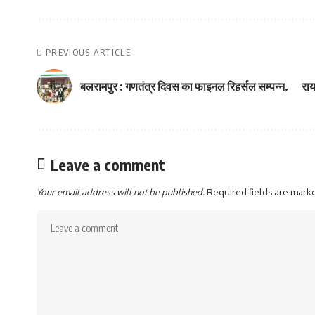
PREVIOUS ARTICLE
बलरामपुर : गणतंत्र दिवस का फाइनल रिहर्सल सम्पन्न.
राय
Leave a comment
Your email address will not be published.
Required fields are mar