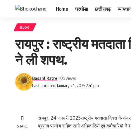
Home
घरघोडा़
छत्तीसगढ़
न्यायधा
BLOG
रायपुर : राष्ट्रीय मतदात
ने ली शपथ.
Basant Ratre
105 Views
Last updated: January 24, 2025 2:41 pm
रायपुर, 24 जनवरी 2025राष्ट्रीय मतदाता दिवस के अवस
प्रसाद पाण्डेय सहित सभी अधिकारियों एवं कर्मचारियों ने
SHARE