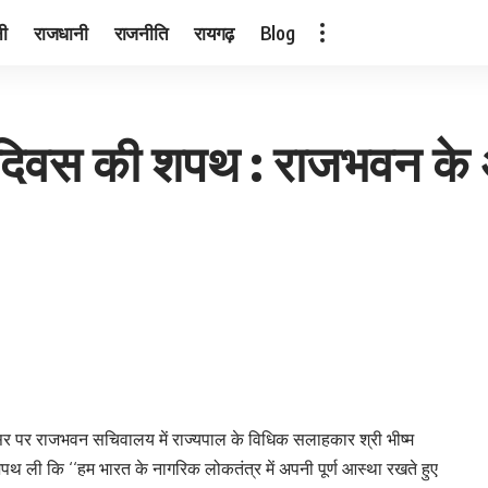
नी
राजधानी
राजनीति
रायगढ़
Blog
ा दिवस की शपथ : राजभवन के अ
र पर राजभवन सचिवालय में राज्यपाल के विधिक सलाहकार श्री भीष्म
 शपथ ली कि ‘‘हम भारत के नागरिक लोकतंत्र में अपनी पूर्ण आस्था रखते हुए