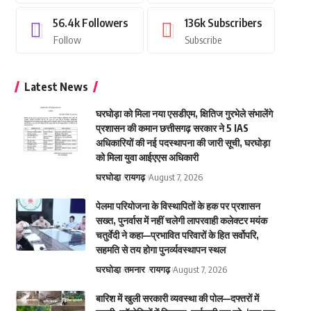
56.4k
Followers
136k
Subscribers
Follow
Subscribe
Latest News
घरघोड़ा को मिला नया एसडीएम, क्षितिज गुरभेले संभालेंगे
प्रशासन की कमान छत्तीसगढ़ सरकार ने 5 IAS
अधिकारियों की नई पदस्थापना की जारी सूची, घरघोड़ा
को मिला युवा आईएएस अधिकारी
घरघोडा़
रायगढ़
August 7, 2026
पेलमा परियोजना के विस्थापितों के हक पर प्रशासन
सख्त, पुनर्वास में नहीं चलेगी लापरवाही कलेक्टर मयंक
चतुर्वेदी ने कहा—प्रभावित परिवारों के हित सर्वोपरि,
सहमति से तय होगा पुनर्व्यवस्थापन स्थल
घरघोडा़
तमनार
रायगढ़
August 7, 2026
बारिश में खुली सरकारी व्यवस्था की पोल—दफ्तरों में