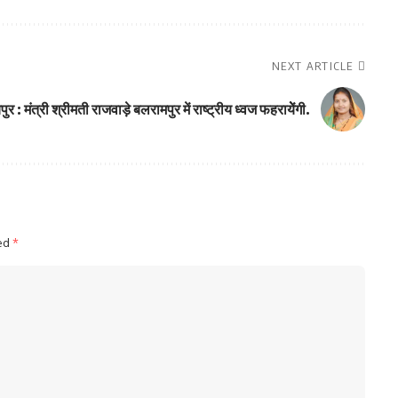
NEXT ARTICLE
पुर : मंत्री श्रीमती राजवाड़े बलरामपुर में राष्ट्रीय ध्वज फहरायेेंगी.
ked
*