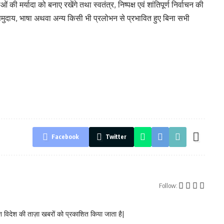
ी मर्यादा को बनाए रखेंगे तथा स्वतंत्र, निष्पक्ष एवं शांतिपूर्ण निर्वाचन की
ि, समुदाय, भाषा अथवा अन्य किसी भी प्रलोभन से प्रभावित हुए बिना सभी
Facebook
Twitter
Follow:
 विदेश की ताज़ा खबरों को प्रकाशित किया जाता है|