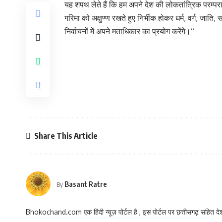
यह शपथ लेते हैं कि हम अपने देश की लोकतांत्रिक परम्पराओं क
गरिमा को अक्षुण्ण रखते हुए निर्भीक होकर धर्म, वर्ग, जात
निर्वाचनों में अपने मताधिकार का प्रयोग करेंगे।’’
Share This Article
Basant Ratre
By
Bhokochand.com एक हिंदी न्यूज़ पोर्टल है , इस पोर्टल पर छत्तीसगढ़ सहित देश