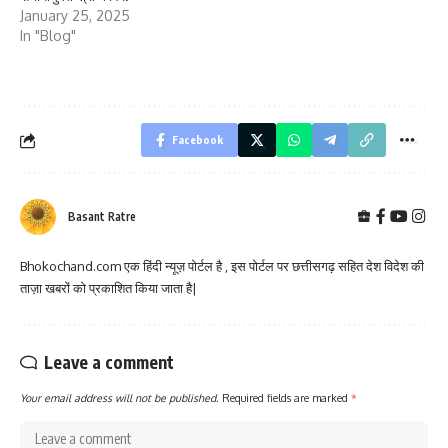
January 25, 2025
In "Blog"
Facebook
Basant Ratre
Bhokochand.com एक हिंदी न्यूज़ पोर्टल है , इस पोर्टल पर छत्तीसगढ़ सहित देश विदेश की
ताज़ा खबरों को प्रकाशित किया जाता है|
Leave a comment
Your email address will not be published.
Required fields are marked
*