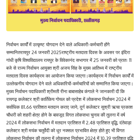
निर्वाचन कार्यों में उत्कृष्ट योगदान देने वाले अधिकारी-कर्मचारी होंगे
सम्मानितरायपुर 24 जनवरी 2025राष्ट्रीय मतदाता दिवस के अवसर पर इंदिरा
गांधी कृषि विश्वविद्यालय रायपुर के विवेकानंद सभागार में 25 जनवरी को प्रातः 11
बजे से राज्य निर्वाचन आयुक्त श्री अजय सिंह के मुख्य आतिथ्य में राष्ट्रीय
मतदाता दिवस कार्यक्रम का आयोजन किया जाएगा।कार्यक्रम में निर्वाचन कार्यों में
उल्लेखनीय योगदान देने वाले अधिकारियों-कर्मचारियों को सम्मानित किया जाएगा।
मुख्य निर्वाचन पदाधिकारी श्रीमती रीना बाबासाहेब कंगाले ने जानकारी दी कि
रायगढ़ कलेक्टर श्री कार्तिकेय गोयल को प्रदेश में लोकसभा निर्वाचन 2024 में
सर्वाधिक 81.66 प्रतिशत मतदान कराए जाने, दुर्ग कलेक्टर सुश्री ऋचा प्रकाश
चौधरी को शहरी क्षेत्र होने के बावजूद विगत लोकसभा चुनाव की तुलना में वर्ष
2024 में लोकसभा निर्वाचन में मतदान प्रतिशत में 2.48 प्रतिशत वृद्धि, दंतेवाड़ा
कलेक्टर श्री मयंक चतुर्वेदी को धुर नक्सल प्रभावित क्षेत्र होते हुए भी विगत
लोकसभा निर्वाचन की तुलना में लोकसभा निर्वाचन 2024 में 10.39 प्रतिशत वृद्धि