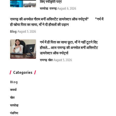
किए स्वीकृति पत्र
घरघोडा़
रायगढ़
August 6, 2026
रायगढ़ की अनमोल गौतम बनीं असिस्टेंट डायरेक्टर ऑफ स्पोर्ट्स* *गर्भ में
ही खोया पिता का साया, माँ ने दी हौसलों की उड़ान
Blog
August 5, 2026
गर्भ में ही पिता का साया छूटा, माँ ने नहीं टूटने दिए
हौसले… आज रायगढ़ की अनमोल बनीं असिस्टेंट
डायरेक्टर ऑफ स्पोर्ट्स
रायगढ़
खेल
August 5, 2026
Categories
Blog
कवर्धा
खेल
घरघोडा़
पंडरिया