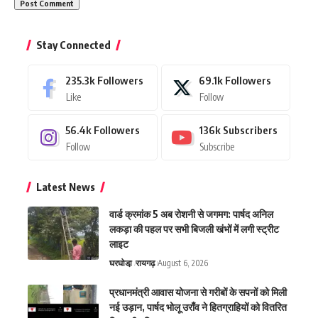
Stay Connected
235.3k
Followers
69.1k
Followers
Like
Follow
56.4k
Followers
136k
Subscribers
Follow
Subscribe
Latest News
वार्ड क्रमांक 5 अब रोशनी से जगमग: पार्षद अनिल
लकड़ा की पहल पर सभी बिजली खंभों में लगी स्ट्रीट
लाइट
घरघोडा़
रायगढ़
August 6, 2026
प्रधानमंत्री आवास योजना से गरीबों के सपनों को मिली
नई उड़ान, पार्षद भोलू उराँव ने हितग्राहियों को वितरित