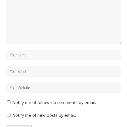
Notify me of follow-up comments by email.
Notify me of new posts by email.