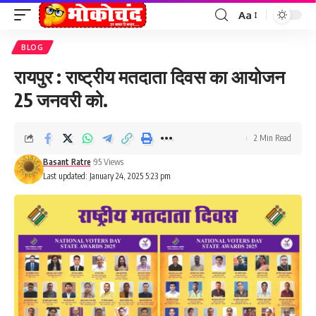
Aa
Font
Resizer
BLOG
रायपुर : राष्ट्रीय मतदाता दिवस का आयोजन
25 जनवरी को.
2 Min Read
Basant Ratre
95 Views
Last updated: January 24, 2025 5:23 pm