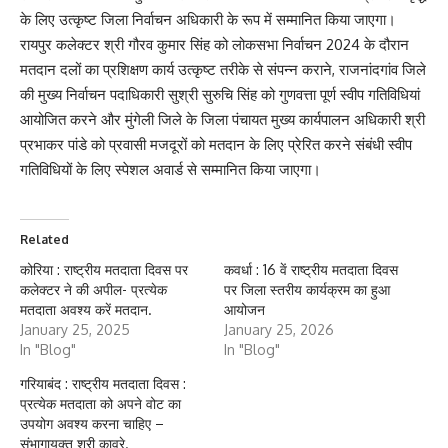
के लिए उत्कृष्ट जिला निर्वाचन अधिकारी के रूप में सम्मानित किया जाएगा।
रायपुर कलेक्टर श्री गौरव कुमार सिंह को लोकसभा निर्वाचन 2024 के दौरान
मतदान दलों का प्रशिक्षण कार्य उत्कृष्ट तरीके से संपन्न कराने, राजनांदगांव जिले
की मुख्य निर्वाचन पदाधिकारी सुश्री सुरुचि सिंह को गुणवत्ता पूर्ण स्वीप गतिविधियां
आयोजित करने और मुंगेली जिले के जिला पंचायत मुख्य कार्यपालन अधिकारी श्री
प्रभाकर पांडे को प्रवासी मजदूरों को मतदान के लिए प्रेरित करने संबंधी स्वीप
गतिविधियों के लिए स्पेशल अवार्ड से सम्मानित किया जाएगा।
Related
कोरिया : राष्ट्रीय मतदाता दिवस पर
कवर्धा : 16 वें राष्ट्रीय मतदाता दिवस
कलेक्टर ने की अपील- प्रत्येक
पर जिला स्तरीय कार्यक्रम का हुआ
मतदाता अवश्य करें मतदान.
आयोजन
January 25, 2025
January 25, 2026
In "Blog"
In "Blog"
गरियाबंद : राष्ट्रीय मतदाता दिवस :
प्रत्येक मतदाता को अपने वोट का
उपयोग अवश्य करना चाहिए –
संभागायुक्त श्री कावरे.