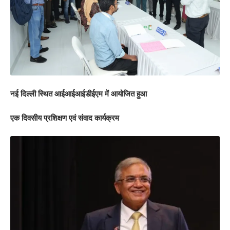
नई दिल्ली स्थित आईआईआईडीईएम में आयोजित हुआ
एक दिवसीय प्रशिक्षण एवं संवाद कार्यक्रम