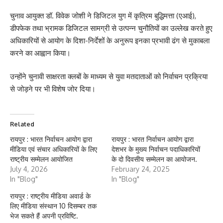
चुनाव आयुक्त डॉ. विवेक जोशी ने डिजिटल युग में कृत्रिम बुद्धिमत्ता (एआई),
डीपफेक तथा भ्रामक डिजिटल सामग्री से उत्पन्न चुनौतियों का उल्लेख करते हुए
अधिकारियों से आयोग के दिशा-निर्देशों के अनुरूप इनका प्रभावी ढंग से मुकाबला
करने का आह्वान किया।
उन्होंने चुनावी साक्षरता क्लबों के माध्यम से युवा मतदाताओं को निर्वाचन प्रक्रिया
से जोड़ने पर भी विशेष जोर दिया।
Related
रायपुर : भारत निर्वाचन आयोग द्वारा
रायपुर : भारत निर्वाचन आयोग द्वारा
मीडिया एवं संचार अधिकारियों के लिए
देशभर के मुख्य निर्वाचन पदाधिकारियों
राष्ट्रीय सम्मेलन आयोजित
के दो दिवसीय सम्मेलन का आयोजन.
July 4, 2026
February 24, 2025
In "Blog"
In "Blog"
रायपुर : राष्ट्रीय मीडिया अवार्ड के
लिए मीडिया संस्थान 10 दिसम्बर तक
भेज सकते हैं अपनी प्रविष्टि.