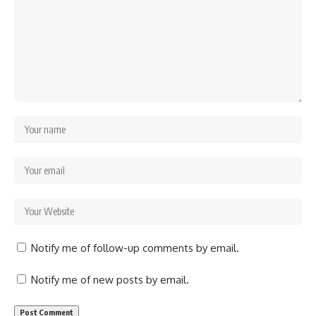
Notify me of follow-up comments by email.
Notify me of new posts by email.