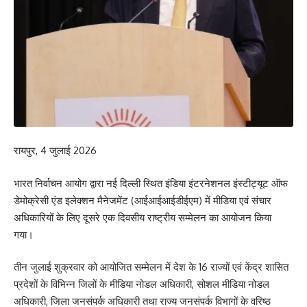
रायपुर, 4 जुलाई 2026
भारत निर्वाचन आयोग द्वारा नई दिल्ली स्थित इंडिया इंटरनेशनल इंस्टीट्यूट ऑफ
डेमोक्रेसी एंड इलेक्शन मैनेजमेंट (आईआईआईडीईएम) में मीडिया एवं संचार
अधिकारियों के लिए दूसरे एक दिवसीय राष्ट्रीय सम्मेलन का आयोजन किया
गया।
तीन जुलाई शुक्रवार को आयोजित सम्मेलन में देश के 16 राज्यों एवं केंद्र शासित
प्रदेशों के विभिन्न जिलों के मीडिया नोडल अधिकारी, सोशल मीडिया नोडल
अधिकारी, जिला जनसंपर्क अधिकारी तथा राज्य जनसंपर्क विभागों के वरिष्ठ