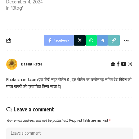
December 4, 2024
In "Blog"
Facebook
Basant Ratre
Bhokochand.com एक हिंदी न्यूज़ पोर्टल है , इस पोर्टल पर छत्तीसगढ़ सहित देश विदेश की
ताज़ा खबरों को प्रकाशित किया जाता है|
Leave a comment
Your email address will not be published.
Required fields are marked
*