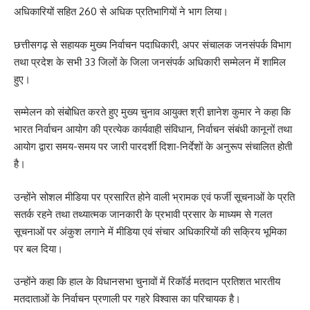
अधिकारियों सहित 260 से अधिक प्रतिभागियों ने भाग लिया।
छत्तीसगढ़ से सहायक मुख्य निर्वाचन पदाधिकारी, अपर संचालक जनसंपर्क विभाग
तथा प्रदेश के सभी 33 जिलों के जिला जनसंपर्क अधिकारी सम्मेलन में शामिल
हुए।
सम्मेलन को संबोधित करते हुए मुख्य चुनाव आयुक्त श्री ज्ञानेश कुमार ने कहा कि
भारत निर्वाचन आयोग की प्रत्येक कार्यवाही संविधान, निर्वाचन संबंधी कानूनों तथा
आयोग द्वारा समय-समय पर जारी पारदर्शी दिशा-निर्देशों के अनुरूप संचालित होती
है।
उन्होंने सोशल मीडिया पर प्रसारित होने वाली भ्रामक एवं फर्जी सूचनाओं के प्रति
सतर्क रहने तथा तथ्यात्मक जानकारी के प्रभावी प्रसार के माध्यम से गलत
सूचनाओं पर अंकुश लगाने में मीडिया एवं संचार अधिकारियों की सक्रिय भूमिका
पर बल दिया।
उन्होंने कहा कि हाल के विधानसभा चुनावों में रिकॉर्ड मतदान प्रतिशत भारतीय
मतदाताओं के निर्वाचन प्रणाली पर गहरे विश्वास का परिचायक है।