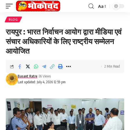
Aa
Font
Resizer
BLOG
रायपुर : भारत निर्वाचन आयोग द्वारा मीडिया एवं
संचार अधिकारियों के लिए राष्ट्रीय सम्मेलन
आयोजित
2 Min Read
Basant Ratre
36 Views
Last updated: July 4, 2026 12:59 pm