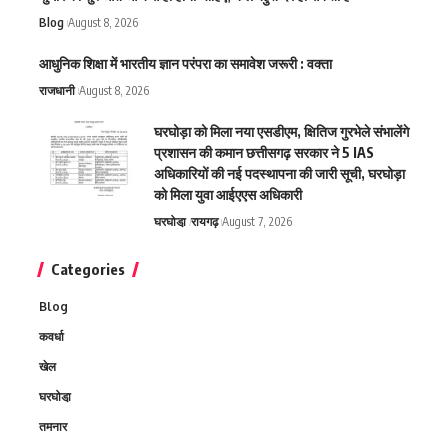
Blog
August 8, 2026
आधुनिक शिक्षा में भारतीय ज्ञान परंपरा का समावेश जरूरी : वक्ता
राजधानी
August 8, 2026
घरघोड़ा को मिला नया एसडीएम, क्षितिज गुरभेले संभालेंगे
प्रशासन की कमान छत्तीसगढ़ सरकार ने 5 IAS
अधिकारियों की नई पदस्थापना की जारी सूची, घरघोड़ा
को मिला युवा आईएएस अधिकारी
घरघोडा़
रायगढ़
August 7, 2026
Categories
Blog
कवर्धा
खेल
घरघोडा़
तमनार