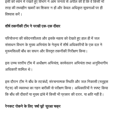
इसी को ध्यान में रखते हुए विभाग ने आम जनता से अपील की है कि वे किसी भी
तरह की तथ्यहीन खबरों का शिकार न हों और केवल अधिकृत सूचनाओं पर ही
विश्वास करें।
शीर्ष तकनीकी टीम ने परखी एक-एक दीवार
परियोजना की संवेदनशीलता और इसके महत्व को देखते हुए हाल ही में जल
संसाधन विभाग के मुख्य अभियंता के नेतृत्व में शीर्ष अधिकारियों के एक दल ने
मुरूमसिल्ली बाँध का सघन और विस्तृत तकनीकी निरीक्षण किया।
इस उच्च स्तरीय टीम में अधीक्षण अभियंता, कार्यपालन अभियंता तथा अनुविभागीय
अधिकारी शामिल थे।
इस दौरान टीम ने बाँध के तटबंधों, संरचनात्मक स्थिति और जल निकासी (स्लुइस
गेट्स) की व्यवस्था का गहन बारीकी से परीक्षण किया। अधिकारियों ने स्पष्ट किया
कि बाँध की दीवारों या मुख्य ढांचे में किसी भी प्रकार की दरार. या क्षति नहीं है।
रेनकट रोकने के लिए ‘वर्षा पूर्व’ सुरक्षा चक्र