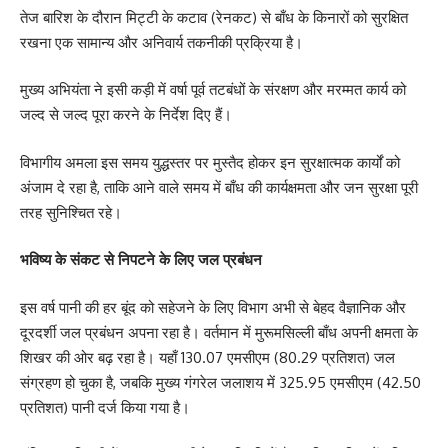
तेज बारिश के दौरान मिट्टी के कटाव (रेनकट) से बाँध के किनारों को सुरक्षित
रखना एक सामान्य और अनिवार्य तकनीकी प्रक्रिया है।
मुख्य अभियंता ने इसी कड़ी में वर्षा पूर्व तटबंधों के संरक्षण और मरम्मत कार्य को
जल्द से जल्द पूरा करने के निर्देश दिए हैं।
विभागीय अमला इस समय युद्धस्तर पर मुस्तैद होकर इन सुरक्षात्मक कार्यों को
अंजाम दे रहा है, ताकि आने वाले समय में बाँध की कार्यक्षमता और जन सुरक्षा पूरी
तरह सुनिश्चित रहे।
भविष्य के संकट से निपटने के लिए जल प्रबंधन
इस वर्ष पानी की हर बूंद को सहेजने के लिए विभाग अभी से बेहद वैज्ञानिक और
दूरदर्शी जल प्रबंधन अपना रहा है। वर्तमान में मुरूमसिल्ली बाँध अपनी क्षमता के
शिखर की ओर बढ़ रहा है। यहाँ 130.07 एमसीएम (80.29 प्रतिशत) जल
संग्रहण हो चुका है, जबकि मुख्य गंगरेल जलाशय में 325.95 एमसीएम (42.50
प्रतिशत) पानी दर्ज किया गया है।