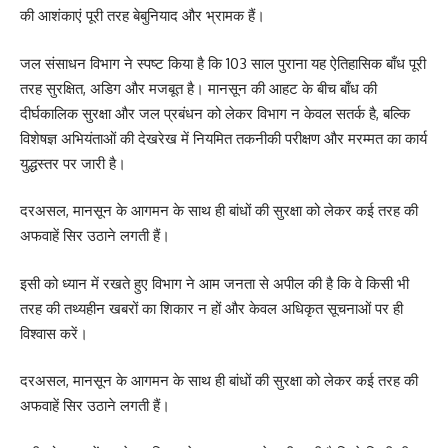
की आशंकाएं पूरी तरह बेबुनियाद और भ्रामक हैं।
जल संसाधन विभाग ने स्पष्ट किया है कि 103 साल पुराना यह ऐतिहासिक बाँध पूरी
तरह सुरक्षित, अडिग और मजबूत है। मानसून की आहट के बीच बाँध की
दीर्घकालिक सुरक्षा और जल प्रबंधन को लेकर विभाग न केवल सतर्क है, बल्कि
विशेषज्ञ अभियंताओं की देखरेख में नियमित तकनीकी परीक्षण और मरम्मत का कार्य
युद्धस्तर पर जारी है।
दरअसल, मानसून के आगमन के साथ ही बांधों की सुरक्षा को लेकर कई तरह की
अफवाहें सिर उठाने लगती हैं।
इसी को ध्यान में रखते हुए विभाग ने आम जनता से अपील की है कि वे किसी भी
तरह की तथ्यहीन खबरों का शिकार न हों और केवल अधिकृत सूचनाओं पर ही
विश्वास करें।
दरअसल, मानसून के आगमन के साथ ही बांधों की सुरक्षा को लेकर कई तरह की
अफवाहें सिर उठाने लगती हैं।