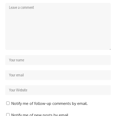
Notify me of follow-up comments by email.
Notify me of new posts by email.