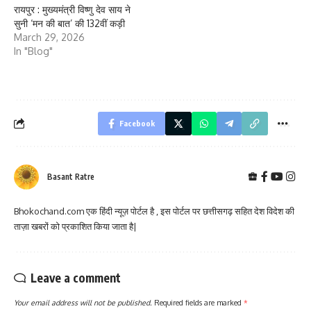
रायपुर : मुख्यमंत्री विष्णु देव साय ने
सुनी ‘मन की बात’ की 132वीं कड़ी
March 29, 2026
In "Blog"
Facebook
Basant Ratre
Bhokochand.com एक हिंदी न्यूज़ पोर्टल है , इस पोर्टल पर छत्तीसगढ़ सहित देश विदेश की
ताज़ा खबरों को प्रकाशित किया जाता है|
Leave a comment
Your email address will not be published.
Required fields are marked
*