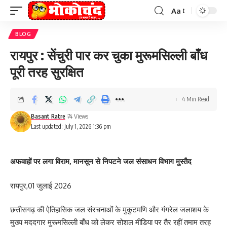
Aa
Font
Resizer
BLOG
रायपुर : सेंचुरी पार कर चुका मुरूमसिल्ली बाँध
पूरी तरह सुरक्षित
4 Min Read
Basant Ratre
74 Views
Last updated: July 1, 2026 1:36 pm
अफवाहों पर लगा विराम, मानसून से निपटने जल संसाधन विभाग मुस्तैद
रायपुर,01 जुलाई 2026
छत्तीसगढ़ की ऐतिहासिक जल संरचनाओं के मुकुटमणि और गंगरेल जलाशय के
मुख्य मददगार मुरूमसिल्ली बाँध को लेकर सोशल मीडिया पर तैर रहीं तमाम तरह