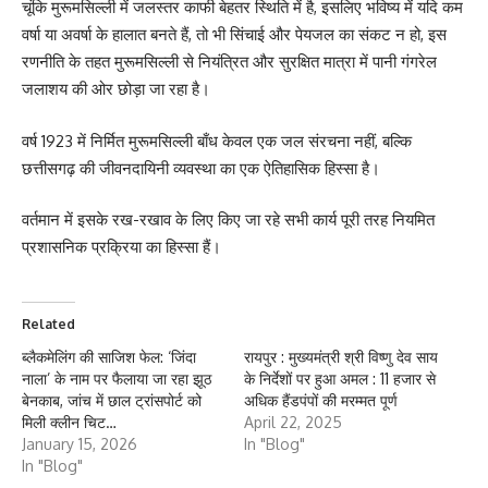
चूंकि मुरूमसिल्ली में जलस्तर काफी बेहतर स्थिति में है, इसलिए भविष्य में यदि कम
वर्षा या अवर्षा के हालात बनते हैं, तो भी सिंचाई और पेयजल का संकट न हो, इस
रणनीति के तहत मुरूमसिल्ली से नियंत्रित और सुरक्षित मात्रा में पानी गंगरेल
जलाशय की ओर छोड़ा जा रहा है।
वर्ष 1923 में निर्मित मुरूमसिल्ली बाँध केवल एक जल संरचना नहीं, बल्कि
छत्तीसगढ़ की जीवनदायिनी व्यवस्था का एक ऐतिहासिक हिस्सा है।
वर्तमान में इसके रख-रखाव के लिए किए जा रहे सभी कार्य पूरी तरह नियमित
प्रशासनिक प्रक्रिया का हिस्सा हैं।
Related
ब्लैकमेलिंग की साजिश फेल: ‘जिंदा
रायपुर : मुख्यमंत्री श्री विष्णु देव साय
नाला’ के नाम पर फैलाया जा रहा झूठ
के निर्देशों पर हुआ अमल : 11 हजार से
बेनकाब, जांच में छाल ट्रांसपोर्ट को
अधिक हैंडपंपों की मरम्मत पूर्ण
मिली क्लीन चिट…
April 22, 2025
January 15, 2026
In "Blog"
In "Blog"