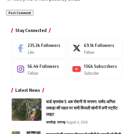
Stay Connected
235.3k
Followers
69.1k
Followers
Like
Follow
56.4k
Followers
136k
Subscribers
Follow
Subscribe
Latest News
वार्ड क्रमांक 5 अब रोशनी से जगमग: पार्षद अनिल
लकड़ा की पहल पर सभी बिजली खंभों में लगी स्ट्रीट
लाइट
घरघोडा़
रायगढ़
August 6, 2026