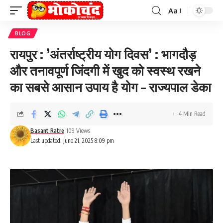
Aa
Font
Resizer
BLOG
रायपुर : ’अंतर्राष्ट्रीय योग दिवस’ : भागदौड़
और तनावपूर्ण जिंदगी में खुद को स्वस्थ रखने
का सबसे आसान उपाय है योग – राज्यपाल डेका
4 Min Read
Basant Ratre
109 Views
Last updated: June 21, 2025 8:09 pm