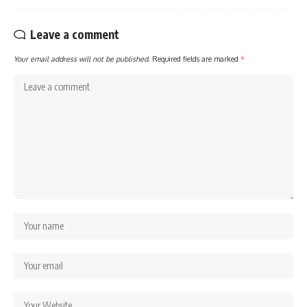
Leave a comment
Your email address will not be published.
Required fields are marked
*