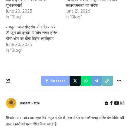
शुभकामनाएं
सकारात्मकता का संदेश
June 20, 2025
June 21, 2026
In "Blog"
In "Blog"
रायपुर : अन्तर्राष्ट्रीय योग दिवस पर
21 जून को प्रदेश में ’योग संगम-हरित
योग’ थीम पर होगा विशेष कार्यक्रम
June 20, 2025
In "Blog"
Facebook
Basant Ratre
Bhokochand.com एक हिंदी न्यूज़ पोर्टल है , इस पोर्टल पर छत्तीसगढ़ सहित देश विदेश की
ताज़ा खबरों को प्रकाशित किया जाता है|