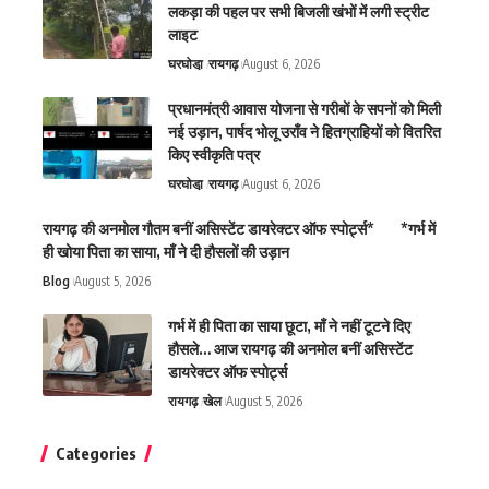
लकड़ा की पहल पर सभी बिजली खंभों में लगी स्ट्रीट
लाइट
घरघोडा़
रायगढ़
August 6, 2026
प्रधानमंत्री आवास योजना से गरीबों के सपनों को मिली
नई उड़ान, पार्षद भोलू उराँव ने हितग्राहियों को वितरित
किए स्वीकृति पत्र
घरघोडा़
रायगढ़
August 6, 2026
रायगढ़ की अनमोल गौतम बनीं असिस्टेंट डायरेक्टर ऑफ स्पोर्ट्स* *गर्भ में
ही खोया पिता का साया, माँ ने दी हौसलों की उड़ान
Blog
August 5, 2026
गर्भ में ही पिता का साया छूटा, माँ ने नहीं टूटने दिए
हौसले… आज रायगढ़ की अनमोल बनीं असिस्टेंट
डायरेक्टर ऑफ स्पोर्ट्स
रायगढ़
खेल
August 5, 2026
Categories