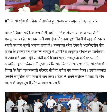
11वें अंतर्राष्ट्रीय योग दिवस में शामिल हुए राज्यपाल रायपुर, 21 जून 2025
योग हमें केवल शारीरिक रूप से ही नहीं, मानसिक और भावनात्मक रूप से भी
मजबूत बनाता है। आजकल की भाग दौड़ और तनावपूर्ण जिंदगी में खुद को स्वस्थ
रखने का योग सबसे आसान उपाय है। राज्यपाल रमेन डेका ने अंतर्राष्ट्रीय योग
दिवस के अवसर पर राजधानी रायपुर मे आयोजित सामूहिक योगाभ्यास कार्यक्रम
में उक्त बातें कहीं। इंदिरा गांधी कृषि विश्वविद्यालय रायपुर के कृषि मण्डपम में
आयोजित इस कार्यक्रम में मुख्य अतिथि रमेन डेका ने सर्वप्रथम अंतर्राष्ट्रीय योग
दिवस के लिए प्रधानमंत्री नरेन्द्र मोदी के संदेश का वाचन किया। इसके पश्चात्
उन्होंने सामूहिक योगाभ्यास में भाग लिया। डेका ने अपने उद्बोधन में कहा कि योग
भारत की बहुत पुरानी और अनमोल परंपरा है।