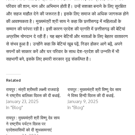
परिवार की शान, मान और अभिमान होती हैं। उन्हें सशक्त बनाने के लिए सुरक्षित
और सहज माहौल देने की जरूरत है। इसके लिए समाज को अधिक जागरूक होने
की आवश्यकता है। मुख्यमंत्री श्री साय ने कहा कि छत्तीसगढ़ में महिलाओं के
सम्मान की परंपरा रही है। इसी कारण प्रदेश की प्रगति में छत्तीसगढ़ की बेटियां
अप्रतिम योगदान दे रही हैं। यह बहन बेटियों और माताओं के लिए बेहतर वातावरण
से संभव हुआ है। उन्होंने कहा कि बेटियां खूब पढ़ें, निडर होकर आगे बढ़ें, अपने
सपनों को साकार करें और घर परिवार के साथ देश-प्रदेश की उन्नति में भी
सहभागी बने, इसके लिए हमारी सरकार दृढ़ संकल्पित है।
Related
रायपुर : मंत्री श्रीमती लक्ष्मी राजवाड़े
रायपुर : मुख्यमंत्री श्री विष्णु देव साय
ने राष्ट्रीय बालिका दिवस की दी बधाई.
ने विश्व हिन्दी दिवस की दी बधाई.
January 23, 2025
January 9, 2025
In "Blog"
In "Blog"
रायपुर : मुख्यमंत्री श्री विष्णु देव साय
ने राष्ट्रीय पर्यटन दिवस पर
प्रदेशवासियों को दी शुभकामनाएं