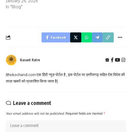
January 24, 2026
In "Blog"
Facebook
Basant Ratre
Bhokochand.com एक हिंदी न्यूज़ पोर्टल है , इस पोर्टल पर छत्तीसगढ़ सहित देश विदेश की
ताज़ा खबरों को प्रकाशित किया जाता है|
Leave a comment
Your email address will not be published.
Required fields are marked
*