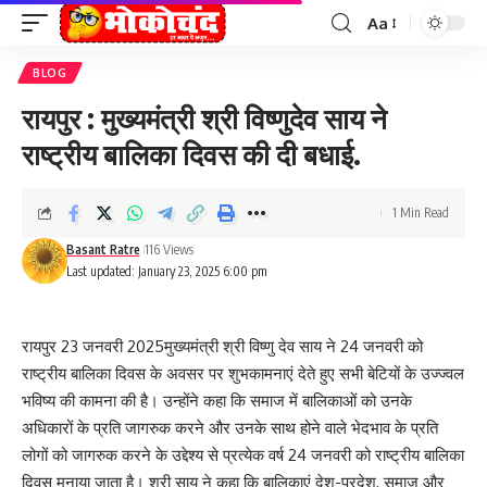
Aa
Font
Resizer
BLOG
रायपुर : मुख्यमंत्री श्री विष्णुदेव साय ने
राष्ट्रीय बालिका दिवस की दी बधाई.
1 Min Read
Basant Ratre
116 Views
Last updated: January 23, 2025 6:00 pm
रायपुर 23 जनवरी 2025मुख्यमंत्री श्री विष्णु देव साय ने 24 जनवरी को
राष्ट्रीय बालिका दिवस के अवसर पर शुभकामनाएं देते हुए सभी बेटियों के उज्ज्वल
भविष्य की कामना की है। उन्होंने कहा कि समाज में बालिकाओं को उनके
अधिकारों के प्रति जागरुक करने और उनके साथ होने वाले भेदभाव के प्रति
लोगों को जागरुक करने के उद्देश्य से प्रत्येक वर्ष 24 जनवरी को राष्ट्रीय बालिका
दिवस मनाया जाता है। श्री साय ने कहा कि बालिकाएं देश-प्रदेश, समाज और