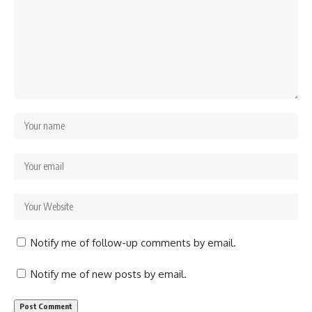
Notify me of follow-up comments by email.
Notify me of new posts by email.