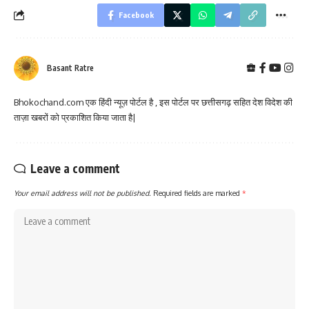
Facebook
Basant Ratre
Bhokochand.com एक हिंदी न्यूज़ पोर्टल है , इस पोर्टल पर छत्तीसगढ़ सहित देश विदेश की
ताज़ा खबरों को प्रकाशित किया जाता है|
Leave a comment
Your email address will not be published.
Required fields are marked
*