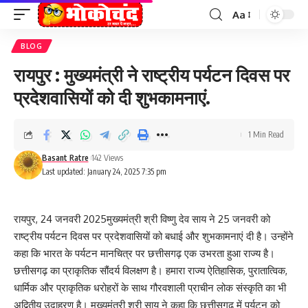
Aa
Font
Resizer
BLOG
रायपुर : मुख्यमंत्री ने राष्ट्रीय पर्यटन दिवस पर
प्रदेशवासियों को दी शुभकामनाएं.
1 Min Read
Basant Ratre
142 Views
Last updated: January 24, 2025 7:35 pm
रायपुर, 24 जनवरी 2025मुख्यमंत्री श्री विष्णु देव साय ने 25 जनवरी को
राष्ट्रीय पर्यटन दिवस पर प्रदेशवासियों को बधाई और शुभकामनाएं दी है। उन्होंने
कहा कि भारत के पर्यटन मानचित्र पर छत्तीसगढ़ एक उभरता हुआ राज्य है।
छत्तीसगढ़ का प्राकृतिक सौंदर्य विलक्षण है। हमारा राज्य ऐतिहासिक, पुरातात्विक,
धार्मिक और प्राकृतिक धरोहरों के साथ गौरवशाली प्राचीन लोक संस्कृति का भी
अद्वितीय उदाहरण है। मुख्यमंत्री श्री साय ने कहा कि छत्तीसगढ़ में पर्यटन को