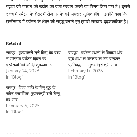
बढ़ावा देने पर्यटन को उद्योग का दर्जा प्रदान करने का निर्णय लिया गया है। इससे
राज्य में पर्यटन के क्षेत्र में रोजगार के बड़े अवसर सृजित होंगे। उन्होंने कहा कि
छत्तीसगढ़ में पर्यटन के क्षेत्र को समृद्ध बनाने हेतु हमारी सरकार दृढ़संकल्पित है।
Related
रायपुर : मुख्यमंत्री श्री विष्णु देव साय
रायपुर : पर्यटन स्थलों के विकास और
ने राष्ट्रीय पर्यटन दिवस पर
सुविधाओं के विस्तार के लिए सरकार
प्रदेशवासियों को दी शुभकामनाएं
प्रतिबद्ध — मुख्यमंत्री श्री साय
January 24, 2026
February 17, 2026
In "Blog"
In "Blog"
रायपुर : विश्व शांति के लिए बुद्ध के
संदेश प्रासंगिक: मुख्यमंत्री श्री विष्णु
देव साय
February 6, 2025
In "Blog"