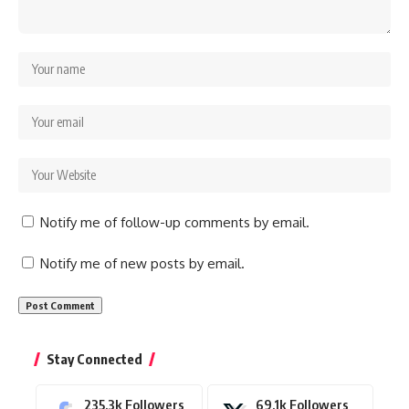
Notify me of follow-up comments by email.
Notify me of new posts by email.
Stay Connected
235.3k
Followers
69.1k
Followers