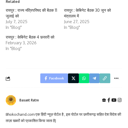
Related
रायपुर : राज्य मंत्रिपरिषद की बैठक 11
रायपुर : केबिनेट बैठक 30 जून को
जुलाई को
मंत्रालय में
July 7, 2025
June 27, 2025
In "Blog"
In "Blog"
रायपुर : केबिनेट बैठक 4 फ़रवरी को
February 3, 2026
In "Blog"
Facebook
Basant Ratre
Bhokochand.com एक हिंदी न्यूज़ पोर्टल है , इस पोर्टल पर छत्तीसगढ़ सहित देश विदेश की
ताज़ा खबरों को प्रकाशित किया जाता है|