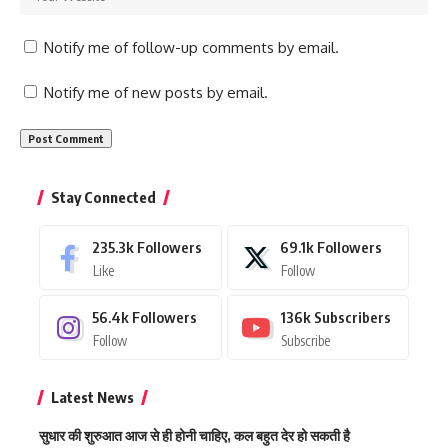
Notify me of follow-up comments by email.
Notify me of new posts by email.
Stay Connected
235.3k
Followers
69.1k
Followers
Like
Follow
56.4k
Followers
136k
Subscribers
Follow
Subscribe
Latest News
सुधार की शुरुआत आज से ही होनी चाहिए, कल बहुत देर हो सकती है