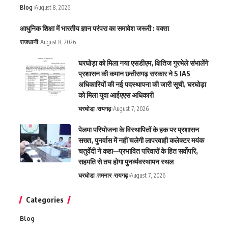
Blog
August 8, 2026
आधुनिक शिक्षा में भारतीय ज्ञान परंपरा का समावेश जरूरी : वक्ता
राजधानी
August 8, 2026
घरघोड़ा को मिला नया एसडीएम, क्षितिज गुरभेले संभालेंगे
प्रशासन की कमान छत्तीसगढ़ सरकार ने 5 IAS
अधिकारियों की नई पदस्थापना की जारी सूची, घरघोड़ा
को मिला युवा आईएएस अधिकारी
घरघोडा़
रायगढ़
August 7, 2026
पेलमा परियोजना के विस्थापितों के हक पर प्रशासन
सख्त, पुनर्वास में नहीं चलेगी लापरवाही कलेक्टर मयंक
चतुर्वेदी ने कहा—प्रभावित परिवारों के हित सर्वोपरि,
सहमति से तय होगा पुनर्व्यवस्थापन स्थल
घरघोडा़
तमनार
रायगढ़
August 7, 2026
Categories
Blog