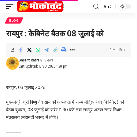
Aa
Font
Resizer
BLOG
रायपुर : केबिनेट बैठक 08 जुलाई को
0 Min Read
Basant Ratre
21 Views
Last updated: July 3, 2026 1:30 pm
रायपुर, 03 जुलाई 2026
मुख्यमंत्री श्री विष्णु देव साय की अध्यक्षता में राज्य मंत्रिपरिषद् (केबिनेट) की
बैठक बुधवार, 08 जुलाई को सवेरे 11.30 बजे नवा रायपुर अटल नगर स्थित
मंत्रालय (महानदी भवन) में होगी।