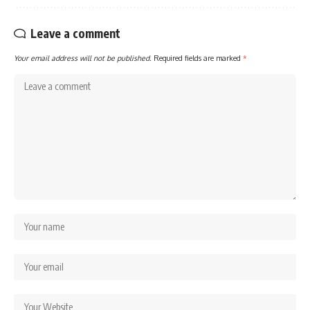
Leave a comment
Your email address will not be published.
Required fields are marked
*