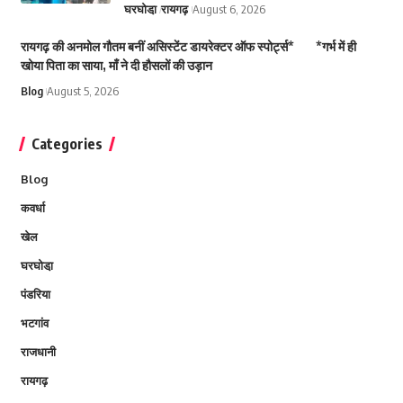
घरघोडा़
रायगढ़
August 6, 2026
रायगढ़ की अनमोल गौतम बनीं असिस्टेंट डायरेक्टर ऑफ स्पोर्ट्स* *गर्भ में ही
खोया पिता का साया, माँ ने दी हौसलों की उड़ान
Blog
August 5, 2026
Categories
Blog
कवर्धा
खेल
घरघोडा़
पंडरिया
भटगांव
राजधानी
रायगढ़