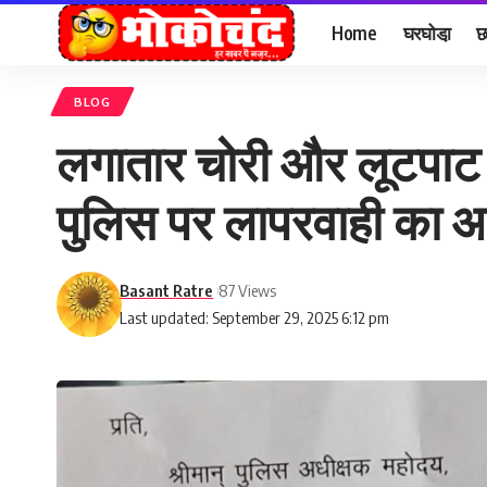
Home
घरघोडा़
छ
BLOG
लगातार चोरी और लूटपाट स
पुलिस पर लापरवाही का 
Basant Ratre
87 Views
Last updated: September 29, 2025 6:12 pm