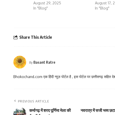
August 29, 2025
August 17, 
In "Blog"
In "Blog"
Share This Article
Basant Ratre
By
Bhokochand.com एक हिंदी न्यूज़ पोर्टल है , इस पोर्टल पर छत्तीसगढ़ सहित देश
PREVIOUS ARTICLE
कर्मागढ़ में शरद पूर्णिमा मेला की
नवरात्र में सजी भव्य छट