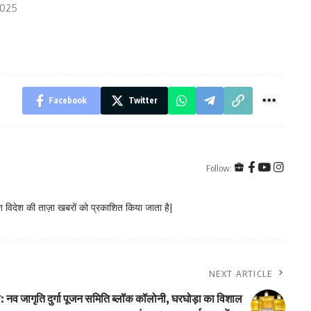
2025
Facebook
Twitter
Follow:
 विदेश की ताज़ा खबरों को प्रकाशित किया जाता है|
NEXT ARTICLE
ा: नव जागृति दुर्गा पूजन समिति ब्लॉक कॉलोनी, घरघोड़ा का विशाल