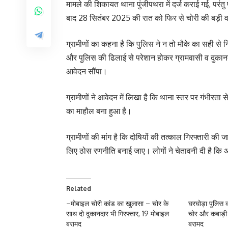
मामले की शिकायत थाना पुंजीपथरा में दर्ज कराई गई, परं
बाद 28 सितंबर 2025 की रात को फिर से चोरी की बड़ी व
ग्रामीणों का कहना है कि पुलिस ने न तो मौके का सही से
और पुलिस की ढिलाई से परेशान होकर ग्रामवासी व दुकान
आवेदन सौंपा।
ग्रामीणों ने आवेदन में लिखा है कि थाना स्तर पर गंभीरता से
का माहौल बना हुआ है।
ग्रामीणों की मांग है कि दोषियों की तत्काल गिरफ्तारी क
लिए ठोस रणनीति बनाई जाए। लोगों ने चेतावनी दी है कि अग
Related
–मोबाइल चोरी कांड का खुलासा – चोर के
घरघोड़ा पुलिस क
साथ दो दुकानदार भी गिरफ्तार, 19 मोबाइल
चोर और कबाड़ी 
बरामद
बरामद