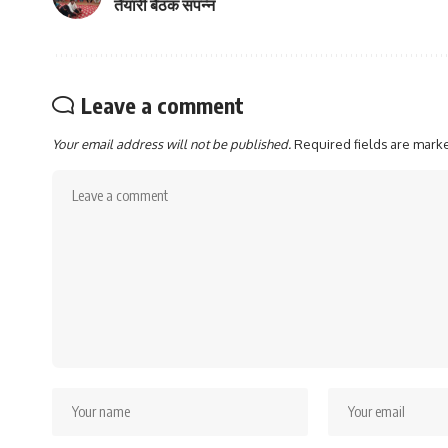
तैयारी बैठक संपन्न
Leave a comment
Your email address will not be published.
Required fields are mar