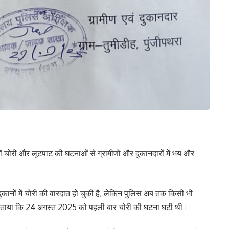
दिनों चोरी और लूटपाट की घटनाओं से ग्रामीणों और दुकानदारों में भय और
 8 दुकानों में चोरी की वारदात हो चुकी है, लेकिन पुलिस अब तक किसी भी
ों ने बताया कि 24 अगस्त 2025 को पहली बार चोरी की घटना घटी थी।