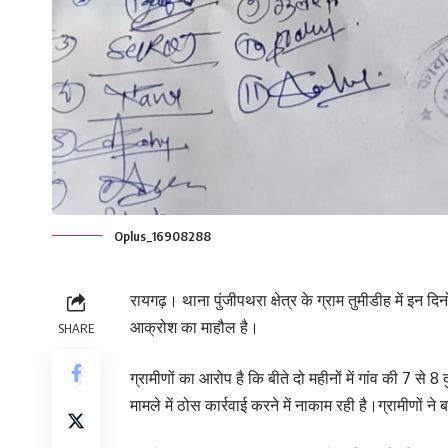
Oplus_16908288
रायगढ़। थाना पुंजीपथरा क्षेत्र के ग्राम तुमीडीह में इन 
आक्रोश का माहौल है।
SHARE
ग्रामीणों का आरोप है कि बीते दो महीनों में गांव की 7 से
मामले में ठोस कार्रवाई करने में नाकाम रही है।ग्रामीण