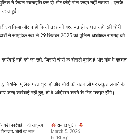
तु पुलिस ने केवल खानापूर्ति कर दी और कोई ठोस कदम नहीं उठाया। इसके
ारदात हुई।
 निरीक्षण किया और न ही किसी तरह की गश्त बढ़ाई।लगातार हो रही चोरी
दारों ने सामूहिक रूप से 29 सितंबर 2025 को पुलिस अधीक्षक रायगढ़ को
 कार्रवाई नहीं की जा रही, जिससे चोरों के हौसले बुलंद हैं और गांव में दहशत
ी जाए, नियमित पुलिस गश्त शुरू हो और चोरी की घटनाओं पर अंकुश लगाने के
र जल्द कार्रवाई नहीं हुई, तो वे आंदोलन करने के लिए मजबूर होंगे।
ी बड़ी कार्रवाई – दो सक्रिय
रायगढ़ पुलिस
गिरफ्तार, चोरी का माल
March 5, 2026
In "Blog"