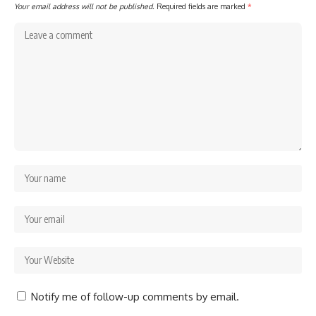
Your email address will not be published.
Required fields are marked
*
Notify me of follow-up comments by email.