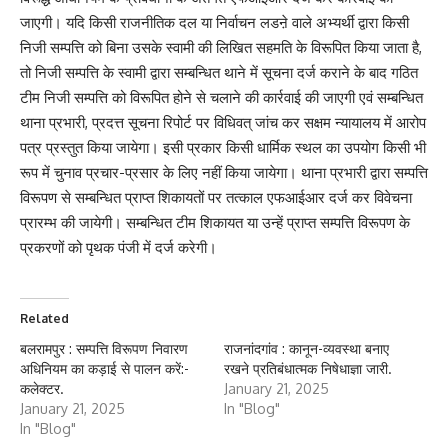
जाएगी। यदि किसी राजनीतिक दल या निर्वाचन लडऩे वाले अभ्यर्थी द्वारा किसी
निजी सम्पत्ति को बिना उसके स्वामी की लिखित सहमति के विरूपित किया जाता है,
तो निजी सम्पत्ति के स्वामी द्वारा सम्बन्धित थाने में सूचना दर्ज कराने के बाद गठित
टीम निजी सम्पत्ति को विरूपित होने से चलाने की कार्रवाई की जाएगी एवं सम्बन्धित
थाना प्रभारी, प्रदत्त सूचना रिपोर्ट पर विधिवत् जांच कर सक्षम न्यायालय में आरोप
पत्र प्रस्तुत किया जायेगा। इसी प्रकार किसी धार्मिक स्थल का उपयोग किसी भी
रूप में चुनाव प्रचार-प्रसार के लिए नहीं किया जायेगा। थाना प्रभारी द्वारा सम्पत्ति
विरूपण से सम्बन्धित प्राप्त शिकायतों पर तत्काल एफआईआर दर्ज कर विवेचना
प्रारम्भ की जायेगी। सम्बन्धित टीम शिकायत या उन्हें प्राप्त सम्पत्ति विरूपण के
प्रकरणों को पृथक पंजी में दर्ज करेगी।
Related
बलरामपुर : सम्पत्ति विरूपण निवारण
राजनांदगांव : कानून-व्यवस्था बनाए
अधिनियम का कड़ाई से पालन करें:-
रखने प्रतिबंधात्मक निषेधाज्ञा जारी.
कलेक्टर.
January 21, 2025
January 21, 2025
In "Blog"
In "Blog"