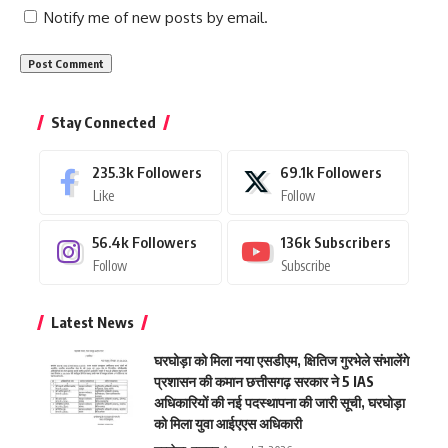
Notify me of new posts by email.
Stay Connected
235.3k
Followers
69.1k
Followers
Like
Follow
56.4k
Followers
136k
Subscribers
Follow
Subscribe
Latest News
घरघोड़ा को मिला नया एसडीएम, क्षितिज गुरभेले संभालेंगे
प्रशासन की कमान छत्तीसगढ़ सरकार ने 5 IAS
अधिकारियों की नई पदस्थापना की जारी सूची, घरघोड़ा
को मिला युवा आईएएस अधिकारी