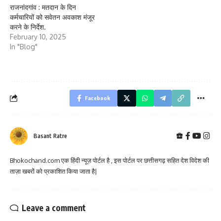
राजनांदगांव : मतदान के दिन
कर्मचारियों को सवेतन अवकाश मंजूर
करने के निर्देश.
February 10, 2025
In "Blog"
Facebook
Basant Ratre
Bhokochand.com एक हिंदी न्यूज़ पोर्टल है , इस पोर्टल पर छत्तीसगढ़ सहित देश विदेश की
ताज़ा खबरों को प्रकाशित किया जाता है|
Leave a comment