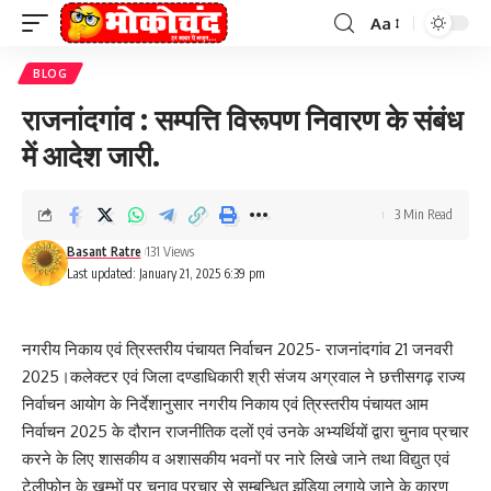
Aa
Font
Resizer
BLOG
राजनांदगांव : सम्पत्ति विरूपण निवारण के संबंध
में आदेश जारी.
3 Min Read
Basant Ratre
131 Views
Last updated: January 21, 2025 6:39 pm
नगरीय निकाय एवं त्रिस्तरीय पंचायत निर्वाचन 2025- राजनांदगांव 21 जनवरी
2025।कलेक्टर एवं जिला दण्डाधिकारी श्री संजय अग्रवाल ने छत्तीसगढ़ राज्य
निर्वाचन आयोग के निर्देशानुसार नगरीय निकाय एवं त्रिस्तरीय पंचायत आम
निर्वाचन 2025 के दौरान राजनीतिक दलों एवं उनके अभ्यर्थियों द्वारा चुनाव प्रचार
करने के लिए शासकीय व अशासकीय भवनों पर नारे लिखे जाने तथा विद्युत एवं
टेलीफोन के खम्भों पर चुनाव प्रचार से सम्बन्धित झंडिया लगाये जाने के कारण