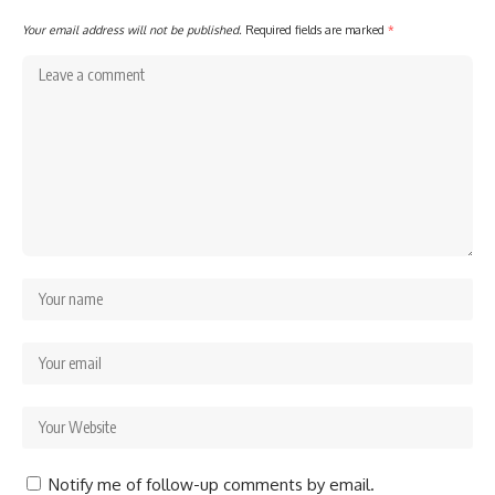
Your email address will not be published.
Required fields are marked
*
Notify me of follow-up comments by email.