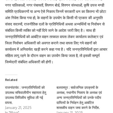
नगर पालिकाओं, नगर पंचायतों, विपणन बोर्ड, विपणन संस्थाओं, कृषि उपज मण्डी
समिति प्राधिकरणों या अन्य ऐसे निकाय जिनमें सरकारी धन का कितना भी छोटा
अंश निवेश किया गया हो, के वाहनों के उपयोग के किसी भी प्रकार की अनुमति
संसद सदस्यों, राजनीतिक दलों के प्रतिनिधियों अथवा अभ्यर्थियों या निर्वाचन से
संबंधित किसी व्यक्ति को नहीं दिये जाने के आदेश जारी किए है। साथ ही
जनप्रतिनिधियों को आबंटित वाहन तत्काल वापस लेकर कार्यालय कलेक्टर एवं
जिला निर्वाचन अधिकारी को अवगत कराने तथा वापस लिए गये वाहनों को
कार्यालय में अनिवार्यत: खड़ी करने कहा गया है। यदि जनप्रतिनिधियों द्वारा आचार
संहिता लागू रहने के दौरान वाहन का उपयोग किया जाता है, तो इसकी सम्पूर्ण
जिम्मेदारी संबंधित अधिकारी की होगी।
Related
राजनांदगांव : जनप्रतिनिधियों को
बलरामपुर : सार्वजनिक उपक्रमों के
उपलब्ध सचिवालीयीन सहायता हेतु
अध्यक्ष, स्थानीय निकाय के अध्यक्ष एवं
उपलब्ध लिपिकीय सुविधा ली गई
अन्य जनप्रतिनिधियों को उनके पदीय
वापस.
दायित्वों के निर्वहन हेतु आबंटित
January 21, 2025
शासकीय वाहन जमा करने के निर्देश.
In "Blog"
January 21, 2025