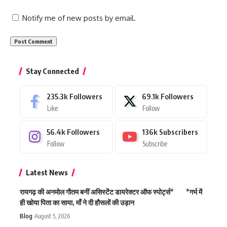
Notify me of new posts by email.
Stay Connected
235.3k
Followers
69.1k
Followers
Like
Follow
56.4k
Followers
136k
Subscribers
Follow
Subscribe
Latest News
रायगढ़ की अनमोल गौतम बनीं असिस्टेंट डायरेक्टर ऑफ स्पोर्ट्स* *गर्भ में
ही खोया पिता का साया, माँ ने दी हौसलों की उड़ान
Blog
August 5, 2026