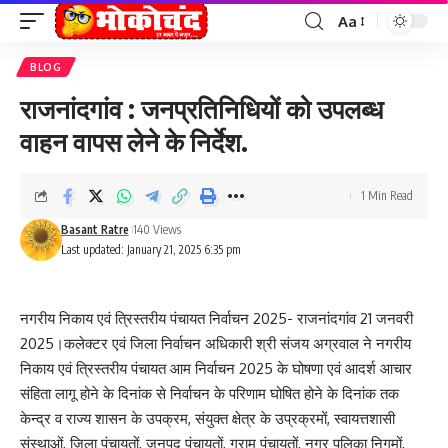
Aa
Font
Resizer
BLOG
राजनांदगांव : जनप्रतिनिधियों को उपलब्ध
वाहन वापस लेने के निर्देश.
1 Min Read
Basant Ratre
140 Views
Last updated: January 21, 2025 6:35 pm
नगरीय निकाय एवं त्रिस्तरीय पंचायत निर्वाचन 2025- राजनांदगांव 21 जनवरी
2025।कलेक्टर एवं जिला निर्वाचन अधिकारी श्री संजय अग्रवाल ने नगरीय
निकाय एवं त्रिस्तरीय पंचायत आम निर्वाचन 2025 के घोषणा एवं आदर्श आचार
संहिता लागू होने के दिनांक से निर्वाचन के परिणाम घोषित होने के दिनांक तक
केन्द्र व राज्य शासन के उपक्रम, संयुक्त क्षेत्र के उप्रक्रमों, स्वायत्तशासी
संस्थाओं, जिला पंचायतों, जनपद पंचायतों, ग्राम पंचायतों, नगर पलिका निगमों,