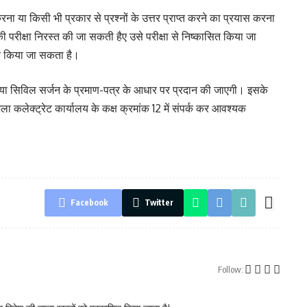
 करना या किसी भी प्रकार से प्रश्नों के उत्तर प्राप्त करने का प्रयास करना
की परीक्षा निरस्त की जा सकती हैए उसे परीक्षा से निष्कासित किया जा
ंचित किया जा सकता है।
्ड या सिविल सर्जन के प्रमाण-पत्र के आधार पर प्रदान की जाएगी। इसके
 जिला कलेक्ट्रेट कार्यालय के कक्ष क्रमांक 12 में संपर्क कर आवश्यक
Facebook
Twitter
Follow: