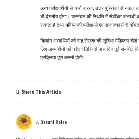
अन्य परीक्षार्थियों से चर्चा करना, उत्तर पुस्तिका से नकल
भी दंडनीय होगा। उल्लंघन की स्थिति में संबंधित अभ्यर्थी 
सकता है तथा भविष्य की परीक्षाओं एवं साक्षात्कारों से व
दिव्यांग अभ्यर्थियों को सह.लेखक की सुविधा मेडिकल बोर
लिए अभ्यर्थियों को परीक्षा तिथि से पांच दिन पूर्व संबंधित
प्रक्रिया पूर्ण करनी होगी।
Share This Article
Basant Ratre
By