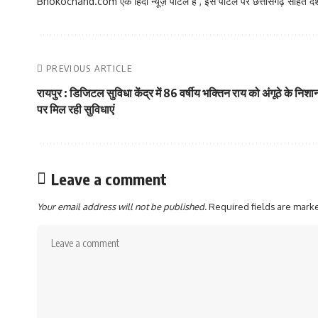
Bhokochand.com एक हिंदी न्यूज़ पोर्टल है , इस पोर्टल पर छत्तीसगढ़ सहित देश
PREVIOUS ARTICLE
रायपुर : डिजिटल सुविधा केंद्र में 86 वर्षीय भक्तिन राय को अंगूठे के निशा
पर मिल रही सुविधाएं
Leave a comment
Your email address will not be published.
Required fields are mar