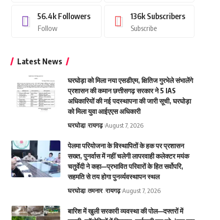
56.4k
Followers
136k
Subscribers
Follow
Subscribe
Latest News
घरघोड़ा को मिला नया एसडीएम, क्षितिज गुरभेले संभालेंगे
प्रशासन की कमान छत्तीसगढ़ सरकार ने 5 IAS
अधिकारियों की नई पदस्थापना की जारी सूची, घरघोड़ा
को मिला युवा आईएएस अधिकारी
घरघोडा़
रायगढ़
August 7, 2026
पेलमा परियोजना के विस्थापितों के हक पर प्रशासन
सख्त, पुनर्वास में नहीं चलेगी लापरवाही कलेक्टर मयंक
चतुर्वेदी ने कहा—प्रभावित परिवारों के हित सर्वोपरि,
सहमति से तय होगा पुनर्व्यवस्थापन स्थल
घरघोडा़
तमनार
रायगढ़
August 7, 2026
बारिश में खुली सरकारी व्यवस्था की पोल—दफ्तरों में