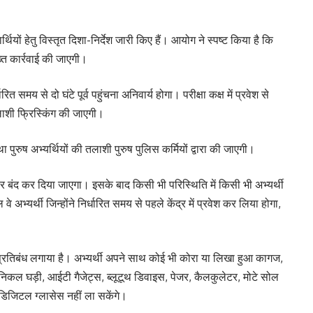
थियों हेतु विस्तृत दिशा-निर्देश जारी किए हैं। आयोग ने स्पष्ट किया है कि
सख्त कार्रवाई की जाएगी।
ित समय से दो घंटे पूर्व पहुंचना अनिवार्य होगा। परीक्षा कक्ष में प्रवेश से
तलाशी फ्रिस्किंग की जाएगी।
ा पुरुष अभ्यर्थियों की तलाशी पुरुष पुलिस कर्मियों द्वारा की जाएगी।
ख्य द्वार बंद कर दिया जाएगा। इसके बाद किसी भी परिस्थिति में किसी भी अभ्यर्थी
वे अभ्यर्थी जिन्होंने निर्धारित समय से पहले केंद्र में प्रवेश कर लिया होगा,
र्ण प्रतिबंध लगाया है। अभ्यर्थी अपने साथ कोई भी कोरा या लिखा हुआ कागज,
ेनिकल घड़ी, आईटी गैजेट्स, ब्लूटूथ डिवाइस, पेजर, कैलकुलेटर, मोटे सोल
 डिजिटल ग्लासेस नहीं ला सकेंगे।