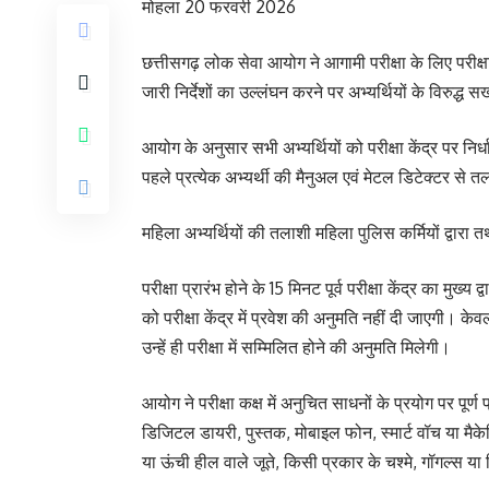
मोहला 20 फरवरी 2026
छत्तीसगढ़ लोक सेवा आयोग ने आगामी परीक्षा के लिए परीक्षार्
जारी निर्देशों का उल्लंघन करने पर अभ्यर्थियों के विरुद्ध 
आयोग के अनुसार सभी अभ्यर्थियों को परीक्षा केंद्र पर निर्धार
पहले प्रत्येक अभ्यर्थी की मैनुअल एवं मेटल डिटेक्टर से 
महिला अभ्यर्थियों की तलाशी महिला पुलिस कर्मियों द्वारा तथ
परीक्षा प्रारंभ होने के 15 मिनट पूर्व परीक्षा केंद्र का मु
को परीक्षा केंद्र में प्रवेश की अनुमति नहीं दी जाएगी। केवल 
उन्हें ही परीक्षा में सम्मिलित होने की अनुमति मिलेगी।
आयोग ने परीक्षा कक्ष में अनुचित साधनों के प्रयोग पर पू
डिजिटल डायरी, पुस्तक, मोबाइल फोन, स्मार्ट वॉच या मैक
या ऊंची हील वाले जूते, किसी प्रकार के चश्मे, गॉगल्स या