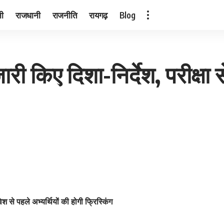
नी
राजधानी
राजनीति
रायगढ़
Blog
ी किए दिशा-निर्देश, परीक्षा 
्रवेश से पहले अभ्यर्थियों की होगी फ्रिस्किंग