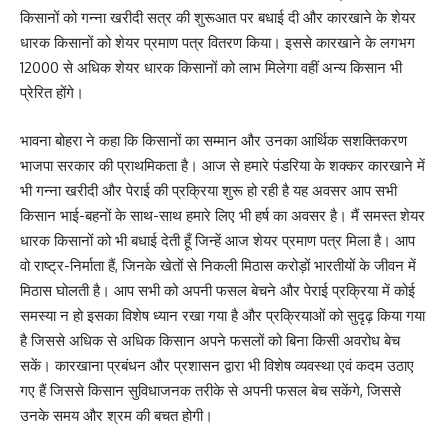
किसानों को गन्ना खरीदी सत्र की शुरूआत पर बधाई दी और कारखाने के शेयर
धारक किसानों को शेयर प्रमाण पत्र वितरण किया। इससे कारखाने के लगभग
12000 से अधिक शेयर धारक किसानों को लाभ मिलेगा वहीं अन्य किसान भी
प्रेरित होंगे।
भावना बोहरा ने कहा कि किसानों का सम्मान और उनका आर्थिक सशक्तिकरण
भाजपा सरकार की प्राथमिकता है। आज से हमारे पंडरिया के शक्कर कारखाने में
भी गन्ना खरीदी और पेराई की प्रक्रिया शुरू हो रही है यह अवसर आप सभी
किसान भाई-बहनों के साथ-साथ हमारे लिए भी हर्ष का अवसर है। मैं समस्त शेयर
धारक किसानों को भी बधाई देती हूँ जिन्हें आज शेयर प्रमाण पत्र मिला है। आप
वो राष्ट्र-निर्माता हैं, जिनके खेतों से निकली मिठास करोड़ों भारतीयों के जीवन में
मिठास घोलती है। आप सभी को अपनी फसल बेचने और पेराई प्रक्रिया में कोई
समस्या न हो इसका विशेष ध्यान रखा गया है और प्रक्रियाओं को सुदृढ़ किया गया
है जिससे अधिक से अधिक किसान अपने फसलों को बिना किसी अवरोध बेच
सकें। कारखाना प्रबंधन और प्रशासन द्वारा भी विशेष व्यवस्था एवं कदम उठाए
गए हैं जिससे किसान सुविधाजनक तरीके से अपनी फसल बेच सकेंगे, जिससे
उनके समय और श्रम की बचत होगी।