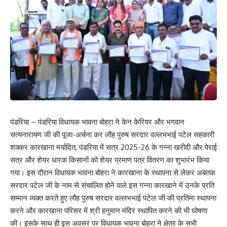
पंडरिया – पंडरिया विधायक भावना बोहरा ने केन केरियर और भगवान
सत्यनारायण जी की पूजा-अर्चना कर लौह पुरुष सरदार वल्लभभाई पटेल सहकारी
शक्कर कारखाना मर्यादित, पंडरिया में सत्र 2025-26 के गन्ना खरीदी और पेराई
सत्र और शेयर धारक किसानों को शेयर प्रमाण पत्र वितरण का शुभारंभ किया
गया। इस दौरान विधायक भावना बोहरा ने कारखाना के स्थापना से लेकर अबतक
सरदार पटेल जी के नाम से संचालित होने वाले इस गन्ना कारखाने में उनके प्रति
सम्मान व्यक्त करते हुए लौह पुरुष सरदार वल्लभभाई पटेल जी की प्रतिमा स्थापना
करने और कारखाना परिसर में श्री हनुमान मंदिर स्थापित करने की भी घोषणा
की। इसके साथ ही इस अवसर पर विधायक भावना बोहरा ने क्षेत्र के सभी