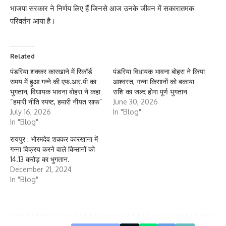
भाजपा सरकार ने निर्णय लिए हैं जिनसे आज उनके जीवन में सकारातमक
परिवर्तन आया है।
Related
पंडरिया शक्कर कारखाने में रिकॉर्ड
पंडरिया विधायक भावना बोहरा ने किया
समय में हुआ गन्ने की एफ.आर.पी का
आश्वस्त, गन्ना किसानों को बकाया
भुगतान, विधायक भावना बोहरा ने कहा
राशि का जल्द होगा पूर्ण भुगतान
“हमारी नीति स्पष्ट, हमारी नीयत साफ”
June 30, 2026
July 16, 2026
In "Blog"
In "Blog"
रायपुर : भोरमदेव शक्कर कारखाना में
गन्ना विक्रय करने वाले किसानों को
14.13 करोड़ का भुगतान.
December 21, 2024
In "Blog"