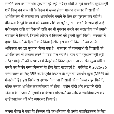
उन्होंने कहा कि माननीय प्रधानमंत्री श्री नरेंद्र मोदी जी एवं माननीय मुख्यमंत्री
श्री विष्णु देव साय जी के नेतृत्व में डबल इंजन भाजपा सरकार किसानों को
आर्थिक रूप से सशक्त कर आत्मनिर्भर बनाने के लिए हर प्रयास कर रही है।
दीपावली के पूर्व किसानों को बकाया राशि का पूर्ण भुगतान करने के साथ ही उन्हें
प्रोत्साहन राशि एवं रिकवरी राशि का भी भुगतान करने का सराहनीय कार्य हमारी
सरकार ने किया है, जिससे त्योहार में किसानों को दुगनी ख़ुशी मिली। सरकार ने
हमेशा किसानों के हित में कार्य किया है और इस बार भी किसानों को उनके
अधिकारों का पूरा भुगतान किया गया है। सरकार की योजनाओं से किसानों को
आर्थिक रूप से सशक्त करने में मदद मिल रही है। हाल ही में प्रधानमंत्री श्री
नरेंद्र मोदी जी की अध्यक्षता में केंद्रीय कैबिनेट द्वारा गन्ना समर्थन मूल्य घोषित
करने का निर्णय गन्ना किसानों के लिए बेहद महत्वपूर्ण है। कैबिनेट ने 2025-26
गन्ना सत्र के लिए 355 रुपये प्रति क्विंटल के न्यूनतम समर्थन मूल्य (MSP) को
मंजूरी दी है। इस निर्णय से देशभर के गन्ना किसानों को न केवल राहत मिलेगी,
बल्कि उनका आर्थिक सशक्तीकरण भी होगा। ड्रोन दीदी और लखपति दीदी
योजना के माध्यम से ग्रामीण व किसान महिलाओं का आर्थिक सशक्तिकरण कर
उन्हें स्वालंबन की ओर अग्रसर किया है।
भावना बोहरा ने कहा कि किसान को प्राथमिकता से उनके सशक्तिकरण के लिए