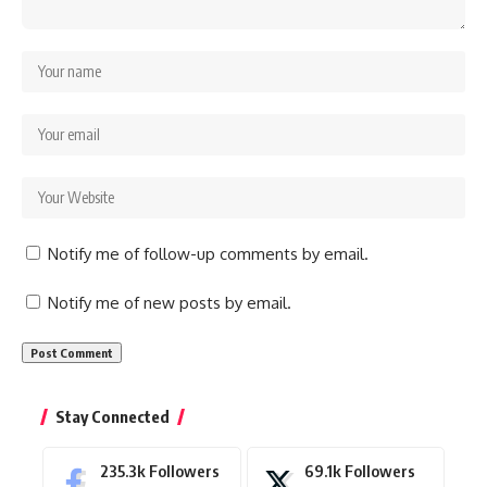
Notify me of follow-up comments by email.
Notify me of new posts by email.
Stay Connected
235.3k
Followers
69.1k
Followers