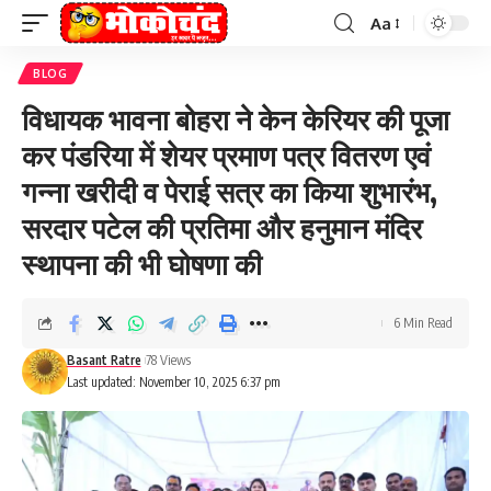
Aa
Font
Resizer
BLOG
विधायक भावना बोहरा ने केन केरियर की पूजा
कर पंडरिया में शेयर प्रमाण पत्र वितरण एवं
गन्ना खरीदी व पेराई सत्र का किया शुभारंभ,
सरदार पटेल की प्रतिमा और हनुमान मंदिर
स्थापना की भी घोषणा की
6 Min Read
Basant Ratre
78 Views
Last updated: November 10, 2025 6:37 pm