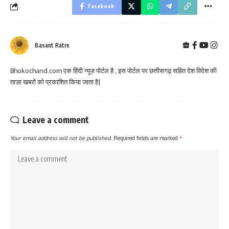
Facebook
Basant Ratre
Bhokochand.com एक हिंदी न्यूज़ पोर्टल है , इस पोर्टल पर छत्तीसगढ़ सहित देश विदेश की
ताज़ा खबरों को प्रकाशित किया जाता है|
Leave a comment
Your email address will not be published.
Required fields are marked
*