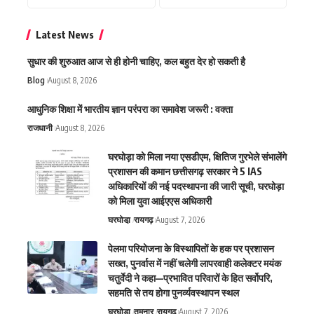
Latest News
सुधार की शुरुआत आज से ही होनी चाहिए, कल बहुत देर हो सकती है
Blog
August 8, 2026
आधुनिक शिक्षा में भारतीय ज्ञान परंपरा का समावेश जरूरी : वक्ता
राजधानी
August 8, 2026
घरघोड़ा को मिला नया एसडीएम, क्षितिज गुरभेले संभालेंगे
प्रशासन की कमान छत्तीसगढ़ सरकार ने 5 IAS
अधिकारियों की नई पदस्थापना की जारी सूची, घरघोड़ा
को मिला युवा आईएएस अधिकारी
घरघोडा़
रायगढ़
August 7, 2026
पेलमा परियोजना के विस्थापितों के हक पर प्रशासन
सख्त, पुनर्वास में नहीं चलेगी लापरवाही कलेक्टर मयंक
चतुर्वेदी ने कहा—प्रभावित परिवारों के हित सर्वोपरि,
सहमति से तय होगा पुनर्व्यवस्थापन स्थल
घरघोडा़
तमनार
रायगढ़
August 7, 2026