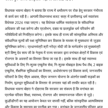
विधायक भावना बोहरा ने बताया कि राज्य में धर्मांतरण पर रोक हेतु सरकार गंभीरता
से कार्य कर रही है। आगामी विधानसभा बजट सत्र में छत्तीसगढ़ धर्म स्वातंत्र्य
विधेयक 2026 रखा जाएगा। यह विधेयक धार्मिक स्वतंत्रता के संवैधानिक
अधिकार की रक्षा करेगा और प्रलोभन, दबाव या छलपूर्वक धर्म परिवर्तन की
गतिविधियों को नियंत्रित करेगा। इसके साथ ही राज्य की सांस्कृतिक अस्मिता और
संवैधानिक मूल्यों की रक्षा सुनिश्चित कर विकास के माध्यम से मुख्यधारा से जुड़ाव
सुनिश्चित करेगा। प्रधानमंत्री श्री नरेंद्र मोदी जी के मार्गदर्शन एवं मुख्यमंत्री
श्री विष्णु देव साय जी के नेतृत्व में राज्य सरकार द्वारा वनांचल क्षेत्रों में विकास एवं
रोजगार के अवसरों का विस्तार किया जा रहा है। इसके साथ ही यहां स्वास्थ्य
सुविधाओं के लिए निःशुल्क एम्बुलेंस सेवा, निःशुल्क मोबाइल हेल्थ पैथ लैब, 2 बाइक
एम्बुलेंस, शैक्षणिक सुविधाओं का विस्तार, अधोसंरचना एवं विकास कार्य, जनजातीय
परिवारों के लिए पीएम आवास, पीएम जनमन योजना के अंतर्गत पक्की सड़कों का
निर्माण, मूलभूत सुविधाओं के विस्तार से लगातार यहां की तस्वीर बदल रही है।
विधायक भावना बोहरा ने दोहराया कि सरकार का संकल्प है कि वनांचल का
प्रत्येक परिवार शिक्षा, स्वास्थ्य, रोजगार और सम्मानजनक जीवन से जुड़े।
कुल्हीडोंगरी का यह आयोजन केवल घर वापसी नहीं, बल्कि सांस्कृतिक आत्मविश्वास
और विकास के समन्वय का प्रतीक बन गया। वनांचल के जनजातीय परिवार आज