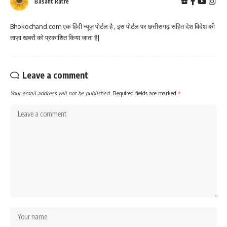
Basant Ratre
Bhokochand.com एक हिंदी न्यूज़ पोर्टल है , इस पोर्टल पर छत्तीसगढ़ सहित देश विदेश की
ताज़ा खबरों को प्रकाशित किया जाता है|
Leave a comment
Your email address will not be published.
Required fields are marked
*