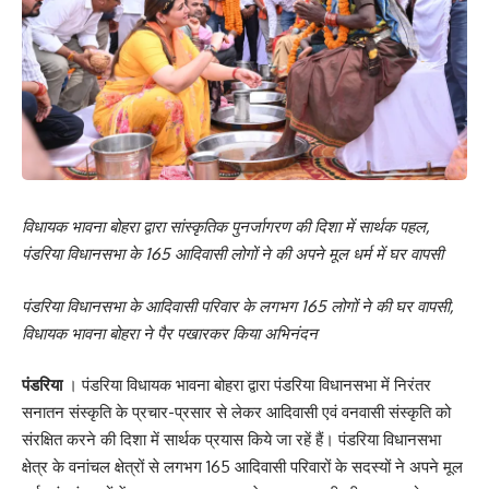
विधायक भावना बोहरा द्वारा सांस्कृतिक पुनर्जागरण की दिशा में सार्थक पहल,
पंडरिया विधानसभा के 165 आदिवासी लोगों ने की अपने मूल धर्म में घर वापसी
पंडरिया विधानसभा के आदिवासी परिवार के लगभग 165 लोगों ने की घर वापसी,
विधायक भावना बोहरा ने पैर पखारकर किया अभिनंदन
पंडरिया
। पंडरिया विधायक भावना बोहरा द्वारा पंडरिया विधानसभा में निरंतर
सनातन संस्कृति के प्रचार-प्रसार से लेकर आदिवासी एवं वनवासी संस्कृति को
संरक्षित करने की दिशा में सार्थक प्रयास किये जा रहें हैं। पंडरिया विधानसभा
क्षेत्र के वनांचल क्षेत्रों से लगभग 165 आदिवासी परिवारों के सदस्यों ने अपने मूल