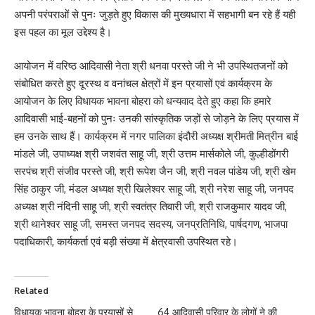
अपनी परंपराओं से पुनः जुड़ते हुए विकास की मुख्यधारा में सहभागी बन रहे हैं यही
इस पहल का मूल उद्देश्य है।
आयोजन में वरिष्ठ आदिवासी नेता श्री धनवा परस्ते जी ने भी उपस्थितजनों को
संबोधित करते हुए दूरस्थ व वनांचल क्षेत्रों में इन प्रयासों एवं कार्यक्रम के
आयोजन के लिए विधायक भावना बोहरा को धन्यवाद देते हुए कहा कि हमारे
आदिवासी भाई-बहनों को पुनः उनकी सांस्कृतिक जड़ों से जोड़ने के लिए प्रयास में
हम उनके साथ हैं। कार्यक्रम में नगर पालिका इंदौरी अध्यक्ष श्रीमती मित्रीन बाई
मांडले जी, उपाध्यक्ष श्री जशवंत साहू जी, श्री उत्तम मार्सकोले जी, कुल्हीडोंगरी
सरपंच श्री संजीव परस्ते जी, श्री रूपेश जैन जी, श्री नवल पांडेय जी, श्री खेम
सिंह ठाकुर जी, मंडल अध्यक्ष श्री खिलेश्वर साहू जी, श्री नरेश साहू जी, जनपद
अध्यक्ष श्री नंदिनी साहू जी, श्री स्वतंत्र तिवारी जी, श्री राजकुमार यादव जी,
श्री थानेश्वर साहू जी, समस्त जनपद सदस्य, जनप्रतिनिधि, पार्षदगण, भाजपा
पदाधिकारी, कार्यकर्ता एवं बड़ी संख्या में क्षेत्रवासी उपस्थित रहे।
Related
विधायक भावना बोहरा के प्रयासों से
64 आदिवासी परिवार के लोगों ने की