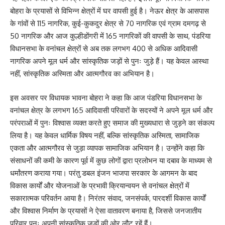
बोहरा के प्रयासों से विभिन्न क्षेत्रों में घर वापसी हुई है। नेऊर क्षेत्र के आसपास
के गांवों से 115 नागरिक, कुई-कुकदुर क्षेत्र से 70 नागरिक एवं ग्राम दमगढ़ से
50 नागरिक और आज कुल्हीडोंगरी में 165 नागरिकों की वापसी के साथ, पंडरिया
विधानसभा के वनांचल क्षेत्रों से अब तक लगभग 400 से अधिक आदिवासी
नागरिक अपने मूल धर्म और सांस्कृतिक जड़ों से पुनः जुड़े हैं। यह केवल आस्था
नहीं, सांस्कृतिक अस्मिता और आत्मगौरव का अभियान है।
इस अवसर पर विधायक भावना बोहरा ने कहा कि आज पंडरिया विधानसभा के
वनांचल क्षेत्र के लगभग 165 आदिवासी परिवारों के सदस्यों ने अपने मूल धर्म और
परंपराओं में पुनः विश्वास व्यक्त करते हुए समाज की मुख्यधारा से जुड़ने का संकल्प
लिया है। यह केवल धार्मिक विषय नहीं, बल्कि सांस्कृतिक अस्मिता, सामाजिक
एकता और आत्मगौरव से जुड़ा व्यापक सामाजिक अभियान है। उन्होंने कहा कि
संसाधनों की कमी के कारण पूर्व में कुछ लोगों द्वारा प्रलोभन या दबाव के माध्यम से
धर्मांतरण कराया गया। परंतु डबल इंजन भाजपा सरकार के आगमन के बाद
विकास कार्यों और योजनाओं के प्रभावी क्रियान्वयन से वनांचल क्षेत्रों में
सकारात्मक परिवर्तन आया है। निरंतर संवाद, जनसंपर्क, पारदर्शी विकास कार्यों
और विश्वास निर्माण के प्रयासों ने ऐसा वातावरण बनाया है, जिससे जनजातीय
परिवार पुनः अपनी सांस्कृतिक जड़ों की ओर लौट रहें हैं।