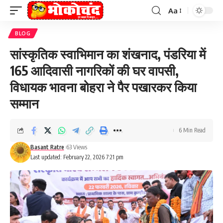
Aa
Font
Resizer
BLOG
सांस्कृतिक स्वाभिमान का शंखनाद, पंडरिया में
165 आदिवासी नागरिकों की घर वापसी,
विधायक भावना बोहरा ने पैर पखारकर किया
सम्मान
6 Min Read
Basant Ratre
63 Views
Last updated: February 22, 2026 7:21 pm