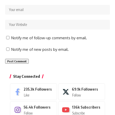
Notify me of follow-up comments by email.
Notify me of new posts by email.
Stay Connected
235.3k
Followers
69.1k
Followers
Like
Follow
56.4k
Followers
136k
Subscribers
Follow
Subscribe