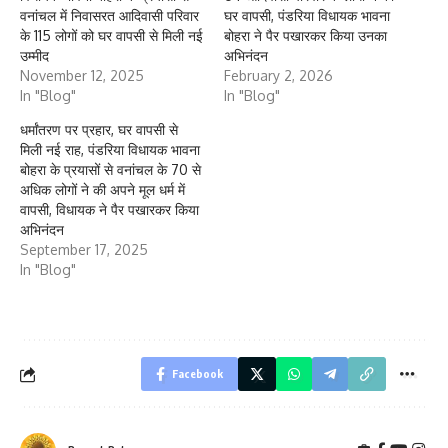
वनांचल में निवासरत आदिवासी परिवार
घर वापसी, पंडरिया विधायक भावना
के 115 लोगों को घर वापसी से मिली नई
बोहरा ने पैर पखारकर किया उनका
उम्मीद
अभिनंदन
November 12, 2025
February 2, 2026
In "Blog"
In "Blog"
धर्मांतरण पर प्रहार, घर वापसी से
मिली नई राह, पंडरिया विधायक भावना
बोहरा के प्रयासों से वनांचल के 70 से
अधिक लोगों ने की अपने मूल धर्म में
वापसी, विधायक ने पैर पखारकर किया
अभिनंदन
September 17, 2025
In "Blog"
Facebook