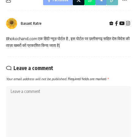
Basant Ratre
Bhokochand.com एक हिंदी न्यूज़ पोर्टल है , इस पोर्टल पर छत्तीसगढ़ सहित देश विदेश की
ताज़ा खबरों को प्रकाशित किया जाता है|
Leave a comment
Your email address will not be published.
Required fields are marked
*