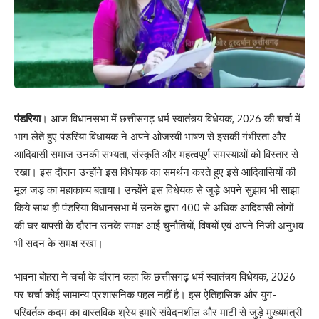
पंडरिया
। आज विधानसभा में छत्तीसगढ़ धर्म स्वातंत्र्य विधेयक, 2026 की चर्चा में
भाग लेते हुए पंडरिया विधायक ने अपने ओजस्वी भाषण से इसकी गंभीरता और
आदिवासी समाज उनकी सभ्यता, संस्कृति और महत्वपूर्ण समस्याओं को विस्तार से
रखा। इस दौरान उन्होंने इस विधेयक का समर्थन करते हुए इसे आदिवासियों की
मूल जड़ का महाकाव्य बताया। उन्होंने इस विधेयक से जुड़े अपने सुझाव भी साझा
किये साथ ही पंडरिया विधानसभा में उनके द्वारा 400 से अधिक आदिवासी लोगों
की घर वापसी के दौरान उनके समक्ष आई चुनौतियों, विषयों एवं अपने निजी अनुभव
भी सदन के समक्ष रखा।
भावना बोहरा ने चर्चा के दौरान कहा कि छत्तीसगढ़ धर्म स्वातंत्र्य विधेयक, 2026
पर चर्चा कोई सामान्य प्रशासनिक पहल नहीं है। इस ऐतिहासिक और युग-
परिवर्तक कदम का वास्तविक श्रेय हमारे संवेदनशील और माटी से जुड़े मुख्यमंत्री