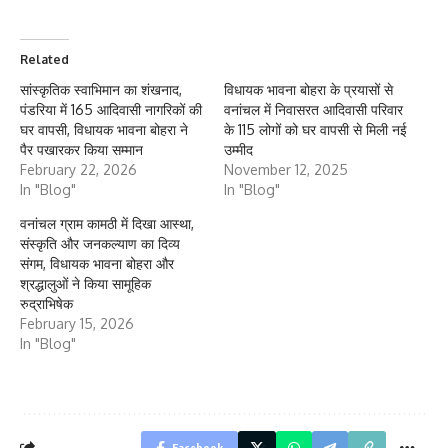
Related
सांस्कृतिक स्वाभिमान का शंखनाद,
विधायक भावना बोहरा के प्रयासों से
पंडरिया में 165 आदिवासी नागरिकों की
वनांचल में निवासरत आदिवासी परिवार
घर वापसी, विधायक भावना बोहरा ने
के 115 लोगों को घर वापसी से मिली नई
पैर पखारकर किया सम्मान
उम्मीद
February 22, 2026
November 12, 2025
In "Blog"
In "Blog"
वनांचल ग्राम कामठी में दिखा आस्था,
संस्कृति और जनकल्याण का दिव्य
संगम, विधायक भावना बोहरा और
श्रद्धालुओं ने किया सामूहिक
रुद्राभिषेक
February 15, 2026
In "Blog"
Facebook