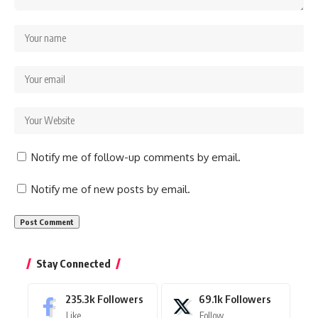
Notify me of follow-up comments by email.
Notify me of new posts by email.
Stay Connected
235.3k
Followers
69.1k
Followers
Like
Follow