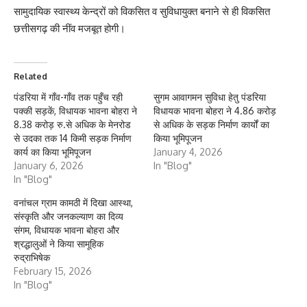
सामुदायिक स्वास्थ्य केन्द्रों को विकसित व सुविधायुक्त बनाने से ही विकसित
छत्तीसगढ़ की नींव मजबूत होगी।
Related
पंडरिया में गाँव-गाँव तक पहुँच रही
सुगम आवागमन सुविधा हेतु पंडरिया
पक्की सड़कें, विधायक भावना बोहरा ने
विधायक भावना बोहरा ने 4.86 करोड़
8.38 करोड़ रु.से अधिक के मेनरोड
से अधिक के सड़क निर्माण कार्यों का
से उदका तक 14 किमी सड़क निर्माण
किया भूमिपूजन
कार्य का किया भूमिपूजन
January 4, 2026
January 6, 2026
In "Blog"
In "Blog"
वनांचल ग्राम कामठी में दिखा आस्था,
संस्कृति और जनकल्याण का दिव्य
संगम, विधायक भावना बोहरा और
श्रद्धालुओं ने किया सामूहिक
रुद्राभिषेक
February 15, 2026
In "Blog"