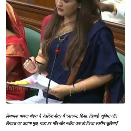
विधायक भावना बोहरा ने पंडरिया क्षेत्र में स्वास्थ्य, शिक्षा, सिंचाई, सुविधा और
विकास का उठाया मुद्दा, कहा हर गाँव और ब्लॉक तक हो जिला स्तरीय सुविधाएँ