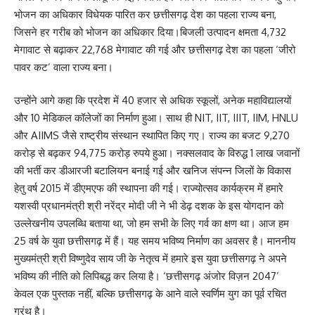
भोजन का अधिकार विधेयक पारित कर छत्तीसगढ़ देश का पहला राज्य बना,
जिसने हर गरीब को भोजन का अधिकार दिया।बिजली उत्पादन क्षमता 4,732
मेगावाट से बढ़ाकर 22,768 मेगावाट की गई और छत्तीसगढ़ देश का पहला ‘जीरो
पावर कट’ वाला राज्य बना।
उन्होंने आगे कहा कि प्रदेश में 40 हजार से अधिक स्कूलों, अनेक महाविद्यालयों
और 10 मेडिकल कॉलेजों का निर्माण हुआ। साथ ही NIT, IIT, IIIT, IIM, HNLU
और AIIMS जैसे राष्ट्रीय संस्थान स्थापित किए गए। राज्य का बजट 9,270
करोड़ से बढ़कर 94,775 करोड़ रुपये हुआ। नक्सलवाद के विरुद्ध 1 लाख जवानों
की भर्ती कर डीआरजी बटालियन बनाई गई और खनिज संपन्न जिलों के विकास
हेतु वर्ष 2015 में डीएमएफ की स्थापना की गई। राज्योत्सव कार्यक्रम में हमारे
यशस्वी प्रधानमंत्री श्री नरेंद्र मोदी जी ने भी डेढ़ दशक के इस योगदान को
उल्लेखनीय उपलब्धि बताया था, जो हम सभी के लिए गर्व का क्षण था। आज हम
25 वर्ष के युवा छत्तीसगढ़ में हैं। यह समय भविष्य निर्माण का अवसर है। माननीय
मुख्यमंत्री श्री विष्णुदेव साय जी के नेतृत्व में हमारे इस युवा छत्तीसगढ़ ने अपने
भविष्य की नीति को लिपिबद्ध कर लिया है। ‘छत्तीसगढ़ अंजोर विज़न 2047’
केवल एक पुस्तक नहीं, बल्कि छत्तीसगढ़ के आने वाले स्वर्णिम युग का पूर्व रचित
ग्रंथ है।