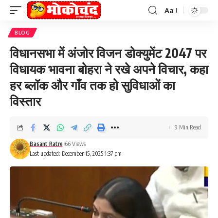
Aa
Font
Resizer
BLOG
विधानसभा में अंजोर विजन डोक्युमेंट 2047 पर
विधायक भावना बोहरा ने रखे अपने विचार, कहा
हर ब्लॉक और गाँव तक हो सुविधाओं का
विस्तार
9 Min Read
Basant Ratre
66 Views
Last updated: December 15, 2025 1:37 pm