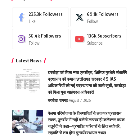
235.3k
Followers
69.1k
Followers
Like
Follow
56.4k
Followers
136k
Subscribers
Follow
Subscribe
Latest News
घरघोड़ा को मिला नया एसडीएम, क्षितिज गुरभेले संभालेंगे
प्रशासन की कमान छत्तीसगढ़ सरकार ने 5 IAS
अधिकारियों की नई पदस्थापना की जारी सूची, घरघोड़ा
को मिला युवा आईएएस अधिकारी
घरघोडा़
रायगढ़
August 7, 2026
पेलमा परियोजना के विस्थापितों के हक पर प्रशासन
सख्त, पुनर्वास में नहीं चलेगी लापरवाही कलेक्टर मयंक
चतुर्वेदी ने कहा—प्रभावित परिवारों के हित सर्वोपरि,
सहमति से तय होगा पुनर्व्यवस्थापन स्थल