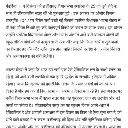
पंडरिया
। 14 दिसंबर को छत्तीसगढ़ विधानसभा स्थापना के 25 वर्ष पूर्ण होने के
साथ ही शीतकालीन सत्र की भी शुरुआत हुई। इस अवसर पर अंजोर विजन
डोक्युमेंट 2047 पर विशेष चर्चा रखी गई जिसमें पंडरिया विधायक भावना बोहरा ने
भी सहभागिता निभाते हुए कई महत्वपूर्ण विषयों को सदन के समक्ष रखा। इस दौरान
उन्होंने पंडरिया विधानसभा क्षेत्र और उसके अंतर्गत आने वाले वनांचल क्षेत्रों की
बहुप्रतीक्षित मांगों को भी प्रमुखता से रखा और कहा कि जिला स्तरीय सुविधाओं
का विस्तार हर गाँव और ब्लॉक तक होना चाहिए जिससे प्रदेश के ग्रामीण विकास
और अर्थव्यवस्था को गति मिलेगी।
भावना बोहरा ने कहा कि आज हम सभी एक ऐसे ऐतिहासिक क्षण के साक्षी बनने जा
रहे हैं, जो आने वाली शताब्दियों तक हमारे प्रदेश के संसदीय इतिहास में अंकित
रहेगा। आज 14 दिसंबर को हमारी विधानसभा के रजत जयंती वर्ष का समापन
दिवस है और हम अपनी विधानसभा का स्थापना दिवस मना रहे हैं। इस अवसर पर
नवीन विधानसभा भवन में पहला सत्र एक नई शुरुआत, एक नए उद्घोष और नई
ऊर्जा का संकेत है। शीतकालीन सत्र का यह प्रथम दिवस अपने-आप में
ऐतिहासिक है और आपकी अध्यक्षता में इस दिवस का विषय भी ऐसा चुना गया है, जो
आने वाले दशकों में न केवल छत्तीसगढ़ की दिशा और गति सुनिश्चित करेगा, बल्कि
एक नए अंजोर और नए छत्तीसगढ़ की परिकल्पना भी प्रस्तुत करता है। आज हम