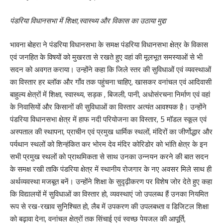
पंडरिया विधानसभा में शिक्षा,स्वास्थ्य और विकास का उठाया मुद्दा
भावना बोहरा ने पंडरिया विधानसभा के समक्ष पंडरिया विधानसभा क्षेत्र के विकास
एवं जनहित के विषयों को मुखरता से रखते हुए वहां की मूलभूत समस्याओं से भी
सदन को अवगत कराया। उन्होंने कहा कि जिले स्तर की सुविधाओं एवं व्यवस्थाओं
का विस्तार हर ब्लॉक और गाँव तक पहुंचना चाहिए, खासकर वनांचल एवं आदिवासी
बाहुल्य क्षेत्रों में शिक्षा, स्वास्थ्य, सड़क , बिजली, पानी, अधोसंरचना निर्माण एवं वहां
के निवासियों और किसानों की सुविधाओं का विस्तार अत्यंत आवश्यक है। उन्होंने
पंडरिया विधानसभा क्षेत्र में हाफ नदी परियोजना का विस्तार, 5 मॉडल स्कूल एवं
अस्पताल की स्थापना, प्राचीन एवं प्रमुख धार्मिक स्थलों, मंदिरों का जीर्णोद्धार और
पर्यथान स्थलों को शिन्हंकित कर भोरम देव मंदिर कोरिडोर को भांति क्षेत्र के इन
सभी प्रमुख स्थलों को प्राथमिकता से साथ उनका उन्नयन करने की बात सदन
के समक्ष रखी ताकि पंडरिया क्षेत्र में स्थानीय रोजगार के नए अवसर मिले साथ ही
अर्थव्यवस्था मजबूत बनें। उन्होंने शिक्षा के सुदृढ़ीकरण पर विशेष जोर देते हुए कहा
कि विद्यालयों में सुविधाओं का विस्तार हो, व्यवस्थाएं जो उपलब्ध हैं उनका नियमित
रूप से रख-रखाव सुनिश्चित हो, लैब में उपकरण की उपलबध्ता व डिजिटल शिक्षा
को बढ़ावा देना, वनांचल क्षेत्रों तक सिंचाई एवं स्वच्छ पेयजल की आपूर्ति,