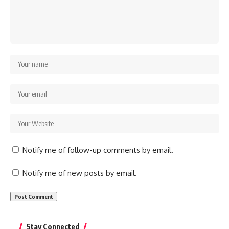
Notify me of follow-up comments by email.
Notify me of new posts by email.
Stay Connected