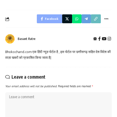
Facebook
Basant Ratre
Bhokochand.com एक हिंदी न्यूज़ पोर्टल है , इस पोर्टल पर छत्तीसगढ़ सहित देश विदेश की
ताज़ा खबरों को प्रकाशित किया जाता है|
Leave a comment
Your email address will not be published.
Required fields are marked
*