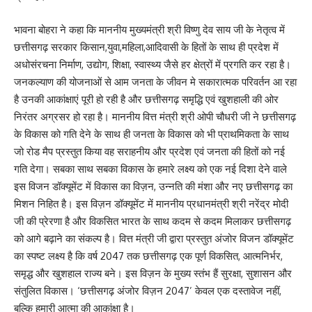
भावना बोहरा ने कहा कि माननीय मुख्यमंत्री श्री विष्णु देव साय जी के नेतृत्व में
छत्तीसगढ़ सरकार किसान,युवा,महिला,आदिवासी के हितों के साथ ही प्रदेश में
अधोसंरचना निर्माण, उद्योग, शिक्षा, स्वास्थ्य जैसे हर क्षेत्रों में प्रगति कर रहा है।
जनकल्याण की योजनाओं से आम जनता के जीवन मे सकारात्मक परिवर्तन आ रहा
है उनकी आकांक्षाएं पूरी हो रही है और छत्तीसगढ़ समृद्धि एवं खुशहाली की ओर
निरंतर अग्रसर हो रहा है। माननीय वित्त मंत्री श्री ओपी चौधरी जी ने छत्तीसगढ़
के विकास को गति देने के साथ ही जनता के विकास को भी प्राथमिकता के साथ
जो रोड मैप प्रस्तुत किया वह सराहनीय और प्रदेश एवं जनता की हितों को नई
गति देगा। सबका साथ सबका विकास के हमारे लक्ष्य को एक नई दिशा देने वाले
इस विजन डॉक्यूमेंट में विकास का विज़न, उन्नति की मंशा और नए छत्तीसगढ़ का
मिशन निहित है। इस विज़न डॉक्यूमेंट में माननीय प्रधानमंत्री श्री नरेंद्र मोदी
जी की प्रेरणा है और विकसित भारत के साथ कदम से कदम मिलाकर छत्तीसगढ़
को आगे बढ़ाने का संकल्प है। वित्त मंत्री जी द्वारा प्रस्तुत अंजोर विजन डॉक्यूमेंट
का स्पष्ट लक्ष्य है कि वर्ष 2047 तक छत्तीसगढ़ एक पूर्ण विकसित, आत्मनिर्भर,
समृद्ध और खुशहाल राज्य बने। इस विज़न के मुख्य स्तंभ हैं सुरक्षा, सुशासन और
संतुलित विकास। ‘छत्तीसगढ़ अंजोर विज़न 2047’ केवल एक दस्तावेज नहीं,
बल्कि हमारी आत्मा की आकांक्षा है।