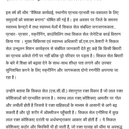
इस वर्ष की थीम “वैश्विक कार्यवाई, स्थानीय प्रभावःप्रभावी स्व-वकालत के लिए
समुदायों को सशक्त बनाना“ घोषित की गई है। इस अवसर पर जिले के समस्त
स्वास्थ्य केन्द्रो में तथा स्वास्थ्य मेलों में सिकल सेल संबंधित जनजागरूकता ,
प्रचार- प्रसार , स्क्रीनिंग, काउंसिलिंग तथा सिकल सेल जेनेटिक कार्ड वितरण
किया गया । मुख्य चिकित्सा एवं स्वास्थ्य अधिकारी डॉ.एस.एन.केशरी ने सिकल
सेल उन्मूलन मिशन कार्यक्रम से संबंघित जानकारी देते हुए कहे कि किसी बिमारी
का प्रभाव अकेले रोगी पर नहीं बल्कि पूरे परिवार पर पड़ता है। सिकल सेल बिमारी
के बारे में शिक्षा को बढ़ावा देने के साथ-साथ शीध्र पता लगाने और उपचार
सुनिशचित करने के लिए स्क्रीनिंग और जागरूकता दोनो रणनीति अपनाया जा
रहा है।
उन्होने बताया कि सिकल सेल (एस.सी.डी.) वंशानुगत रक्त विकार है जो लाल रक्त
कोशिकाओं को प्रभावित करता है। स्वस्थ लाल रक्त् कोशिकाए आमतौर पर गोल
और लचीली होती है जिससे वे रक्त वाहिकाओं के माध्यम से आसानी से आगे बढ़
सकती हैं और पूरे शरीर में ऑक्सीजन पहुँचाती है। सिकल सेल एनीमिया में कुछ
लाल रक्त कोशिकाए दरांती या अर्धचन्द्राकार आकार की होती हैं । ये सिकल
कोशिकाए कठोर और चिपचिपी भी हो जाती हैं, जो रक्त प्रवाह को धीमा या अवरू़द्ध