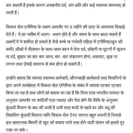
कर सकती हैं इसके कारण असहनीय दर्द, अंग क्षति और कई स्वास्थ्य समस्याए हो
जाती हैं।
सिकल सेल एनीमिया के लक्षण आमतौर पर 6 महीने की उम्र के आसपास दिखाई
देते हैं। ये हर व्यक्ति में अलग- अलग होते है और समय के साथ बदल सकते हैं
लक्षणों में ये शामिल हो सकते है जैसे बच्चे या गर्भवती महिला में एनीमिया(खून की
कमी) ऑंखो में पीलापन के साथ-साथ बदन मे तेज दर्द, कोहनी या घुटनों में सूजन
या दर्द, बुखार का बार-बार आना, बार -बार संक्रमण होना, थकावट, भूख ना
लगना तथा उॅचाई सामान्य से कम होना हो सकते हैं।
उन्होने बताया कि समस्त स्वास्थ्य कर्मचारी, ऑंगनबाड़ी कार्यकर्ता तथा मितानिनो के
द्वारा अपने कार्यक्षेत्र में सिकल सेल एनिमिया के संबंध में व्यापक प्रचार प्रसार
किया जा रहा है तथा लोगों को बताया जा रहा है कि जिस तरह भारतीय परम्परा के
अनुसार आमतौर पर शादियॉं ग्रह नक्षत्र और पैदा होने कि तिथि के अनुसार
कुंडली मिलान के बाद की जाती है उसी तरह शादी से पहले वर और वधू की
सिकलिग कुंडली मिलाना यानि सिकल सेल टेस्ट कराना बहुत जरूरी है जिससे
इस खतरनाक बिमारी से खुद को बचाया जाये तथा होने वाली संतान को इससे दूर
रखा जा सके।