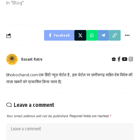
In "Blog"
Facebook
Basant Ratre
Bhokochand.com एक हिंदी न्यूज़ पोर्टल है , इस पोर्टल पर छत्तीसगढ़ सहित देश विदेश की
ताज़ा खबरों को प्रकाशित किया जाता है|
Leave a comment
Your email address will not be published.
Required fields are marked
*