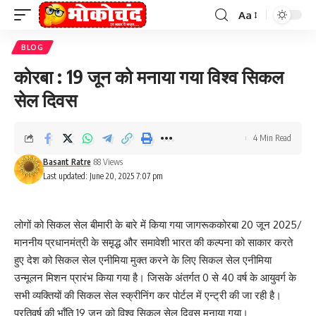
Aa
Font
Resizer
BLOG
कोरबा : 19 जून को मनाया गया विश्व सिकल
सेल दिवस
4 Min Read
Basant Ratre
88 Views
Last updated: June 20, 2025 7:07 pm
लोगों को सिकल सेल बीमारी के बारे में किया गया जागरूककोरबा 20 जून 2025/
माननीय प्रधानमंत्री के समृ़द्ध और समावेशी भारत की कल्पना को साकार करते
हुए देश को सिकल सेल एनीमिया मुक्त करने के लिए सिकल सेल एनीमिया
उन्मूलन मिशन प्रारंभ किया गया है। जिसके अंतर्गत 0 से 40 वर्ष के आयुवर्ग के
सभी व्यक्तियों की सिकल सेल स्क्रीनिंग कर पोर्टल में एन्ट्री की जा रही है।
प्रतिवर्ष की भॉंति 19 जून को विश्व सिकल सेल दिवस मनाया गया।