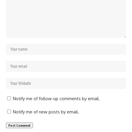
Notify me of follow-up comments by email.
Notify me of new posts by email.