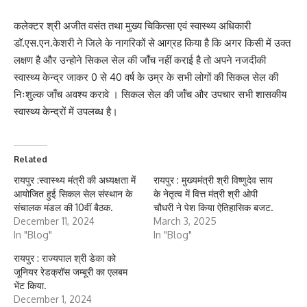
कलेक्टर श्री अजीत वसंत तथा मुख्य चिकित्सा एवं स्वास्थ्य अधिकारी
डॉ.एस.एन.केशरी ने जिले के नागरिकों से आग्रह किया है कि अगर किसी में उक्त
लक्षण है और उन्होने सिकल सेल की जॉंच नहीं कराई है तो अपने नजदीकी
स्वास्थ्य केन्द्र जाकर 0 से 40 वर्ष के उम्र के सभी लोगों की सिकल सेल की
निःशुल्क जॉंच अवश्य करावे । सिकल सेल की जॉंच और उपचार सभी शासकीय
स्वास्थ्य केन्द्रों में उपलब्ध है।
Related
रायपुर :स्वास्थ्य मंत्री की अध्यक्षता में
रायपुर : मुख्यमंत्री श्री विष्णुदेव साय
आयोजित हुई सिकल सेल संस्थान के
के नेतृत्व में वित्त मंत्री श्री ओपी
संचालक मंडल की 10वीं बैठक.
चौधरी ने पेश किया ऐतिहासिक बजट.
December 11, 2024
March 3, 2025
In "Blog"
In "Blog"
रायपुर : राज्यपाल श्री डेका को
जूनियर रेडक्रॉस जम्बूरी का एलबम
भेंट किया.
December 1, 2024