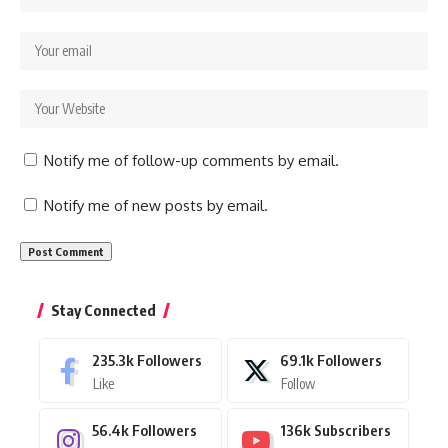
Notify me of follow-up comments by email.
Notify me of new posts by email.
Stay Connected
235.3k
Followers
69.1k
Followers
Like
Follow
56.4k
Followers
136k
Subscribers