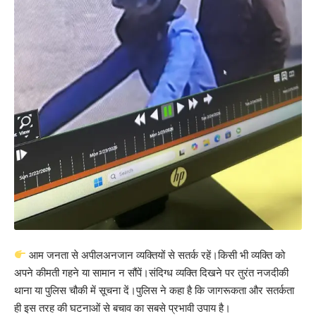
आम जनता से अपीलअनजान व्यक्तियों से सतर्क रहें।किसी भी व्यक्ति को
अपने कीमती गहने या सामान न सौंपें।संदिग्ध व्यक्ति दिखने पर तुरंत नजदीकी
थाना या पुलिस चौकी में सूचना दें।पुलिस ने कहा है कि जागरूकता और सतर्कता
ही इस तरह की घटनाओं से बचाव का सबसे प्रभावी उपाय है।