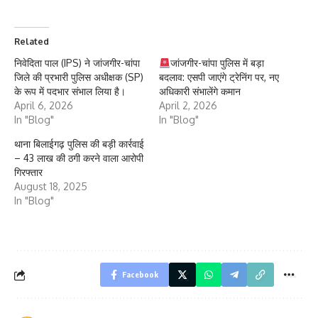
Related
निवेदिता पाल (IPS) ने जांजगीर-चांपा
जांजगीर-चांपा पुलिस में बड़ा
जिले की प्रभारी पुलिस अधीक्षक (SP)
बदलाव: एसपी जाएंगे ट्रेनिंग पर, नए
के रूप में पदभार संभाल लिया है।
अधिकारी संभालेंगे कमान
April 6, 2026
April 2, 2026
In "Blog"
In "Blog"
थाना बिलाईगढ़ पुलिस की बड़ी कार्रवाई
– 43 लाख की ठगी करने वाला आरोपी
गिरफ्तार
August 18, 2025
In "Blog"
Facebook