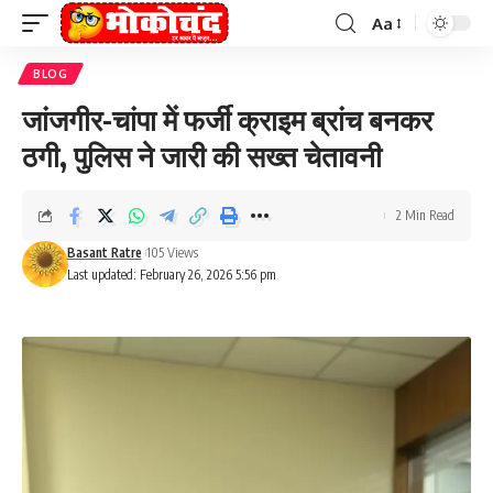
Aa
Font
Resizer
BLOG
जांजगीर-चांपा में फर्जी क्राइम ब्रांच बनकर
ठगी, पुलिस ने जारी की सख्त चेतावनी
2 Min Read
Basant Ratre
105 Views
Last updated: February 26, 2026 5:56 pm