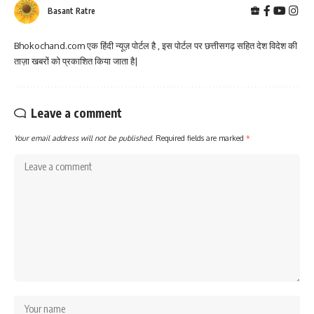
Basant Ratre
Bhokochand.com एक हिंदी न्यूज़ पोर्टल है , इस पोर्टल पर छत्तीसगढ़ सहित देश विदेश की
ताज़ा खबरों को प्रकाशित किया जाता है|
Leave a comment
Your email address will not be published.
Required fields are marked
*