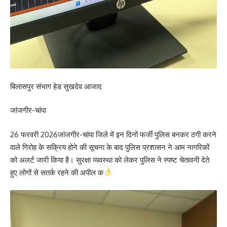
बिलासपुर संभाग हेड सुखदेव आजाद
जांजगीर-चांपा
26 फरवरी 2026जांजगीर-चांपा जिले में इन दिनों फर्जी पुलिस बनकर ठगी करने
वाले गिरोह के सक्रिय होने की सूचना के बाद पुलिस प्रशासन ने आम नागरिकों
को अलर्ट जारी किया है। सुरक्षा व्यवस्था को लेकर पुलिस ने स्पष्ट चेतावनी देते
हुए लोगों से सतर्क रहने की अपील क