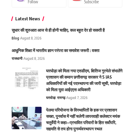
Follow
Subscribe
Latest News
सुधार की शुरुआत आज से ही होनी चाहिए, कल बहुत देर हो सकती है
Blog
August 8, 2026
आधुनिक शिक्षा में भारतीय ज्ञान परंपरा का समावेश जरूरी : वक्ता
राजधानी
August 8, 2026
घरघोड़ा को मिला नया एसडीएम, क्षितिज गुरभेले संभालेंगे
प्रशासन की कमान छत्तीसगढ़ सरकार ने 5 IAS
अधिकारियों की नई पदस्थापना की जारी सूची, घरघोड़ा
को मिला युवा आईएएस अधिकारी
घरघोडा़
रायगढ़
August 7, 2026
पेलमा परियोजना के विस्थापितों के हक पर प्रशासन
सख्त, पुनर्वास में नहीं चलेगी लापरवाही कलेक्टर मयंक
चतुर्वेदी ने कहा—प्रभावित परिवारों के हित सर्वोपरि,
सहमति से तय होगा पुनर्व्यवस्थापन स्थल