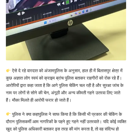
ऐसे दे रहे वारदात को अंजामपुलिस के अनुसार, हाल ही में बिलासपुर क्षेत्र में
कुछ अज्ञात लोग स्वयं को क्राइम ब्रांच पुलिस बताकर राहगीरों को रोक रहे हैं।
आरोपियों द्वारा कहा जाता है कि आगे पुलिस चेकिंग चल रही है और सुरक्षा जांच के
नाम पर लोगों से सोने की चेन, अंगूठी और अन्य कीमती गहने उतरवा लिए जाते
हैं। मौका मिलते ही आरोपी फरार हो जाते हैं।
पुलिस ने क्या कहापुलिस ने साफ किया है कि किसी भी प्रकार की चेकिंग के
दौरान पुलिसकर्मी आम नागरिकों के पहने हुए गहने नहीं उतरवाते। यदि कोई व्यक्ति
खुद को पुलिस अधिकारी बताकर इस तरह की मांग करता है, तो वह संदिग्ध हो