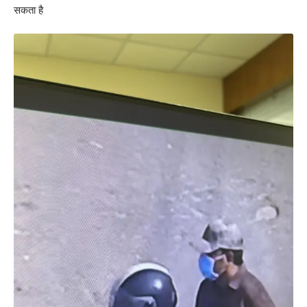
सकता है