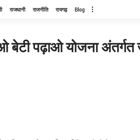
नी
राजधानी
राजनीति
रायगढ़
Blog
चाओ बेटी पढ़ाओ योजना अंतर्गत