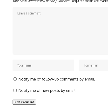
Your email address will not be published.
Required fields are mar
Notify me of follow-up comments by email.
Notify me of new posts by email.