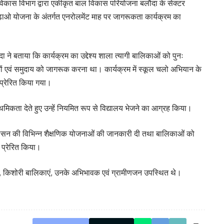
ाल विकास विभाग द्वारा एकीकृत बाल विकास परियोजना बलौदा के सेक्टर
पढ़ाओ योजना के अंतर्गत एनरोलमेंट माह पर जागरूकता कार्यक्रम का
 बताया कि कार्यक्रम का उद्देश्य शाला त्यागी बालिकाओं को पुनः
ों एवं समुदाय को जागरूक करना था। कार्यक्रम में स्कूल चलो अभियान के
प्रेरित किया गया।
िकता देते हुए उन्हें नियमित रूप से विद्यालय भेजने का आग्रह किया।
ित शासन की विभिन्न शैक्षणिक योजनाओं की जानकारी दी तथा बालिकाओं को
 प्रेरित किया।
कर्ता, किशोरी बालिकाएं, उनके अभिभावक एवं ग्रामीणजन उपस्थित थे।