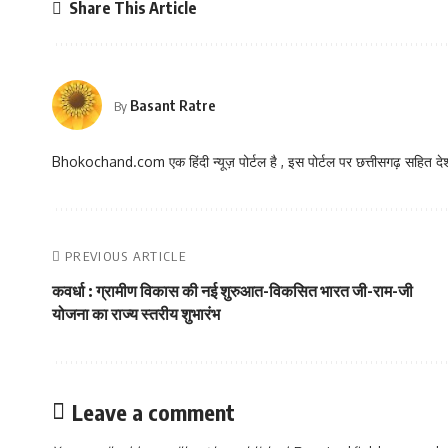
Share This Article
Basant Ratre
By
Bhokochand.com एक हिंदी न्यूज़ पोर्टल है , इस पोर्टल पर छत्तीसगढ़ सहित देश
PREVIOUS ARTICLE
कवर्धा : ग्रामीण विकास की नई शुरुआत-विकसित भारत जी-राम-जी
योजना का राज्य स्तरीय शुभारंभ
Leave a comment