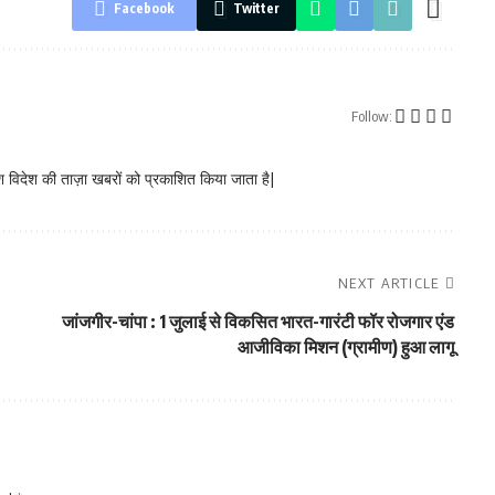
Facebook
Twitter
Follow:
 विदेश की ताज़ा खबरों को प्रकाशित किया जाता है|
NEXT ARTICLE
जांजगीर-चांपा : 1 जुलाई से विकसित भारत-गारंटी फॉर रोजगार एंड
आजीविका मिशन (ग्रामीण) हुआ लागू