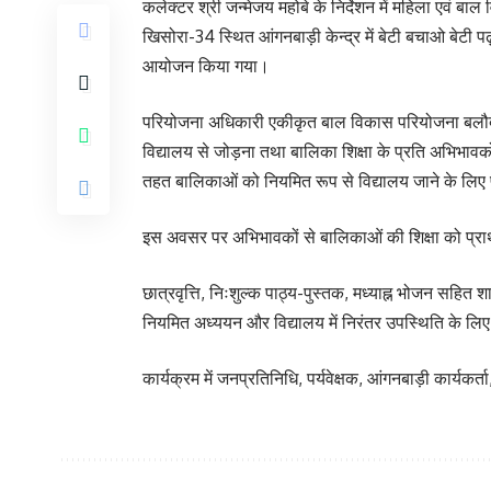
कलेक्टर श्री जन्मेजय महोबे के निर्देशन में महिला एवं ब
खिसोरा-34 स्थित आंगनबाड़ी केन्द्र में बेटी बचाओ बेटी 
आयोजन किया गया।
परियोजना अधिकारी एकीकृत बाल विकास परियोजना बलौदा ने
विद्यालय से जोड़ना तथा बालिका शिक्षा के प्रति अभिभावक
तहत बालिकाओं को नियमित रूप से विद्यालय जाने के लिए 
इस अवसर पर अभिभावकों से बालिकाओं की शिक्षा को प्राथम
छात्रवृत्ति, निःशुल्क पाठ्य-पुस्तक, मध्याह्न भोजन सह
नियमित अध्ययन और विद्यालय में निरंतर उपस्थिति के लिए
कार्यक्रम में जनप्रतिनिधि, पर्यवेक्षक, आंगनबाड़ी कार्य