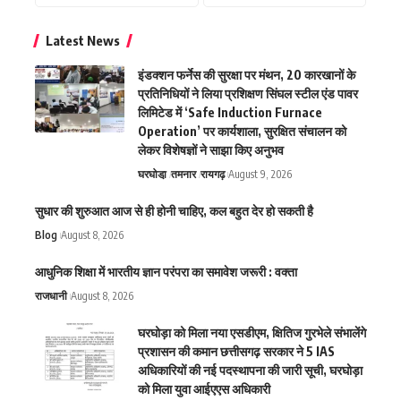
Latest News
इंडक्शन फर्नेस की सुरक्षा पर मंथन, 20 कारखानों के
प्रतिनिधियों ने लिया प्रशिक्षण सिंघल स्टील एंड पावर
लिमिटेड में ‘Safe Induction Furnace
Operation’ पर कार्यशाला, सुरक्षित संचालन को
लेकर विशेषज्ञों ने साझा किए अनुभव
घरघोडा़
तमनार
रायगढ़
August 9, 2026
सुधार की शुरुआत आज से ही होनी चाहिए, कल बहुत देर हो सकती है
Blog
August 8, 2026
आधुनिक शिक्षा में भारतीय ज्ञान परंपरा का समावेश जरूरी : वक्ता
राजधानी
August 8, 2026
घरघोड़ा को मिला नया एसडीएम, क्षितिज गुरभेले संभालेंगे
प्रशासन की कमान छत्तीसगढ़ सरकार ने 5 IAS
अधिकारियों की नई पदस्थापना की जारी सूची, घरघोड़ा
को मिला युवा आईएएस अधिकारी