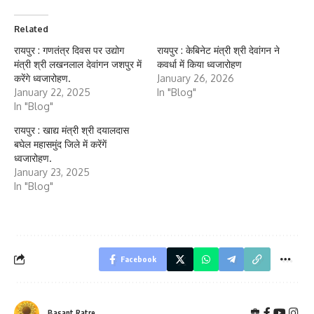
Related
रायपुर : गणतंत्र दिवस पर उद्योग
रायपुर : केबिनेट मंत्री श्री देवांगन ने
मंत्री श्री लखनलाल देवांगन जशपुर में
कवर्धा में किया ध्वजारोहण
करेंगे ध्वजारोहण.
January 26, 2026
January 22, 2025
In "Blog"
In "Blog"
रायपुर : खाद्य मंत्री श्री दयालदास
बघेल महासमुंद जिले में करेंगें
ध्वजारोहण.
January 23, 2025
In "Blog"
Facebook
Basant Ratre