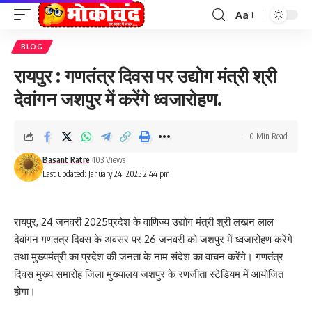
Aa
Font
Resizer
BLOG
रायपुर : गणतंत्र दिवस पर उद्योग मंत्री श्री
देवांगन जशपुर में करेंगे ध्वजारोहण.
0 Min Read
Basant Ratre
103 Views
Last updated: January 24, 2025 2:44 pm
रायपुर, 24 जनवरी 2025प्रदेश के वाणिज्य उद्योग मंत्री श्री लखन लाल
देवांगन गणतंत्र दिवस के अवसर पर 26 जनवरी को जशपुर में ध्वजारोहण करेंगे
तथा मुख्यमंत्री का प्रदेश की जनता के नाम संदेश का वाचन करेंगे। गणतंत्र
दिवस मुख्य समारोह जिला मुख्यालय जशपुर के रणजीता स्टेडियम में आयोजित
होगा।