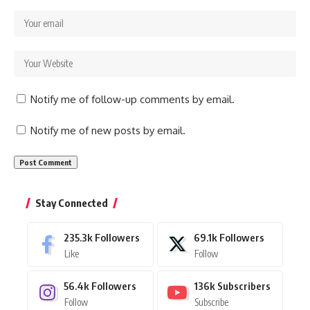
Notify me of follow-up comments by email.
Notify me of new posts by email.
Stay Connected
235.3k
Followers
69.1k
Followers
Like
Follow
56.4k
Followers
136k
Subscribers
Follow
Subscribe