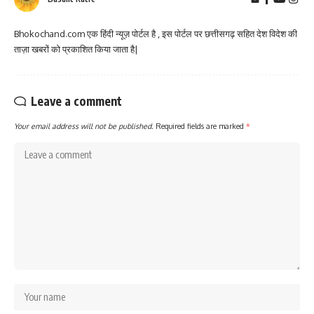
Bhokochand.com एक हिंदी न्यूज़ पोर्टल है , इस पोर्टल पर छत्तीसगढ़ सहित देश विदेश की
ताज़ा खबरों को प्रकाशित किया जाता है|
Leave a comment
Your email address will not be published.
Required fields are marked
*