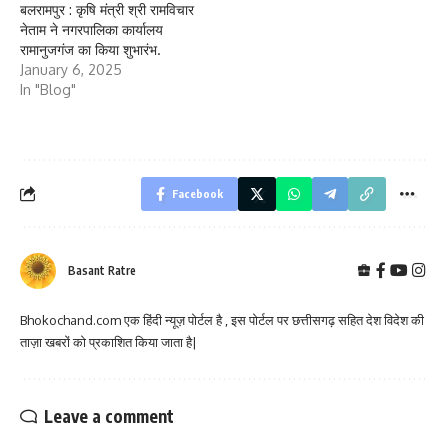
बलरामपुर : कृषि मंत्री श्री रामविचार
नेताम ने नगरपालिका कार्यालय
रामानुजगंज का किया शुभारंभ.
January 6, 2025
In "Blog"
Facebook
Basant Ratre
Bhokochand.com एक हिंदी न्यूज़ पोर्टल है , इस पोर्टल पर छत्तीसगढ़ सहित देश विदेश की
ताज़ा खबरों को प्रकाशित किया जाता है|
Leave a comment