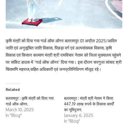
कृषि मंत्री को दिया गया गार्ड ऑफ ऑनर बलरामपुर 01 अप्रैल 2025/आदिम
जाति एवं अनुसूचित जाति विकास, पिछड़ा वर्ग एवं अल्पसंख्यक विकास, कृषि
विकास एवं किसान कल्याण मंत्री श्री रामविचार नेताम को जिला मुख्यालय पहुंचने
पर सर्किट हाउस में ‘गार्ड ऑफ ऑनर’ दिया गया। इस दौरान सरगुजा सांसद श्री
चिंतामणि महराज,सहित अधिकारी एवं जनप्रतिनिधिगण मौजूद रहे।
Related
बलरामपुर : कृषि मंत्री को दिया गया
बलरामपुर : मंत्री श्री नेताम ने किया
गार्ड ऑफ ऑनर.
447.19 लाख रुपये के विकास कार्यों
March 10, 2025
का भूमिपूजन.
In "Blog"
January 6, 2025
In "Blog"