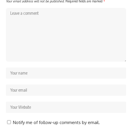
Your email address will not be published.
Required fields are marked
*
Notify me of follow-up comments by email.