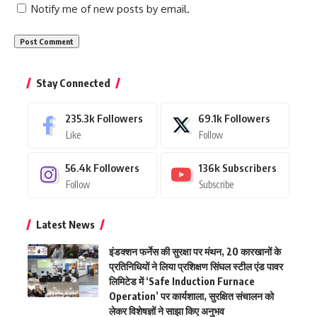
Notify me of new posts by email.
Stay Connected
235.3k
Followers
69.1k
Followers
Like
Follow
56.4k
Followers
136k
Subscribers
Follow
Subscribe
Latest News
इंडक्शन फर्नेस की सुरक्षा पर मंथन, 20 कारखानों के
प्रतिनिधियों ने लिया प्रशिक्षण सिंघल स्टील एंड पावर
लिमिटेड में ‘Safe Induction Furnace
Operation’ पर कार्यशाला, सुरक्षित संचालन को
लेकर विशेषज्ञों ने साझा किए अनुभव