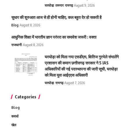
घरघोडा़
तमनार
रायगढ़
August 9, 2026
सुधार की शुरुआत आज से ही होनी चाहिए, कल बहुत देर हो सकती है
Blog
August 8, 2026
आधुनिक शिक्षा में भारतीय ज्ञान परंपरा का समावेश जरूरी : वक्ता
राजधानी
August 8, 2026
घरघोड़ा को मिला नया एसडीएम, क्षितिज गुरभेले संभालेंगे
प्रशासन की कमान छत्तीसगढ़ सरकार ने 5 IAS
अधिकारियों की नई पदस्थापना की जारी सूची, घरघोड़ा
को मिला युवा आईएएस अधिकारी
घरघोडा़
रायगढ़
August 7, 2026
Categories
Blog
कवर्धा
खेल