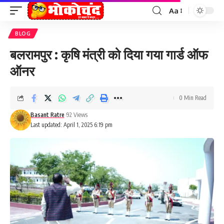
Aa
Font
Resizer
BLOG
बलरामपुर : कृषि मंत्री को दिया गया गार्ड ऑफ
ऑनर
0 Min Read
Basant Ratre
92 Views
Last updated: April 1, 2025 6:19 pm