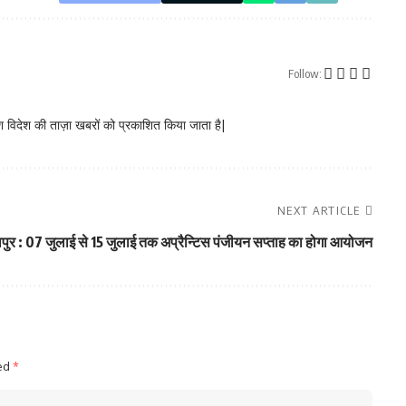
Follow:
 विदेश की ताज़ा खबरों को प्रकाशित किया जाता है|
NEXT ARTICLE
पुर : 07 जुलाई से 15 जुलाई तक अप्रैन्टिस पंजीयन सप्ताह का होगा आयोजन
ked
*