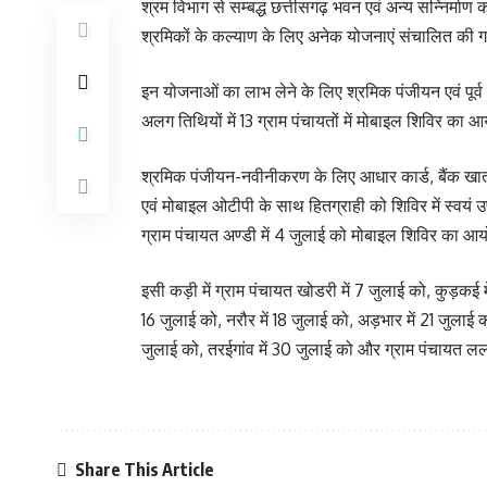
श्रम विभाग से सम्बद्ध छत्तीसगढ़ भवन एवं अन्य सन्निर्माण
श्रमिकों के कल्याण के लिए अनेक योजनाएं संचालित की ग
इन योजनाओं का लाभ लेने के लिए श्रमिक पंजीयन एवं पूर्
अलग तिथियों में 13 ग्राम पंचायतों में मोबाइल शिविर क
श्रमिक पंजीयन-नवीनीकरण के लिए आधार कार्ड, बैंक खाता,
एवं मोबाइल ओटीपी के साथ हितग्राही को शिविर में स्वयं 
ग्राम पंचायत अण्डी में 4 जुलाई को मोबाइल शिविर का आ
इसी कड़ी में ग्राम पंचायत खोडरी में 7 जुलाई को, कुड़कई में 
16 जुलाई को, नरौर में 18 जुलाई को, अड़भार में 21 जुलाई 
जुलाई को, तरईगांव में 30 जुलाई को और ग्राम पंचायत लल
Share This Article