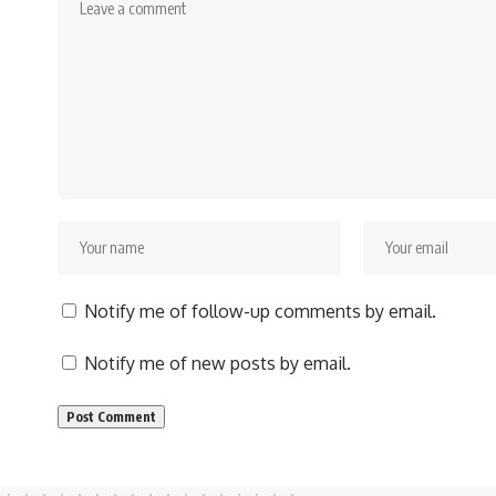
Notify me of follow-up comments by email.
Notify me of new posts by email.