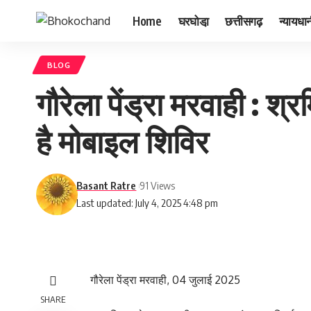
Home
घरघोडा़
छत्तीसगढ़
न्यायधा
BLOG
गौरेला पेंड्रा मरवाही : श
है मोबाइल शिविर
Basant Ratre
91 Views
Last updated: July 4, 2025 4:48 pm
गौरेला पेंड्रा मरवाही, 04 जुलाई 2025
SHARE