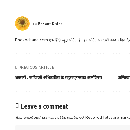
Basant Ratre
By
Bhokochand.com एक हिंदी न्यूज़ पोर्टल है , इस पोर्टल पर छत्तीसगढ़ सहित देश
PREVIOUS ARTICLE
धमतरी : रूचि की अभिव्यक्ति के तहत प्रस्ताव आमंत्रित
अम्बिका
Leave a comment
Your email address will not be published.
Required fields are mar