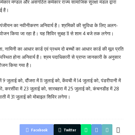
 कर्मकार मण्डल और असंगठित कर्मकार राज्य सामाजिक सुरक्षा मंडल द्वारा
ई है।
व पंजीयन का नवीनीकरण अनिवार्य है। श्रमिकों की सुविधा के लिए अलग-
ा आयोजन किया जा रहा है। यह शिविर सुबह 11 से शाम 4 बजे तक लगेगा।
 नामिनी का आधार कार्ड एवं प्रथम दो बच्चों का आधार कार्ड की मूल प्रति
उपस्थित होना अनिवार्य है। श्रम पदाधिकारी से प्राप्त जानकारी के अनुसार
योजन किया गया है।
9 जुलाई को, दौंजरा में 11 जुलाई को, केंवची में 14 जुलाई को, पंडरीपानी में
को, करसींवा में 23 जुलाई को, सारबहरा में 25 जुलाई को, कंचनडीह में 28
ाती में 31 जुलाई को मोबाइल शिविर लगेगा।
Facebook
Twitter