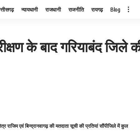
त्तीसगढ़
न्यायधानी
राजधानी
राजनीति
रायगढ़
Blog
रीक्षण के बाद गरियाबंद जिले 
त्र राजिम एवं बिन्द्रानवागढ़ की मतदाता सूची की प्रतियां सौंपीजिले में कुल