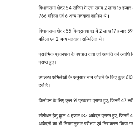
विधानसभा क्षेत्र 54 राजिम में उस समय 2 लाख 15 हजार 
766 महिला एवं 6 अन्य मतदाता शामिल थे।
विधानसभा क्षेत्र 55 बिन्द्रानवागढ़ में 2 लाख 17 हजार 
महिला एवं 2 अन्य मतदाता सम्मिलित थे।
प्रारंभिक प्रकाशन के पश्चात दावा एवं आपत्ति की अवधि 
प्राप्त हुए।
उपलब्ध अभिलेखों के अनुसार नाम जोड़ने के लिए कुल 610 आवे
दर्ज है।
विलोपन के लिए कुल 91 प्रकरण प्राप्त हुए, जिनमें 47 स
संशोधन हेतु कुल 4 हजार 182 आवेदन प्राप्त हुए, जिनमें 
आवेदनों का भी नियमानुसार परीक्षण एवं निराकरण किया 