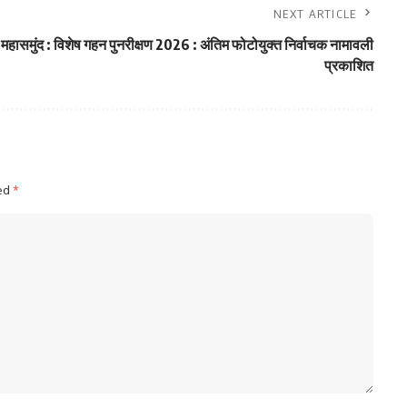
NEXT ARTICLE
महासमुंद : विशेष गहन पुनरीक्षण 2026 : अंतिम फोटोयुक्त निर्वाचक नामावली
प्रकाशित
ked
*