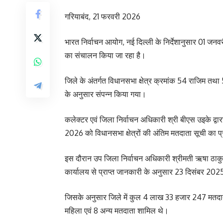
गरियाबंद, 21 फरवरी 2026
भारत निर्वाचन आयोग, नई दिल्ली के निर्देशानुसार 01 ज
का संचालन किया जा रहा है।
जिले के अंतर्गत विधानसभा क्षेत्र क्रमांक 54 राजिम तथा 5
के अनुसार संपन्न किया गया।
कलेक्टर एवं जिला निर्वाचन अधिकारी श्री बीएस उइके द्वार
2026 को विधानसभा क्षेत्रों की अंतिम मतदाता सूची का
इस दौरान उप जिला निर्वाचन अधिकारी श्रीमती ऋषा ठाकु
कार्यालय से प्राप्त जानकारी के अनुसार 23 दिसंबर 202
जिसके अनुसार जिले में कुल 4 लाख 33 हजार 247 मतदात
महिला एवं 8 अन्य मतदाता शामिल थे।