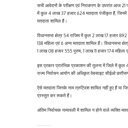
सभी आवेदनों के परीक्षण एवं निराकरण के उपरांत आज 2
में कुल 4 लाख 37 हजार 624 मतदाता पंजीकृत हैं, जिनमे
मतदाता शामिल हैं।
विधानसभा क्षेत्र 54 राजिम में कुल 2 लाख 17 हजार 892 
138 महिला एवं 6 अन्य मतदाता शामिल हैं। विधानसभा क्षेत्
1 लाख 08 हजार 555 पुरुष, 1 लाख 11 हजार 174 महिला एव
इस प्रकार प्रारंभिक प्रकाशन की तुलना में जिले में कुल
राज्य निर्वाचन आयोग की अधिकृत वेबसाइट सीईओ छत्तीस
ऐसे मतदाता जिनके नाम त्रुटिवश शामिल नहीं हुए हैं या जिन्ह
प्रस्तुत कर सकते हैं।
अंतिम निर्वाचक नामावली में शामिल न होने वाले व्यक्ति मत