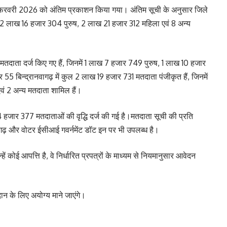
1 फरवरी 2026 को अंतिम प्रकाशन किया गया। अंतिम सूची के अनुसार जिले
ं 2 लाख 16 हजार 304 पुरुष, 2 लाख 21 हजार 312 महिला एवं 8 अन्य
मतदाता दर्ज किए गए हैं, जिनमें 1 लाख 7 हजार 749 पुरुष, 1 लाख 10 हजार
र 55 बिन्द्रानवागढ़ में कुल 2 लाख 19 हजार 731 मतदाता पंजीकृत हैं, जिनमें
ं 2 अन्य मतदाता शामिल हैं।
 4 हजार 377 मतदाताओं की वृद्धि दर्ज की गई है।मतदाता सूची की प्रति
गढ़ और वोटर ईसीआई गवर्नमेंट डॉट इन पर भी उपलब्ध है।
ें कोई आपत्ति है, वे निर्धारित प्रपत्रों के माध्यम से नियमानुसार आवेदन
दान के लिए अयोग्य माने जाएंगे।