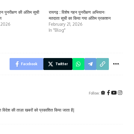
 गहन पुनरीक्षण की अंतिम सूची
रायगढ़ : विशेष गहन पुनरीक्षण अभियानः
न
मतदाता सूची का किया गया अंतिम प्रकाशन
, 2026
February 21, 2026
In "Blog"
Facebook
Twitter
Follow:
 विदेश की ताज़ा खबरों को प्रकाशित किया जाता है|