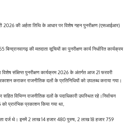
नवरी 2026 की अर्हता तिथि के आधार पर विशेष गहन पुनरीक्षण (एसआईआर)
5 बिन्द्रानवागढ़ की मतदाता सूचियों का पुनरीक्षण कार्य निर्धारित कार्यक्रम
ा विशेष संक्षिप्त पुनरीक्षण कार्यक्रम 2026 के अंतर्गत आज 21 फरवरी
 प्रकाशन कराकर राजनीतिक दलों के प्रतिनिधियों को उपलब्ध कराया गया।
र सहित विभिन्न राजनीतिक दलों के पदाधिकारी उपस्थित रहे।निर्वाचन
5 को प्रारंभिक प्रकाशन किया गया था,
ा दर्ज थे। इनमें 2 लाख 14 हजार 480 पुरुष, 2 लाख 18 हजार 759