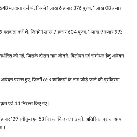
648 मतदाता दर्ज थे, जिनमें 1 लाख 6 हजार 876 पुरुष, 1 लाख 08 हजार
599 मतदाता दर्ज थे, जिनमें 1 लाख 7 हजार 604 पुरुष, 1 लाख 9 हजार 993
निर्धारित की गई, जिसके दौरान नाम जोड़ने, विलोपन एवं संशोधन हेतु आवेदन
दन प्राप्त हुए, जिनमें 653 व्यक्तियों के नाम जोड़े जाने की प्रक्रिया
्वीकृत एवं 44 निरस्त किए गए।
4 हजार 129 स्वीकृत एवं 53 निरस्त किए गए। इसके अतिरिक्त प्राप्त अन्य
गया।