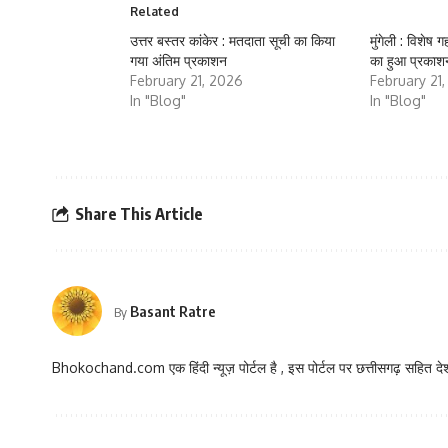
Related
उत्तर बस्तर कांकेर : मतदाता सूची का किया
मुंगेली : विशेष
गया अंतिम प्रकाशन
का हुआ प्रकाश
February 21, 2026
February 21
In "Blog"
In "Blog"
Share This Article
Basant Ratre
By
Bhokochand.com एक हिंदी न्यूज़ पोर्टल है , इस पोर्टल पर छत्तीसगढ़ सहित देश