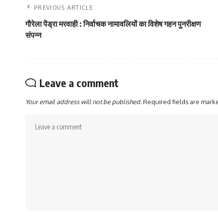
PREVIOUS ARTICLE
गौरेला पेंड्रा मरवाही : निर्वाचक नामावलियों का विशेष गहन पुनरीक्षण
संपन्न
Leave a comment
Your email address will not be published.
Required fields are mar