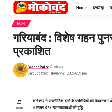
Home
घरघोडा़
छ
BLOG
गरियाबंद : विशेष गहन पुन
प्रकाशित
Basant Ratre
61 Views
Last updated: February 21, 2026 6:59 pm
कलेक्टर ने राजनीतिक दलों के प्रतिधियों को विधानसभा क्षे
4 हजार 377 नए मतदाताओं की वृद्धि
SHARE