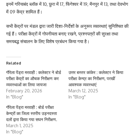
इनमें गरियाबंद ब्लॉक में 10, छुरा में 17, फिंगेश्वर में 19, मैनपुर में 13, तथा देवभोग
में 09 केंद्र शामिल हैं।
सभी केंद्रों पर मंडल द्वारा जारी दिशा-निर्देशों के अनुरूप व्यवस्थाएं सुनिश्चित की
गई हैं। परीक्षा केंद्रों में गोपनीयता बनाए रखने, प्रश्नपत्रों की सुरक्षा तथा
समयबद्ध संचालन के लिए विशेष प्रबंधन किया गया है।
Related
गौरेला पेंड्रा मरवाही : कलेक्टर ने बोर्ड
उत्तर बस्तर कांकेर : कलेक्टर ने किया
परीक्षा केंद्रों का औचक निरीक्षण कर
परीक्षा केन्द्र का निरीक्षण, परखीं
व्यवस्थाओं का लिया जायजा
आवश्यक व्यवस्थाएं
February 20, 2026
March 12, 2025
In "Blog"
In "Blog"
गौरेला पेंड्रा मरवाही : बोर्ड परीक्षा
केन्द्रों का जिला स्तरीय उड़नदस्ता
दलों द्वारा किया गया सघन निरीक्षण.
March 1, 2025
In "Blog"