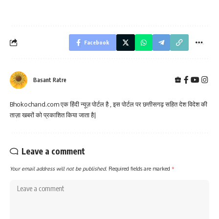
Facebook
Basant Ratre
Bhokochand.com एक हिंदी न्यूज़ पोर्टल है , इस पोर्टल पर छत्तीसगढ़ सहित देश विदेश की
ताज़ा खबरों को प्रकाशित किया जाता है|
Leave a comment
Your email address will not be published.
Required fields are marked
*