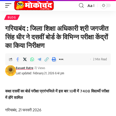
Aa
Font
Resizer
BLOG
गरियाबंद : जिला शिक्षा अधिकारी श्री जगजीत
सिंह धीर ने दसवीं बोर्ड के विभिन्न परीक्षा केंद्रों
का किया निरीक्षण
2 Min Read
Basant Ratre
72 Views
Last updated: February 21, 2026 6:41 pm
कक्षा दसवीं का बोर्ड परीक्षा प्रारंभजिले में इस बार 10वी में 7408 विद्यार्थी परीक्षा
में होंगे शामिल
गरियाबंद, 21 फरवरी 2026