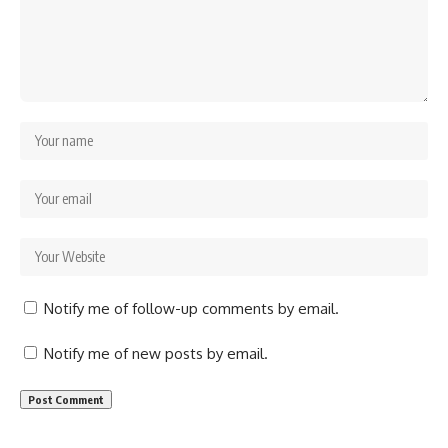
Notify me of follow-up comments by email.
Notify me of new posts by email.