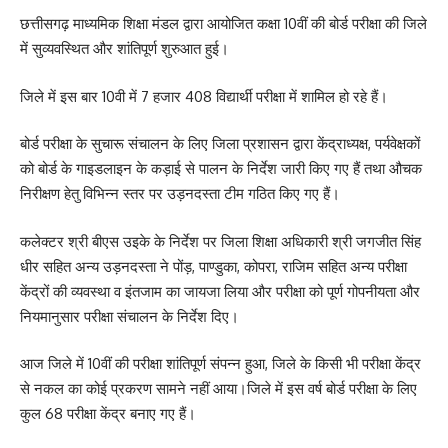
छत्तीसगढ़ माध्यमिक शिक्षा मंडल द्वारा आयोजित कक्षा 10वीं की बोर्ड परीक्षा की जिले
में सुव्यवस्थित और शांतिपूर्ण शुरुआत हुई।
जिले में इस बार 10वी में 7 हजार 408 विद्यार्थी परीक्षा में शामिल हो रहे हैं।
बोर्ड परीक्षा के सुचारू संचालन के लिए जिला प्रशासन द्वारा केंद्राध्यक्ष, पर्यवेक्षकों
को बोर्ड के गाइडलाइन के कड़ाई से पालन के निर्देश जारी किए गए हैं तथा औचक
निरीक्षण हेतु विभिन्न स्तर पर उड़नदस्ता टीम गठित किए गए हैं।
कलेक्टर श्री बीएस उइके के निर्देश पर जिला शिक्षा अधिकारी श्री जगजीत सिंह
धीर सहित अन्य उड़नदस्ता ने पोंड़, पाण्डुका, कोपरा, राजिम सहित अन्य परीक्षा
केंद्रों की व्यवस्था व इंतजाम का जायजा लिया और परीक्षा को पूर्ण गोपनीयता और
नियमानुसार परीक्षा संचालन के निर्देश दिए।
आज जिले में 10वीं की परीक्षा शांतिपूर्ण संपन्न हुआ, जिले के किसी भी परीक्षा केंद्र
से नकल का कोई प्रकरण सामने नहीं आया।जिले में इस वर्ष बोर्ड परीक्षा के लिए
कुल 68 परीक्षा केंद्र बनाए गए हैं।