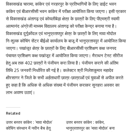
विकासखंड चारामा, कांकेर एवं नरहरपुर के प्रतिभागियों के लिए डाईट भवन
कांकेर एवं बीआरसीसी भवन कांकेर में परीक्षा आयोजित किया जाएगा। इसी प्रकार
से विकासखंड अंतागढ़ एवं कोयलीबेड़ा क्षेत्र के छात्रों के लिए पीएमश्री स्वामी
आत्मानंद अंग्रेजी माध्यम विद्यालय अंतागढ़ को परीक्षा केन्द्र बनाया गया है।
विकासखंड दुर्गूकोंदल एवं भानुप्रतापपुर क्षेत्र के छात्रों के लिए मावा मोदोल
निःशुल्क कोचिंग सेंटर बीईओ कार्यालय के बाजू में भानुप्रतापपुर में आयोजित किया
जाएगा। पखांजूर क्षेत्र के छात्रों के लिए बीआरसीसी प्रशिक्षण कक्ष जनपद
पंचायत प्रशिक्षण कक्ष पखांजूर में आयोजित किया जाएगा। मैराथन टेस्ट सीरीज
हेतु अब तक 402 छात्रों ने पंजीयन करा लिया है। पंजीयन कराने की अंतिम
तिथि 25 जनवरी निर्धारित की गई है। कलेक्टर श्री निलेशकुमार महादेव
क्षीरसागर ने जिले के सभी अर्हताधारी छात्र-छात्राओं एवं युवाओं से अपील करते
हुए कहा है कि अधिक से अधिक संख्या में पंजीयन कराकर सुनहरा अवसर का
लाभ अवश्य उठाएं।
Related
उत्तर बस्तर कांकेर : ‘मावा मोदोल’
उत्तर बस्तर कांकेर : कांकेर,
कोचिंग संस्थान में नवीन बैच हेतु
भानुप्रतापपुर का ‘मावा मोदोल’ बना