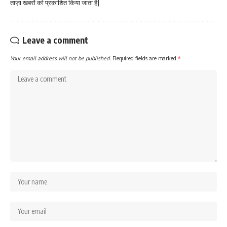
ताज़ा खबरों को प्रकाशित किया जाता है|
Leave a comment
Your email address will not be published.
Required fields are marked
*