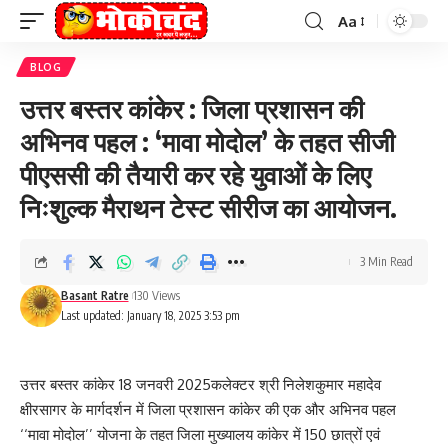
Aa
Font
Resizer
BLOG
उत्तर बस्तर कांकेर : जिला प्रशासन की
अभिनव पहल : ‘मावा मोदोल’ के तहत सीजी
पीएससी की तैयारी कर रहे युवाओं के लिए
निःशुल्क मैराथन टेस्ट सीरीज का आयोजन.
3 Min Read
Basant Ratre
130 Views
Last updated: January 18, 2025 3:53 pm
उत्तर बस्तर कांकेर 18 जनवरी 2025कलेक्टर श्री निलेशकुमार महादेव
क्षीरसागर के मार्गदर्शन में जिला प्रशासन कांकेर की एक और अभिनव पहल
‘‘मावा मोदोल’’ योजना के तहत जिला मुख्यालय कांकेर में 150 छात्रों एवं