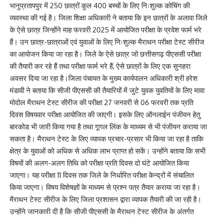
भानुप्रतापपुर में 250 छात्रों कुल 400 बच्चों के लिए निःशुल्क कोचिंग की
व्यवस्था की गई है। जिला शिक्षा अधिकारी ने बताया कि इन छात्रों के अलावा जिले
के ऐसे छात्र जिन्होंने माह फरवरी 2025 में आयोजित परीक्षा के प्रवेश फार्म भरे
हैं। उन छात्र-छात्राओं एवं युवाओं के लिए निःशुल्क मैराथन परीक्षा टेस्ट सीरीज
का आयोजन किया जा रहा है। जिले के ऐसे छात्र जो छत्तीसगढ़ पीएससी परीक्षा
की तैयारी कर रहे हैं तथा परीक्षा फार्म भरे हैं, ऐसे छात्रों के लिए एक सुनहरा
अवसर दिया जा रहा है।जिला पंचायत के मुख्य कार्यपालन अधिकारी श्री हरेश
मंडावी ने बताया कि सीजी पीएससी की तैयारियों में जुटे युवक युवतियों के लिए मावा
मोदोल मैराथन टेस्ट सीरीज की परीक्षा 27 जनवरी से 06 फरवरी तक प्रति
दिवस विषयवार परीक्षा आयोजित की जाएगी। इसके लिए ऑनलाईन पंजीयन हेतु
बारकोड भी जारी किया गया है तथा गूगल लिंक के माध्यम से भी पंजीयन कराया जा
सकता है। मैराथन टेस्ट के लिए व्यापक प्रचार-प्रसार भी किया जा रहा है ताकि
क्षेत्र के युवाओं को अधिक से अधिक लाभ प्राप्त हो सकें। उन्होंने बताया कि सभी
विषयों की अलग-अलग तिथि को परीक्षा प्रति दिवस दो घंटे आयोजित किया
जाएगा। यह परीक्षा 11 दिवस तक जिले के निर्धारित परीक्षा केन्द्रों में संचालित
किया जाएगा। विषय विशेषज्ञों के माध्यम से प्रश्न पत्र तैयार कराया जा रहा है।
मैराथन टेस्ट सीरीज के लिए जिला प्रशासन द्वारा व्यापक तैयारी की जा रही है।
उन्होंने जानकारी दी है कि सीजी पीएससी के मैराथन टेस्ट सीरीज के अंतर्गत