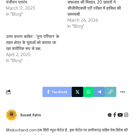
पंजीयन प्रारंभ
सफलता की मिसाल, 20 छात्रों ने
March 17, 2025
सीजीपीएससी प्री परीक्षा में हासिल की
In "Blog"
कामयाबी
March 26, 2026
In "Blog"
उत्तर बस्तर कांकेर : ‘पूना पर्रियान’ के
तहत क्षेत्र के युवाओं को कराया जा
रहा शारीरिक रूप से दक्ष.
April 2, 2025
In "Blog"
Facebook
Basant Ratre
Bhokochand.com एक हिंदी न्यूज़ पोर्टल है , इस पोर्टल पर छत्तीसगढ़ सहित देश विदेश की