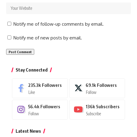
Notify me of follow-up comments by email.
Notify me of new posts by email.
Stay Connected
235.3k
Followers
69.1k
Followers
Like
Follow
56.4k
Followers
136k
Subscribers
Follow
Subscribe
Latest News