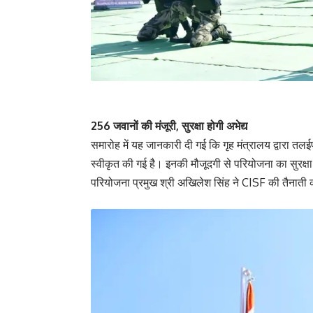
256 जवानों की मंजूरी, सुरक्षा होगी अभेद्य
समारोह में यह जानकारी दी गई कि गृह मंत्रालय द्वारा त
स्वीकृत की गई है। इनकी मौजूदगी से परियोजना का सुरक्
परियोजना प्रमुख श्री अखिलेश सिंह ने CISF की तैनाती 