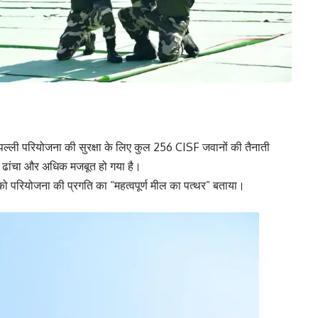
लईपल्ली परियोजना की सुरक्षा के लिए कुल 256 CISF जवानों की तैनाती
षा ढांचा और अधिक मजबूत हो गया है।
को परियोजना की प्रगति का “महत्वपूर्ण मील का पत्थर” बताया।