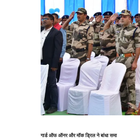
गार्ड ऑफ ऑनर और मॉक ड्रिल ने बांधा समा