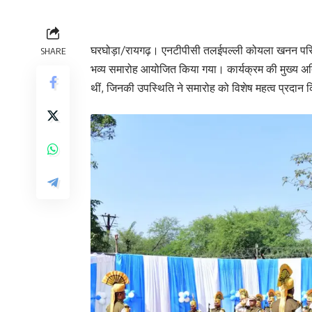
घरघोड़ा/रायगढ़। एनटीपीसी तलईपल्ली कोयला खनन परियोज
SHARE
भव्य समारोह आयोजित किया गया। कार्यक्रम की मुख्य अत
थीं, जिनकी उपस्थिति ने समारोह को विशेष महत्व प्रदान