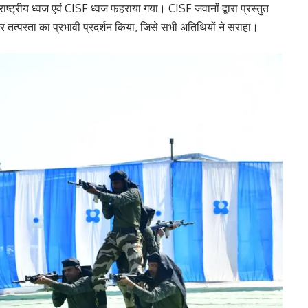
ष्ट्रीय ध्वज एवं CISF ध्वज फहराया गया। CISF जवानों द्वारा प्रस्तुत
 तत्परता का प्रभावी प्रदर्शन किया, जिसे सभी अतिथियों ने सराहा।