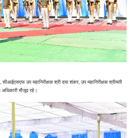
ह, सीआईएसएफ उप महानिरीक्षक श्री दया शंकर, उप महानिरीक्षक श्रीमती
 अधिकारी मौजूद रहे।