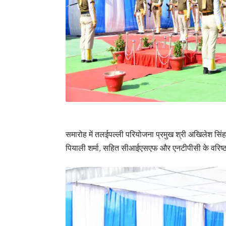
समारोह में तलईपल्ली परियोजना प्रमुख श्री अखिलेश सिं
पियाली शर्मा, सहित सीआईएसएफ और एनटीपीसी के वरिष्ठ