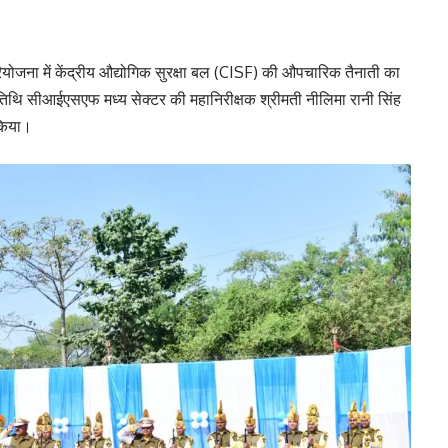
ना में केंद्रीय औद्योगिक सुरक्षा बल (CISF) की औपचारिक तैनाती का
िथि सीआईएसएफ मध्य सेक्टर की महानिरीक्षक श्रीमती नीलिमा रानी सिंह
 किया।