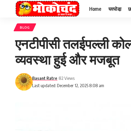
Home
घरघोडा़
छ
BLOG
एनटीपीसी तलईपल्ली कोल म
व्यवस्था हुई और मजबूत
Basant Ratre
82 Views
Last updated: December 12, 2025 8:08 am