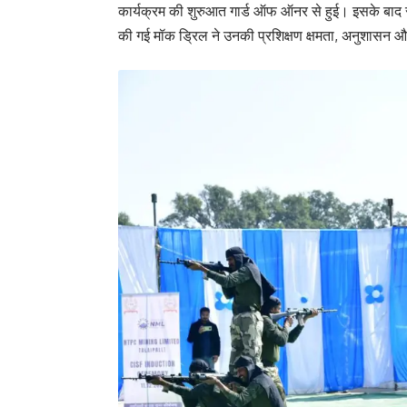
कार्यक्रम की शुरुआत गार्ड ऑफ ऑनर से हुई। इसके बाद रा
की गई मॉक ड्रिल ने उनकी प्रशिक्षण क्षमता, अनुशासन और