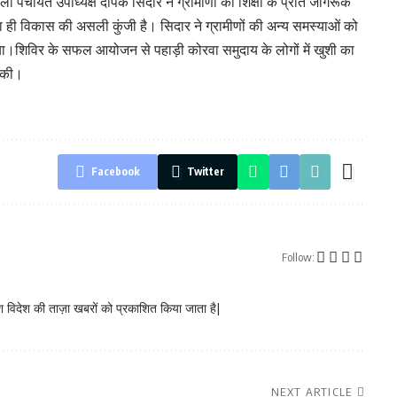
ला पंचायत उपाध्यक्ष दीपक सिदार ने ग्रामीणों को शिक्षा के प्रति जागरूक
क्षा ही विकास की असली कुंजी है। सिदार ने ग्रामीणों की अन्य समस्याओं को
।शिविर के सफल आयोजन से पहाड़ी कोरवा समुदाय के लोगों में खुशी का
ा की।
Facebook
Twitter
Follow:
 विदेश की ताज़ा खबरों को प्रकाशित किया जाता है|
NEXT ARTICLE