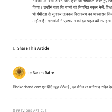
*शिक्षा पर दिया जोर*: कार्यक्रम को संबोधित करते हुए जि
किया। उन्होंने कहा कि बच्चों को नियमित स्कूल भेजें, शि
भी गंभीरता से सुनकर तत्काल निराकरण का आश्वासन दिया
माहौल है। ग्रामीणों ने प्रशासन की इस पहल की सराहन
Share This Article
Basant Ratre
By
Bhokochand.com एक हिंदी न्यूज़ पोर्टल है , इस पोर्टल पर छत्तीसगढ़ सहित देश
PREVIOUS ARTICLE