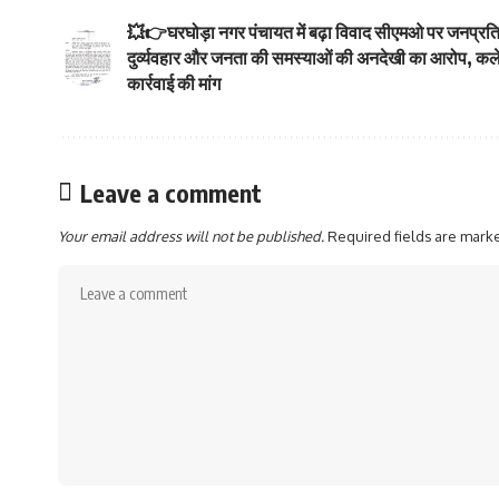
💥👉घरघोड़ा नगर पंचायत में बढ़ा विवाद सीएमओ पर जनप्रतिन
दुर्व्यवहार और जनता की समस्याओं की अनदेखी का आरोप, कले
कार्रवाई की मांग
Leave a comment
Your email address will not be published.
Required fields are mar