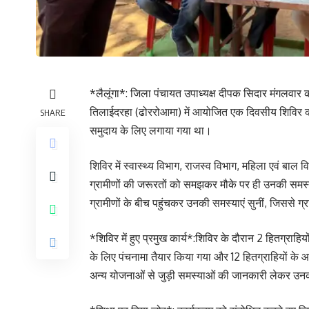
*लैलूंगा*: जिला पंचायत उपाध्यक्ष दीपक सिदार मंगलवार क
तिलाईदरहा (ढोररोआमा) में आयोजित एक दिवसीय शिविर कार
SHARE
समुदाय के लिए लगाया गया था।
शिविर में स्वास्थ्य विभाग, राजस्व विभाग, महिला एवं बाल
ग्रामीणों की जरूरतों को समझकर मौके पर ही उनकी समस्
ग्रामीणों के बीच पहुंचकर उनकी समस्याएं सुनीं, जिससे ग्र
*शिविर में हुए प्रमुख कार्य*:शिविर के दौरान 2 हितग्राह
के लिए पंचनामा तैयार किया गया और 12 हितग्राहियों के
अन्य योजनाओं से जुड़ी समस्याओं की जानकारी लेकर उ