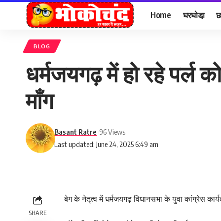
Home
घरघोडा़
छ
BLOG
धर्मजयगढ़ में हो रहे पर
माँग
Basant Ratre
96 Views
Last updated: June 24, 2025 6:49 am
बेग के नेतृत्व में धर्मजयगढ़ विधानसभा के युवा कांग्रेस कार
SHARE