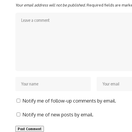
Your email address will not be published.
Required fields are mar
Notify me of follow-up comments by email.
Notify me of new posts by email.