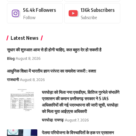
56.4k
Followers
136k
Subscribers
Follow
Subscribe
Latest News
सुधार की शुरुआत आज से ही होनी चाहिए, कल बहुत देर हो सकती है
Blog
August 8, 2026
आधुनिक शिक्षा में भारतीय ज्ञान परंपरा का समावेश जरूरी : वक्ता
राजधानी
August 8, 2026
घरघोड़ा को मिला नया एसडीएम, क्षितिज गुरभेले संभालेंगे
प्रशासन की कमान छत्तीसगढ़ सरकार ने 5 IAS
अधिकारियों की नई पदस्थापना की जारी सूची, घरघोड़ा
को मिला युवा आईएएस अधिकारी
घरघोडा़
रायगढ़
August 7, 2026
पेलमा परियोजना के विस्थापितों के हक पर प्रशासन