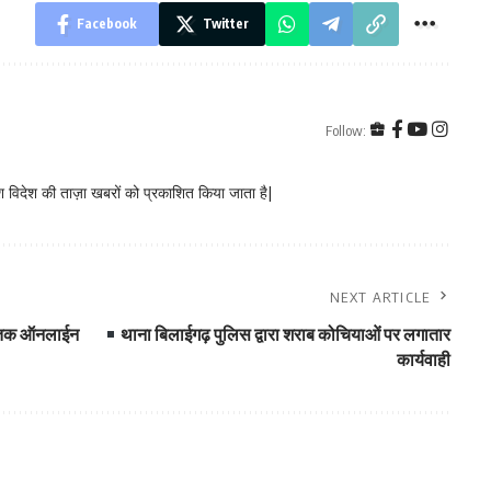
Facebook
Twitter
Follow:
 विदेश की ताज़ा खबरों को प्रकाशित किया जाता है|
NEXT ARTICLE
025 तक ऑनलाईन
थाना बिलाईगढ़ पुलिस द्वारा शराब कोचियाओं पर लगातार
कार्यवाही