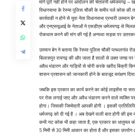
मांगे पूरी नहीं होने पर आंदोलन की चेतावनी धर्मजयगढ़ – 
विधानसभा के रेरुमा पुलिस चौकी के समीप पर्ल कोक की तस
कार्यवाही न होने से युवा नेता विधानसभा प्रभारी उस्मान ब
और एनएसयूआई के नेताओं ने एसडीएम धर्मजयगढ़ से मिलक
रोकथाम करने की मांग की गई है अन्यथा सड़क पर उतरकर
उस्मान बेग ने बताया कि रेरूमा पुलिस चौकी पत्थलगांव रो
बिलासपुर रायगढ़ की और जाता है सालों से उक्त जगह पर 
अवैध भंडारण और गाड़ियों से चोरी करके खरीद बिक्री कि
शासन प्रशासन को जानकारी होने के बावजूद सरंक्षण दिया 
जबकि इस प्रकार का कार्य करने का कोई लाइसेंस या सर
पर रोक लगाई जाए और अवैध भंडारण करने वाले व्यक्ति पर अ
होगा। जिसकी जिम्मेदारी आपकी होगी । इसकी प्रतिलिपि
धर्मजगढ़ को दी गई है । अब देखने वाली बात होगी की इस मा
कभी नट कोक भी कहा जाता है, एक प्रकार का धातुमल को
5 मिमी से 30 मिमी आकार का होता है और इसका उपयोग औद्