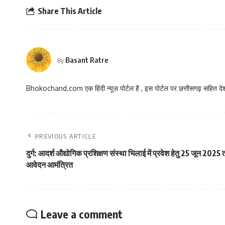
Share This Article
Basant Ratre
By
Bhokochand.com एक हिंदी न्यूज़ पोर्टल है , इस पोर्टल पर छत्तीसगढ़ सहित देश
PREVIOUS ARTICLE
दुर्ग: आदर्श औद्योगिक प्रशिक्षण संस्था भिलाई में प्रवेश हेतु 25 जून 2
आवेदन आमंत्रित
Leave a comment