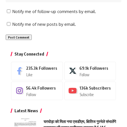
Notify me of follow-up comments by email.
Notify me of new posts by email.
Stay Connected
235.3k
Followers
69.1k
Followers
Like
Follow
56.4k
Followers
136k
Subscribers
Follow
Subscribe
Latest News
घरघोड़ा को मिला नया एसडीएम, क्षितिज गुरभेले संभालेंगे