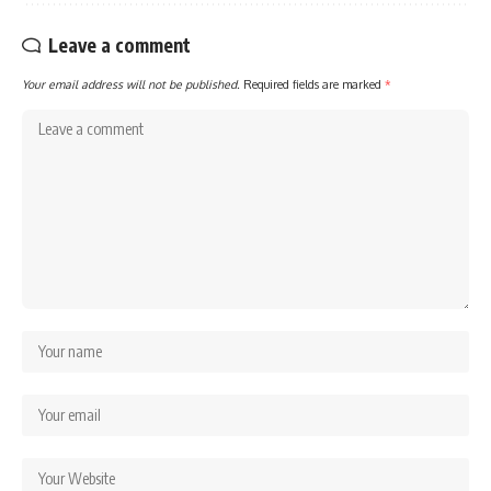
Leave a comment
Your email address will not be published.
Required fields are marked
*