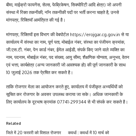
बीमा, माईक्रो फायनेंस, सेल्स, फेब्रिकेषन, सिक्योरिटी आदि क्षेत्र) जो अपनी
संस्था में रिक्त तकनीकी, नाॅन तकनीकी पदों पर भर्ती करना चाहते है, उनसे
मांगपत्र, रिक्तियाॅ आमंत्रित की गई है।
मांगपत्र, रिक्तियों इस विभाग की वेबपोर्टल https://erojgar.cg.gov.in से या
कार्यालय में संस्था का नाम, पूर्ण पता, मोबाईल नंबर, संस्था का पंजीयन क्रमांक,
जी.एस.टी. नंबर, पेन कार्ड नंबर, ईमेल आईडी, संपर्क किए जाने वाले व्यक्ति का
नाम, पदनाम, मोबाईल नंबर, पद संख्या, आयु सीमा, शैक्षणिक योग्यता, अनुभव, वेतन
एवं भत्ता, कार्यक्षेत्र (अन्य जानकारी जो आवश्यक हो) की पूर्ण जानकारी के साथ
10 जुलाई 2026 तक पे्रषित कर सकते है।
ताकि रोजगार मेला का आयोजन करते हुए, कार्यालय में पंजीकृत अभ्यर्थियों को
सूचित कर रोजगार के अवसर उपलब्ध कराया जा सके। अधिक जानकारी के
लिए कार्यालय के दूरभाष क्रमांक 07741-299344 से भी संपर्क कर सकते है।
Related
जिले में 20 फरवरी को विशाल रोजगार
कवर्धा : कवर्धा में 10 मार्च को