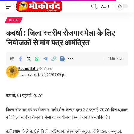
Aa
Font
Resizer
BLOG
कवर्धा : जिला स्तरीय रोजगार मेला के लिए
नियोजकों से मांग पत्र आमंत्रित
1 Min Read
Basant Ratre
74 Views
Last updated: July 1, 2026 7:09 pm
कवर्धा, 01 जुलाई 2026
जिला रोजगार एवं स्वरोजगार मार्गदर्शन केन्द्र द्वारा 22 जुलाई 2026 दिन बुधवार
को जिला स्तरीय रोजगार मेला का आयोजन किया जाना प्रस्तावित है।
कबीरधाम जिले के ऐसे निजी प्रतिष्ठान, संस्थाओं (स्कूल, हाॅस्पिटल, कम्प्यूटर,