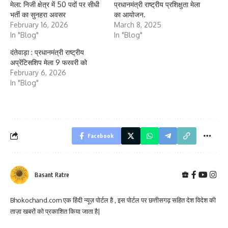
मेला: निजी क्षेत्र में 50 पदों पर सीधी
प्रधानमंत्री राष्ट्रीय प्रशिक्षुता मेला
भर्ती का सुनहरा अवसर
का आयोजन.
February 16, 2026
March 8, 2025
In "Blog"
In "Blog"
दंतेवाड़ा : प्रधानमंत्री राष्ट्रीय
अप्रेंटिसशिप मेला 9 फरवरी को
February 6, 2026
In "Blog"
Facebook
Basant Ratre
Bhokochand.com एक हिंदी न्यूज़ पोर्टल है , इस पोर्टल पर छत्तीसगढ़ सहित देश विदेश की
ताज़ा खबरों को प्रकाशित किया जाता है|