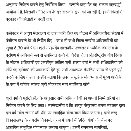
अनुसार निर्वहन करने हेतु निर्देशित किया। उन्होंने कहा कि यह अत्यंत महत्वपूर्ण
आयोजन है, जिसकी मॉनिटरिंग केन्द्र सरकार द्वारा की जा रही है, इसमें किसी भी
प्रकार की कोताही न बरती जाए।
कलेक्टर ने आयुष मंत्रालय के द्वारा जारी किए गए पोर्टल में अधिकाधिक संख्या में
पंजीयन कराने के भी निर्देश दिए। साथ ही सभी जिला स्तरीय अधिकारियों को
सुबह 6.30 बजे पीएम श्री नरहरदेव शासकीय उच्चतर माध्यमिक विद्यालय के
प्रांगण में अनिवार्य रूप से उपस्थित रहने के निर्देश दिए।अंतर्राष्ट्रीय योग दिवस
के नोडल अधिकारी एवं एसडीएम कांकेर श्री अरूण वर्मा ने सभी अधिकारियों को
सौंपे गए दायित्वों की जानकारी देते हुए सभी आवश्यक तैयारियां समय से पहले पूर्ण
करने के लिए कहा। उन्होंने बताया कि उक्त सामूहिक योगाभ्यास में मुख्य अतिथि
के रूप में कांकेर सांसद श्री भोजराज नाग उपस्थित रहेंगे
श्री वर्मा ने प्रोटोकॉल के अनुसार सभी अधिकारियों को अपनी जिम्मेदारियों का
निर्वहन करने के लिए कहा। उल्लेखनीय है कि आयुष मंत्रालय भारत सरकार द्वारा
इस वर्ष ‘योग संगम’ की थीम पर सामूहिक योगाभ्यास किया जाएगा। इसी तरह
विकासखण्ड के नगरीय निकायां, ग्राम पंचायतों में ‘हरित योग’ की थीम पर
आधारित सामूहिक योगाभ्यास कराया जाएगा। इसमें गणमान्य नागरिकों,