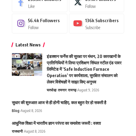
Like
Follow
56.4k
Followers
136k
Subscribers
Follow
Subscribe
Latest News
इंडक्शन फर्नेस की सुरक्षा पर मंथन, 20 कारखानों के
प्रतिनिधियों ने लिया प्रशिक्षण सिंघल स्टील एंड पावर
लिमिटेड में ‘Safe Induction Furnace
Operation’ पर कार्यशाला, सुरक्षित संचालन को
लेकर विशेषज्ञों ने साझा किए अनुभव
घरघोडा़
तमनार
रायगढ़
August 9, 2026
सुधार की शुरुआत आज से ही होनी चाहिए, कल बहुत देर हो सकती है
Blog
August 8, 2026
आधुनिक शिक्षा में भारतीय ज्ञान परंपरा का समावेश जरूरी : वक्ता
राजधानी
August 8, 2026