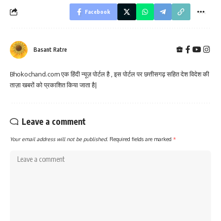
Facebook
Basant Ratre
Bhokochand.com एक हिंदी न्यूज़ पोर्टल है , इस पोर्टल पर छत्तीसगढ़ सहित देश विदेश की
ताज़ा खबरों को प्रकाशित किया जाता है|
Leave a comment
Your email address will not be published.
Required fields are marked
*