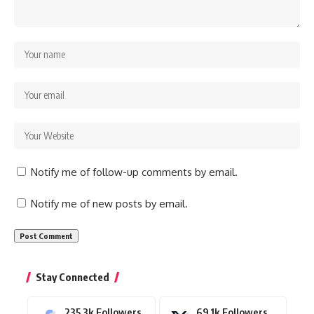
Notify me of follow-up comments by email.
Notify me of new posts by email.
Stay Connected
235.3k
Followers
69.1k
Followers