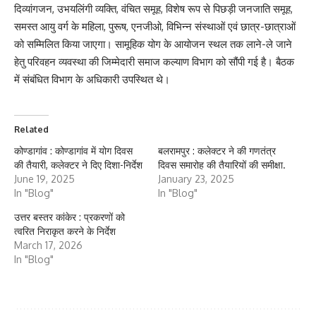
दिव्यांगजन, उभयलिंगी व्यक्ति, वंचित समूह, विशेष रूप से पिछड़ी जनजाति समूह,
समस्त आयु वर्ग के महिला, पुरूष, एनजीओ, विभिन्न संस्थाओं एवं छात्र-छात्राओं
को सम्मिलित किया जाएगा। सामूहिक योग के आयोजन स्थल तक लाने-ले जाने
हेतु परिवहन व्यवस्था की जिम्मेदारी समाज कल्याण विभाग को सौंपी गई है। बैठक
में संबंधित विभाग के अधिकारी उपस्थित थे।
Related
कोण्डागांव : कोण्डागांव में योग दिवस
बलरामपुर : कलेक्टर ने की गणतंत्र
की तैयारी, कलेक्टर ने दिए दिशा-निर्देश
दिवस समारोह की तैयारियों की समीक्षा.
June 19, 2025
January 23, 2025
In "Blog"
In "Blog"
उत्तर बस्तर कांकेर : प्रकरणों को
त्वरित निराकृत करने के निर्देश
March 17, 2026
In "Blog"