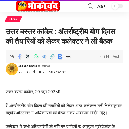
Aa
Font
Resizer
BLOG
उत्तर बस्तर कांकेर : अंतर्राष्ट्रीय योग दिवस
की तैयारियों को लेकर कलेक्टर ने ली बैठक
2 Min Read
Basant Ratre
83 Views
Last updated: June 20, 2025 2:42 pm
उत्तर बस्तर कांकेर, 20 जून 202511
वें अंतर्राष्ट्रीय योग दिवस की तैयारियों को लेकर आज कलेक्टर श्री निलेशकुमार
महादेव क्षीरसागर ने अधिकारियों की बैठक लेकर आवश्यक निर्देश दिए।
कलेक्टर ने सभी अधिकारियों को सौंपे गए दायित्वों के अनुकूल प्रोटोकॉल के