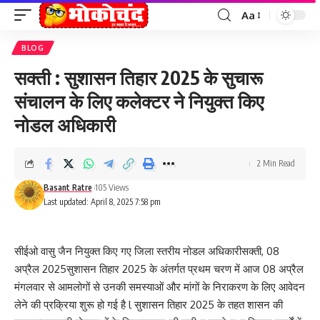
Aa
Font
Resizer
BLOG
सक्ती : सुशासन तिहार 2025 के सुचारू
संचालन के लिए कलेक्टर ने नियुक्त किए
नोडल अधिकारी
2 Min Read
Basant Ratre
105 Views
Last updated: April 8, 2025 7:58 pm
सीईओ वासु जैन नियुक्त किए गए जिला स्तरीय नोडल अधिकारीसक्ती, 08
अप्रैल 2025सुशासन तिहार 2025 के अंतर्गत प्रथम चरण में आज 08 अप्रैल
मंगलवार से आमलोगों से उनकी समस्याओं और मांगों के निराकरण के लिए आवेदन
लेने की प्रक्रिया शुरू हो गई है l सुशासन तिहार 2025 के तहत शासन की