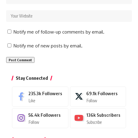
Notify me of follow-up comments by email.
Notify me of new posts by email.
Stay Connected
235.3k
Followers
69.1k
Followers
Like
Follow
56.4k
Followers
136k
Subscribers
Follow
Subscribe