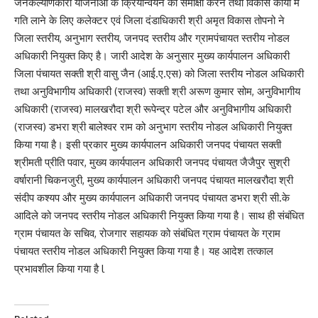
जनकल्याणकारी योजनाओं के क्रियान्वयन की समीक्षा करने तथा विकास कार्यों में
गति लाने के लिए कलेक्टर एवं जिला दंडाधिकारी श्री अमृत विकास तोपनो ने
जिला स्तरीय, अनुभाग स्तरीय, जनपद स्तरीय और ग्रामपंचायत स्तरीय नोडल
अधिकारी नियुक्त किए है। जारी आदेश के अनुसार मुख्य कार्यपालन अधिकारी
जिला पंचायत सक्ती श्री वासु जैन (आई.ए.एस) को जिला स्तरीय नोडल अधिकारी
तथा अनुविभागीय अधिकारी (राजस्व) सक्ती श्री अरूण कुमार सोम, अनुविभागीय
अधिकारी (राजस्व) मालखरौदा श्री रूपेन्द्र पटेल और अनुविभागीय अधिकारी
(राजस्व) डभरा श्री बालेश्वर राम को अनुभाग स्तरीय नोडल अधिकारी नियुक्त
किया गया है। इसी प्रकार मुख्य कार्यपालन अधिकारी जनपद पंचायत सक्ती
श्रीमती प्रीति पवार, मुख्य कार्यपालन अधिकारी जनपद पंचायत जैजैपुर सुश्री
वर्षारानी चिकनजुरी, मुख्य कार्यपालन अधिकारी जनपद पंचायत मालखरौदा श्री
संदीप कश्यप और मुख्य कार्यपालन अधिकारी जनपद पंचायत डभरा श्री सी.के
आदिले को जनपद स्तरीय नोडल अधिकारी नियुक्त किया गया है। साथ ही संबंधित
ग्राम पंचायत के सचिव, रोजगार सहायक को संबंधित ग्राम पंचायत के ग्राम
पंचायत स्तरीय नोडल अधिकारी नियुक्त किया गया है। यह आदेश तत्काल
प्रभावशील किया गया है l