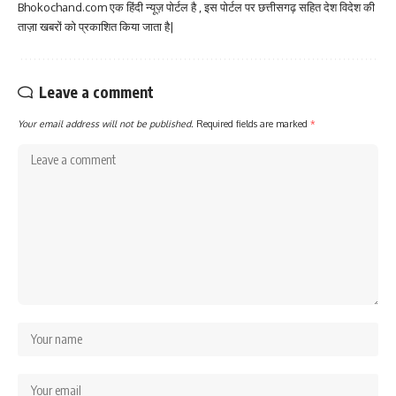
Bhokochand.com एक हिंदी न्यूज़ पोर्टल है , इस पोर्टल पर छत्तीसगढ़ सहित देश विदेश की
ताज़ा खबरों को प्रकाशित किया जाता है|
Leave a comment
Your email address will not be published.
Required fields are marked
*