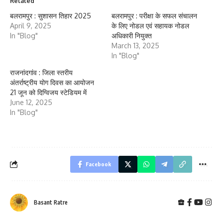
Related
बलरामपुर : सुशासन तिहार 2025
बलरामपुर : परीक्षा के सफल संचालन
April 9, 2025
के लिए नोडल एवं सहायक नोडल
In "Blog"
अधिकारी नियुक्त
March 13, 2025
In "Blog"
राजनांदगांव : जिला स्तरीय
अंतर्राष्ट्रीय योग दिवस का आयोजन
21 जून को दिग्विजय स्टेडियम में
June 12, 2025
In "Blog"
Facebook
Basant Ratre