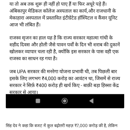
सिंह देव ने कहा कि बजट में कुल बढ़ोतरी महज़ ₹7,000 करोड़ की है, लेकिन