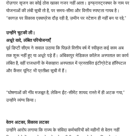
रोज़गार सृजन का कोई ठोस खाका नजर नहीं आता। इन्फ्रास्ट्रक्चर के नाम पर
योजनाओं की लंबी सूची तो है, पर समय-सीमा और वित्तीय स्पष्टता गायब है।
“कागज़ पर विकास एक्सप्रेस दौड़ रही है, ज़मीन पर स्टेशन ही नहीं बन पा रहे,”
उन्होंने चुटकी ली।
अधूरे वादे, लंबित परियोजनाएँ
पूर्व डिप्टी सीएम ने सवाल उठाया कि पिछले वित्तीय वर्ष में स्वीकृत कई काम अब
तक शुरू नहीं हुए या अधूरे पड़े हैं। अंबिकापुर मेडिकल कॉलेज अस्पताल का कार्य
लंबित है, वहीं राजधानी के मेकाहारा अस्पताल में प्रस्तावित इंटीग्रेटेड हॉस्पिटल
और कैंसर यूनिट भी प्रतीक्षा सूची में हैं।
“घोषणाओं की नींव मजबूत है, लेकिन ईंट-सीमेंट शायद रास्ते में ही अटक गया,”
उन्होंने व्यंग्य किया।
वेतन अटका, विकास लटका
उन्होंने आरोप लगाया कि राज्य के संविदा कर्मचारियों को महीनों से वेतन नहीं