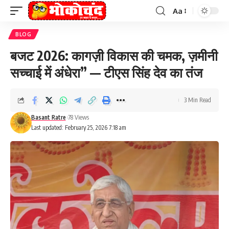
Aa
Font
Resizer
BLOG
बजट 2026: कागज़ी विकास की चमक, ज़मीनी
सच्चाई में अंधेरा” — टीएस सिंह देव का तंज
3 Min Read
Basant Ratre
78 Views
Last updated: February 25, 2026 7:18 am