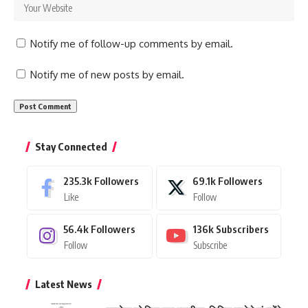
Notify me of follow-up comments by email.
Notify me of new posts by email.
Stay Connected
235.3k
Followers
69.1k
Followers
Like
Follow
56.4k
Followers
136k
Subscribers
Follow
Subscribe
Latest News