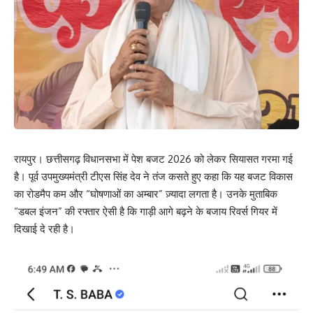
रायपुर। छत्तीसगढ़ विधानसभा में पेश बजट 2026 को लेकर सियासत गरमा गई
है। पूर्व उपमुख्यमंत्री टीएस सिंह देव ने तंज कसते हुए कहा कि यह बजट विकास
का रोडमैप कम और “घोषणाओं का अम्बार” ज़्यादा लगता है। उनके मुताबिक
“डबल इंजन” की रफ्तार ऐसी है कि गाड़ी आगे बढ़ने के बजाय रिवर्स गियर में
दिखाई दे रही है।