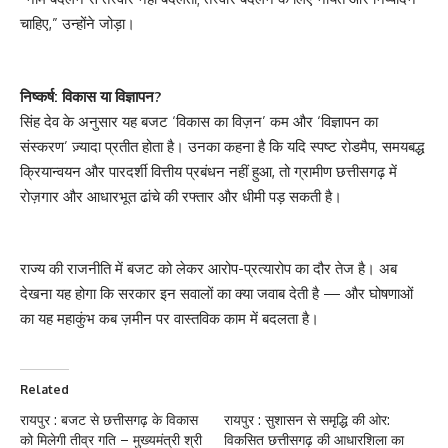
चाहिए,” उन्होंने जोड़ा।
निष्कर्ष: विकास या विज्ञापन?
सिंह देव के अनुसार यह बजट ‘विकास का विज़न’ कम और ‘विज्ञापन का
संस्करण’ ज़्यादा प्रतीत होता है। उनका कहना है कि यदि स्पष्ट रोडमैप, समयबद्ध
क्रियान्वयन और पारदर्शी वित्तीय प्रबंधन नहीं हुआ, तो ग्रामीण छत्तीसगढ़ में
रोज़गार और आधारभूत ढांचे की रफ्तार और धीमी पड़ सकती है।
राज्य की राजनीति में बजट को लेकर आरोप-प्रत्यारोप का दौर तेज है। अब
देखना यह होगा कि सरकार इन सवालों का क्या जवाब देती है — और घोषणाओं
का यह महाकुंभ कब ज़मीन पर वास्तविक काम में बदलता है।
Related
रायपुर : बजट से छत्तीसगढ़ के विकास
रायपुर : सुशासन से समृद्धि की ओर:
को मिलेगी तीव्र गति – मुख्यमंत्री श्री
विकसित छत्तीसगढ़ की आधारशिला का