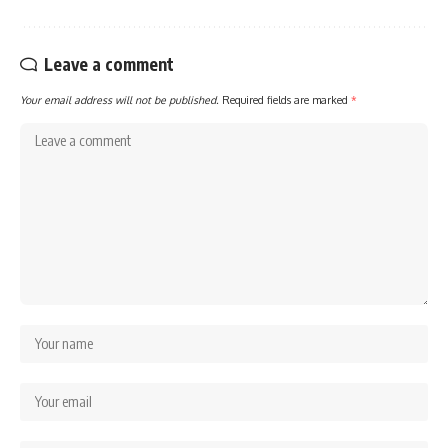
Leave a comment
Your email address will not be published.
Required fields are marked
*