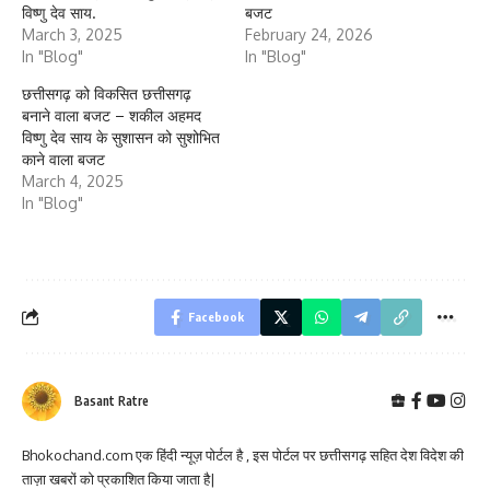
विष्णु देव साय.
बजट
March 3, 2025
February 24, 2026
In "Blog"
In "Blog"
छत्तीसगढ़ को विकसित छत्तीसगढ़
बनाने वाला बजट – शकील अहमद
विष्णु देव साय के सुशासन को सुशोभित
काने वाला बजट
March 4, 2025
In "Blog"
Facebook
Basant Ratre
Bhokochand.com एक हिंदी न्यूज़ पोर्टल है , इस पोर्टल पर छत्तीसगढ़ सहित देश विदेश की
ताज़ा खबरों को प्रकाशित किया जाता है|