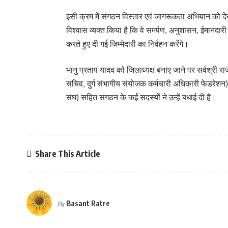
इसी क्रम में संगठन विस्तार एवं जागरूकता अभियान को देखते
विश्वास व्यक्त किया है कि वे समर्पण, अनुशासन, ईमानदा
करते हुए दी गई जिम्मेदारी का निर्वहन करेंगे।
भानु प्रताप यादव को जिलाध्यक्ष बनाए जाने पर सर्वश्री राजे
सचिव, दुर्ग संभागीय संयोजक कर्मचारी अधिकारी फेडरेशन),
संघ) सहित संगठन के कई सदस्यों ने उन्हें बधाई दी है।
Share This Article
Basant Ratre
By