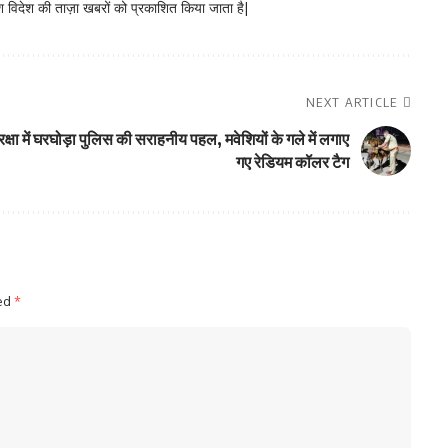
 विदेश की ताज़ा खबरों को प्रकाशित किया जाता है|
NEXT ARTICLE
क्षा में घरघोड़ा पुलिस की सराहनीय पहल, मवेशियों के गले में लगाए
गए रेडियम कॉलर टैग
ked
*