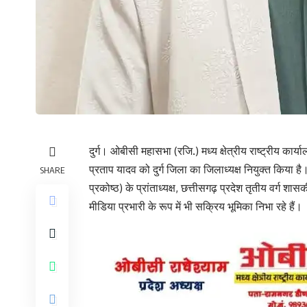
दुर्ग। ओबीसी महासभा (रजि.) मध्य क्षेत्रीय राष्ट्रीय कार्य
प्रताप यादव को दुर्ग जिला का जिलाध्यक्ष नियुक्त किया 
SHARE
प्रकोष्ठ) के प्रांताध्यक्ष, छत्तीसगढ़ प्रदेश तृतीय वर्ग शा
मीडिया प्रभारी के रूप में भी सक्रिय भूमिका निभा रहे हैं।