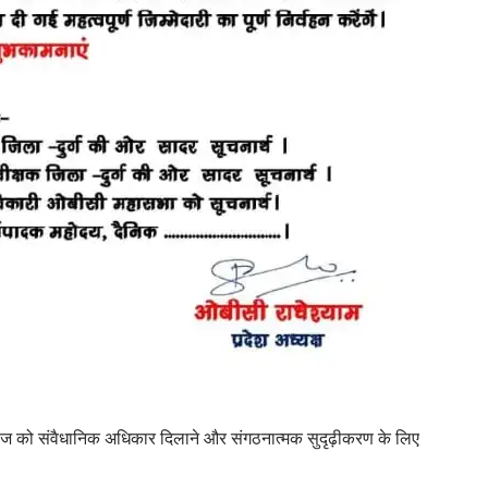
 को संवैधानिक अधिकार दिलाने और संगठनात्मक सुदृढ़ीकरण के लिए