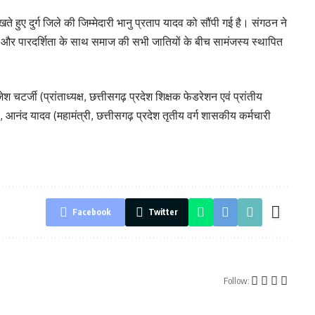
 हुए दुर्ग जिले की जिम्मेदारी भानु प्रताप यादव को सौंपी गई है। संगठन ने
री और पारदर्शिता के साथ समाज की सभी जातियों के बीच सामंजस्य स्थापित
श चटर्जी (प्रांताध्यक्ष, छत्तीसगढ़ प्रदेश शिक्षक फेडरेशन एवं प्रांतीय
 आनंद यादव (महामंत्री, छत्तीसगढ़ प्रदेश तृतीय वर्ग शासकीय कर्मचारी
Facebook
Twitter
Follow: