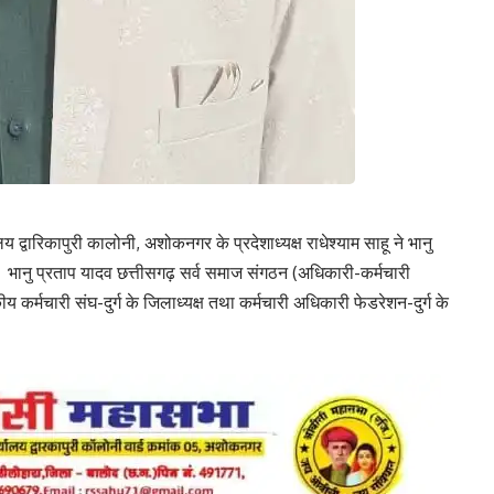
ालय द्वारिकापुरी कालोनी, अशोकनगर के प्रदेशाध्यक्ष राधेश्याम साहू ने भानु
है। भानु प्रताप यादव छत्तीसगढ़ सर्व समाज संगठन (अधिकारी-कर्मचारी
सकीय कर्मचारी संघ-दुर्ग के जिलाध्यक्ष तथा कर्मचारी अधिकारी फेडरेशन-दुर्ग के