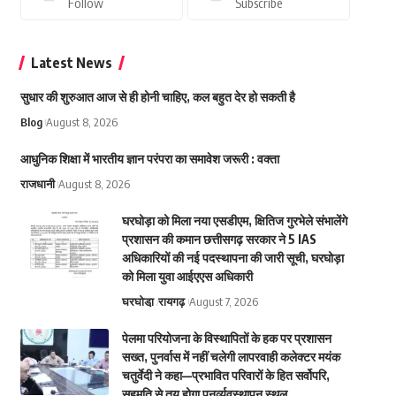
Follow
Subscribe
Latest News
सुधार की शुरुआत आज से ही होनी चाहिए, कल बहुत देर हो सकती है
Blog
August 8, 2026
आधुनिक शिक्षा में भारतीय ज्ञान परंपरा का समावेश जरूरी : वक्ता
राजधानी
August 8, 2026
घरघोड़ा को मिला नया एसडीएम, क्षितिज गुरभेले संभालेंगे
प्रशासन की कमान छत्तीसगढ़ सरकार ने 5 IAS
अधिकारियों की नई पदस्थापना की जारी सूची, घरघोड़ा
को मिला युवा आईएएस अधिकारी
घरघोडा़
रायगढ़
August 7, 2026
पेलमा परियोजना के विस्थापितों के हक पर प्रशासन
सख्त, पुनर्वास में नहीं चलेगी लापरवाही कलेक्टर मयंक
चतुर्वेदी ने कहा—प्रभावित परिवारों के हित सर्वोपरि,
सहमति से तय होगा पुनर्व्यवस्थापन स्थल