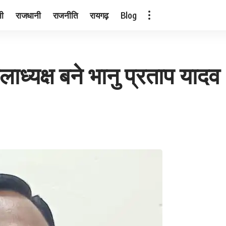
नी
राजधानी
राजनीति
रायगढ़
Blog
ाध्यक्ष बने भानु प्रताप यादव