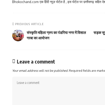
Bhokochand.com एक हिंदी न्यूज़ पोर्टल है , इस पोर्टल पर छत्तीसगढ़ सहित देश
PREVIOUS ARTICLE
संस्कृति महिला ग्रुप का पंडरिया नगर में विशाल
सड़क सुर
गरबा का आयोजन
Leave a comment
Your email address will not be published.
Required fields are mar