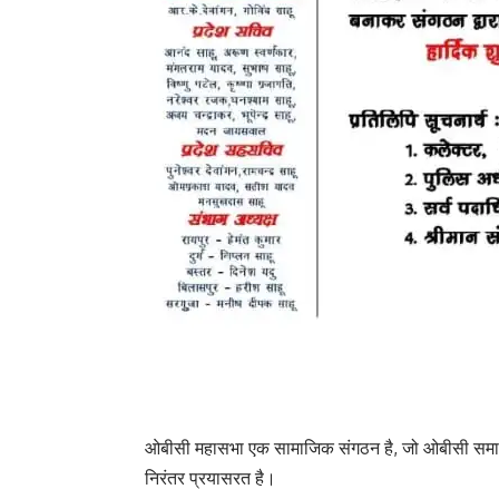
ओबीसी महासभा एक सामाजिक संगठन है, जो ओबीसी समाज
निरंतर प्रयासरत है।