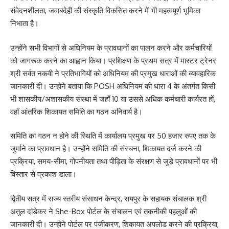
संवेदनशीलता, जवाबदेही की संस्कृति विकसित करने में भी महत्वपूर्ण भूमिका
निभाता है।
उन्होंने सभी विभागों से अधिनियम के प्रावधानों का पालन करने और कर्मचारियों
को जागरूक करने का आह्वान किया। प्रशिक्षण के प्रथम सत्र में मास्टर ट्रेनर
श्री सर्वत नकवी ने प्रतिभागियों को अधिनियम की प्रमुख धाराओं की व्यावहारिक
जानकारी दी। उन्होंने बताया कि POSH अधिनियम की धारा 4 के अंतर्गत किसी
भी शासकीय/अशासकीय संस्था में जहाँ 10 या उससे अधिक कर्मचारी कार्यरत हों,
वहाँ आंतरिक शिकायत समिति का गठन अनिवार्य है।
समिति का गठन न होने की स्थिति में कार्यालय प्रमुख पर 50 हजार रुपए तक के
जुर्माने का प्रावधान है। उन्होंने समिति की संरचना, शिकायत दर्ज करने की
प्रक्रिया, समय-सीमा, गोपनीयता तथा पीड़िता के संरक्षण से जुड़े प्रावधानों पर भी
विस्तार से प्रकाश डाला।
द्वितीय सत्र में राज्य स्तरीय संसाधन केन्द्र, रायपुर के सहायक संचालक श्री
अतुल दांडेकर ने She-Box पोर्टल के संचालन एवं तकनीकी पहलुओं की
जानकारी दी। उन्होंने पोर्टल पर पंजीकरण, शिकायत अपलोड करने की प्रक्रिया,