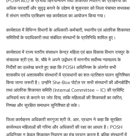
(POSH Act) के प्रभावी क्रियान्वयन तथा शिकायत निवारण की प्रक्रिया को
अधिक पारदर्शी और सुदृढ़ बनाने के उद्देश्य से शुक्रवार को जिला पंचायत सभाकक्ष
में संभाग स्तरीय प्रशिक्षण सह कार्यशाला का आयोजन किया गया।
कार्यशाला में विभिन्न विभागों के अधिकारी-कर्मचारी, स्थानीय एवं आंतरिक शिकायत
समितियों के पदाधिकारी तथा संबंधित संस्थानों के प्रतिनिधि शामिल हुए।
कार्यशाला में राज्य स्तरीय संसाधन केन्द्र महिला एवं बाल विकास विभाग रायपुर के
संचालक श्री एस. के. चौबे ने अपने उद्बोधन में माननीय सर्वोच्च न्यायालय के
निर्देशों का उल्लेख करते हुए कहा कि POSH अधिनियम के अंतर्गत सभी
शासकीय एवं अशासकीय संस्थानों में प्रावधानों का शत-प्रतिशत पालन सुनिश्चित
किया जाना जरूरी है। उन्होंने She-Box पोर्टल पर सभी संस्थानों की ऑनबोर्डिंग
तथा आंतरिक शिकायत समिति (Internal Committee – IC) की प्रविष्टि
अनिवार्य रूप से कराने पर जोर दिया, ताकि महिलाओं की शिकायतों का त्वरित,
निष्पक्ष और सुरक्षित समाधान सुनिश्चित हो सके।
जिला कार्यक्रम अधिकारी सरगुजा श्री जे. आर. प्रधान ने कहा कि सुरक्षित
कार्यस्थल महिलाओं की गरिमा और अधिकारों की रक्षा का आधार है। POSH
अधिनियम न केवल शिकायत निवारण का मंच प्रदान करता है, बल्कि संस्थानों में