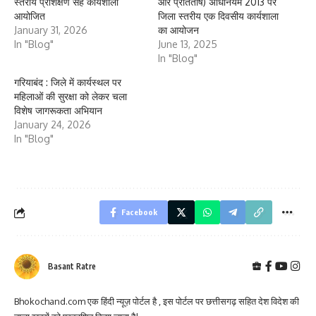
स्तरीय प्रशिक्षण सह कार्यशाला
और प्रतितोष) अधिनियम 2013 पर
आयोजित
जिला स्तरीय एक दिवसीय कार्यशाला
January 31, 2026
का आयोजन
In "Blog"
June 13, 2025
In "Blog"
गरियाबंद : जिले में कार्यस्थल पर
महिलाओं की सुरक्षा को लेकर चला
विशेष जागरूकता अभियान
January 24, 2026
In "Blog"
Facebook
Basant Ratre
Bhokochand.com एक हिंदी न्यूज़ पोर्टल है , इस पोर्टल पर छत्तीसगढ़ सहित देश विदेश की