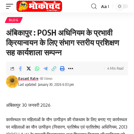
Aa
Font
Resizer
BLOG
अंबिकापुर : POSH अधिनियम के प्रभावी
क्रियान्वयन के लिए संभाग स्तरीय प्रशिक्षण
सह कार्यशाला सम्पन्न
4 Min Read
Basant Ratre
68 Views
Last updated: January 30, 2026 6:03 pm
अंबिकापुर 30 जनवरी 2026
कार्यस्थल पर महिलाओं के यौन उत्पीड़न की रोकथाम के लिए बनाए गए कार्यस्थल
पर महिलाओं का यौन उत्पीड़न (निवारण, प्रतिषेध एवं प्रतितोष) अधिनियम, 2013