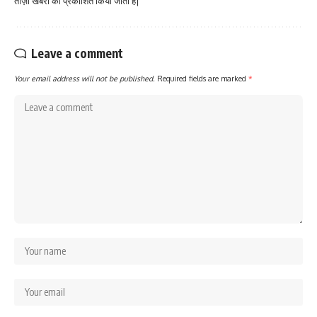
ताज़ा खबरों को प्रकाशित किया जाता है|
Leave a comment
Your email address will not be published.
Required fields are marked
*