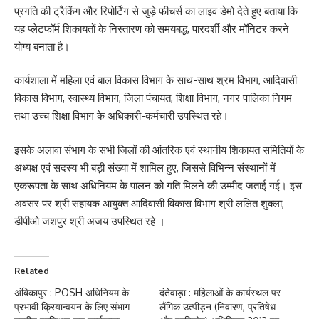
प्रगति की ट्रैकिंग और रिपोर्टिंग से जुड़े फीचर्स का लाइव डेमो देते हुए बताया कि
यह प्लेटफॉर्म शिकायतों के निस्तारण को समयबद्ध, पारदर्शी और मॉनिटर करने
योग्य बनाता है।
कार्यशाला में महिला एवं बाल विकास विभाग के साथ-साथ श्रम विभाग, आदिवासी
विकास विभाग, स्वास्थ्य विभाग, जिला पंचायत, शिक्षा विभाग, नगर पालिका निगम
तथा उच्च शिक्षा विभाग के अधिकारी-कर्मचारी उपस्थित रहे।
इसके अलावा संभाग के सभी जिलों की आंतरिक एवं स्थानीय शिकायत समितियों के
अध्यक्ष एवं सदस्य भी बड़ी संख्या में शामिल हुए, जिससे विभिन्न संस्थानों में
एकरूपता के साथ अधिनियम के पालन को गति मिलने की उम्मीद जताई गई। इस
अवसर पर श्री सहायक आयुक्त आदिवासी विकास विभाग श्री ललित शुक्ला,
डीपीओ जशपुर श्री अजय उपस्थित रहे ।
Related
अंबिकापुर : POSH अधिनियम के
दंतेवाड़ा : महिलाओं के कार्यस्थल पर
प्रभावी क्रियान्वयन के लिए संभाग
लैंगिक उत्पीड़न (निवारण, प्रतिषेध