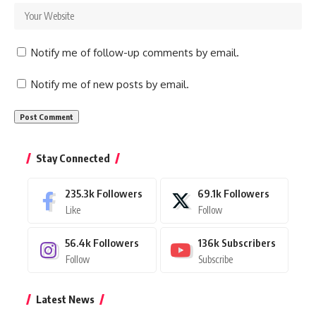
Notify me of follow-up comments by email.
Notify me of new posts by email.
Stay Connected
235.3k
Followers
69.1k
Followers
Like
Follow
56.4k
Followers
136k
Subscribers
Follow
Subscribe
Latest News