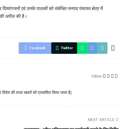
व्यांगजनों एवं उनके पालकों को संबंधित जनपद पंचायत क्षेत्र में
े की अपील की है।
Facebook
Twitter
Follow:
 विदेश की ताज़ा खबरों को प्रकाशित किया जाता है|
NEXT ARTICLE