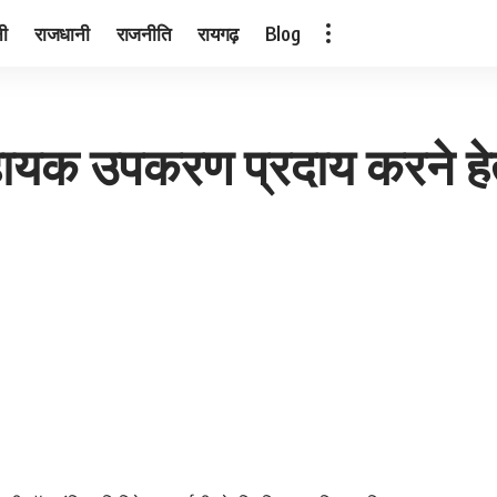
नी
राजधानी
राजनीति
रायगढ़
Blog
हायक उपकरण प्रदाय करने हेतु