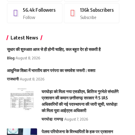
56.4k
Followers
136k
Subscribers
Follow
Subscribe
Latest News
सुधार की शुरुआत आज से ही होनी चाहिए, कल बहुत देर हो सकती है
Blog
August 8, 2026
आधुनिक शिक्षा में भारतीय ज्ञान परंपरा का समावेश जरूरी : वक्ता
राजधानी
August 8, 2026
घरघोड़ा को मिला नया एसडीएम, क्षितिज गुरभेले संभालेंगे
प्रशासन की कमान छत्तीसगढ़ सरकार ने 5 IAS
अधिकारियों की नई पदस्थापना की जारी सूची, घरघोड़ा
को मिला युवा आईएएस अधिकारी
घरघोडा़
रायगढ़
August 7, 2026
पेलमा परियोजना के विस्थापितों के हक पर प्रशासन