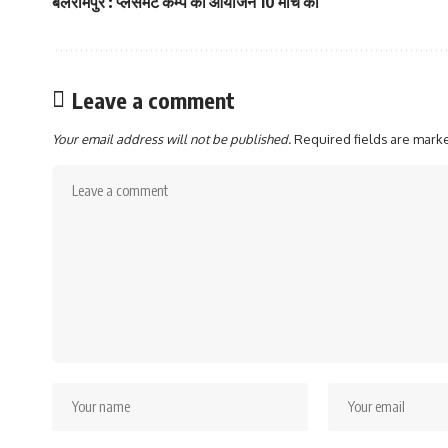
बलरामपुर : प्लेसमेंट कैम्प का आयोजन 10 मार्च को
Leave a comment
Your email address will not be published.
Required fields are mar