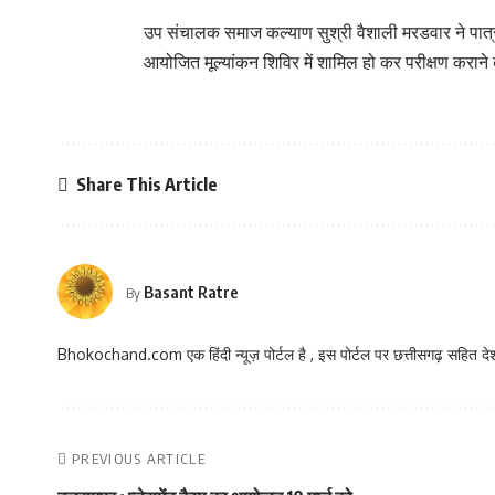
उप संचालक समाज कल्याण सुश्री वैशाली मरडवार ने पात्र दि
आयोजित मूल्यांकन शिविर में शामिल हो कर परीक्षण करान
Share This Article
Basant Ratre
By
Bhokochand.com एक हिंदी न्यूज़ पोर्टल है , इस पोर्टल पर छत्तीसगढ़ सहित देश
PREVIOUS ARTICLE