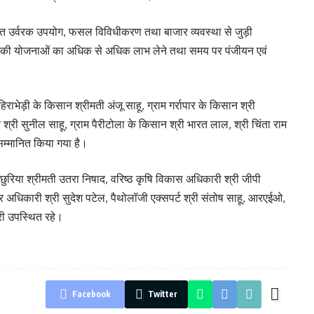
ुलित उर्वरक उपयोग, फसल विविधीकरण तथा बाजार व्यवस्था से जुड़ी
 की योजनाओं का अधिक से अधिक लाभ लेने तथा समय पर पंजीयन एवं
िराभेड़ी के किसान श्रीमती अंजू साहू, ग्राम गर्रापार के किसान श्री
्री सुनील साहू, ग्राम पैरीटोला के किसान श्री भारत लाल, श्री चिंता राम
सम्मानित किया गया है।
 छुरिया श्रीमती उतरा निषाद, वरिष्ठ कृषि विकास अधिकारी श्री जीपी
ार अधिकारी श्री सुदेश पटेल, पैथोलॉजी एक्सपर्ट श्री संतोष साहू, आरएईओ,
ारी उपस्थित रहे।
Facebook
Twitter