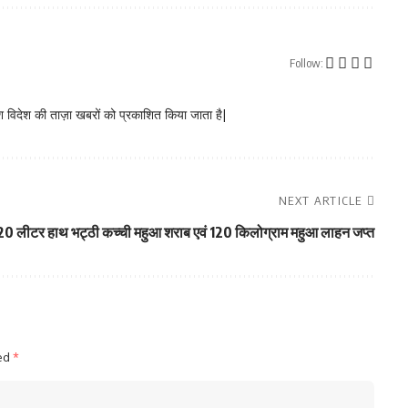
Follow:
 विदेश की ताज़ा खबरों को प्रकाशित किया जाता है|
NEXT ARTICLE
: 20 लीटर हाथ भट्ठी कच्ची महुआ शराब एवं 120 किलोग्राम महुआ लाहन जप्त
ked
*