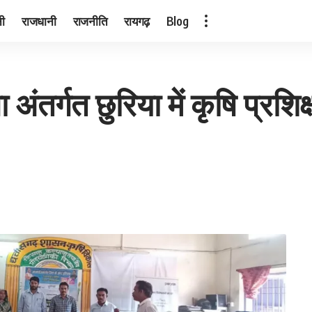
नी
राजधानी
राजनीति
रायगढ़
Blog
 अंतर्गत छुरिया में कृषि प्र