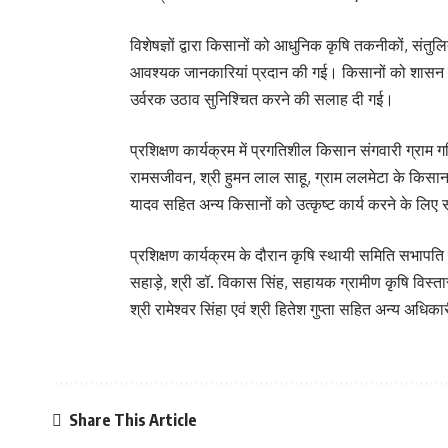
विशेषज्ञों द्वारा किसानों को आधुनिक कृषि तकनीकों, संत
आवश्यक जानकारियां प्रदान की गई। किसानों को शासन
उर्वरक उठाव सुनिश्चित करने की सलाह दी गई।
प्रशिक्षण कार्यक्रम में प्रगतिशील किसान संगवारी ग्राम गह
रामसजीवन, श्री हुमन लाल साहू, ग्राम ललमेटा के किसान श
यादव सहित अन्य किसानों को उत्कृष्ट कार्य करने के लिए 
प्रशिक्षण कार्यक्रम के दौरान कृषि स्थायी समिति सभापति
सहाड़े, श्री डॉ. विकास सिंह, सहायक ग्रामीण कृषि विस्त
श्री रामेश्वर सिंहा एवं श्री हितेश गुप्ता सहित अन्य अधिक
Share This Article