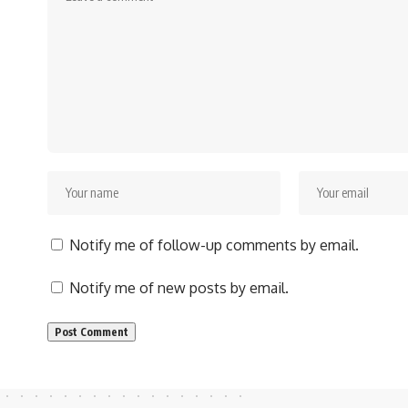
Notify me of follow-up comments by email.
Notify me of new posts by email.