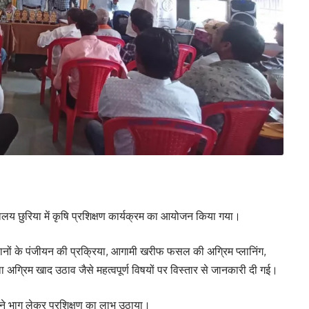
्यालय छुरिया में कृषि प्रशिक्षण कार्यक्रम का आयोजन किया गया।
सानों के पंजीयन की प्रक्रिया, आगामी खरीफ फसल की अग्रिम प्लानिंग,
ग्रिम खाद उठाव जैसे महत्वपूर्ण विषयों पर विस्तार से जानकारी दी गई।
 ने भाग लेकर प्रशिक्षण का लाभ उठाया।