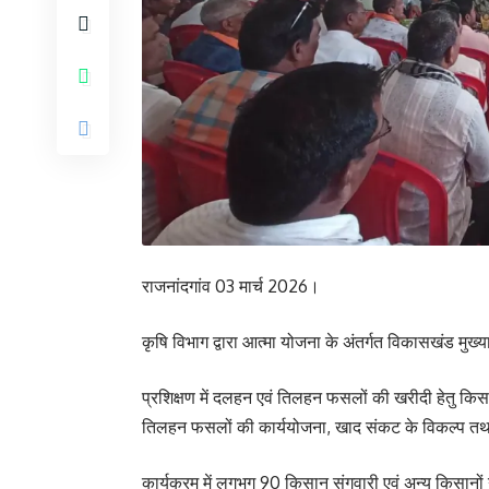
राजनांदगांव 03 मार्च 2026।
कृषि विभाग द्वारा आत्मा योजना के अंतर्गत विकासखंड मुख
प्रशिक्षण में दलहन एवं तिलहन फसलों की खरीदी हेतु कि
तिलहन फसलों की कार्ययोजना, खाद संकट के विकल्प तथा अ
कार्यक्रम में लगभग 90 किसान संगवारी एवं अन्य किसानों