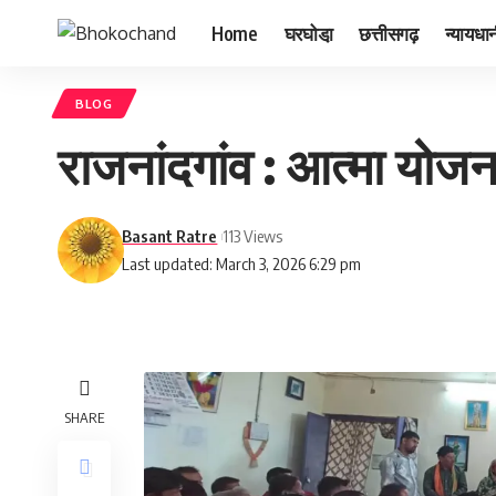
Home
घरघोडा़
छत्तीसगढ़
न्यायधा
BLOG
राजनांदगांव : आत्मा योजना
Basant Ratre
113 Views
Last updated: March 3, 2026 6:29 pm
SHARE