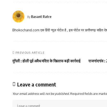
Basant Ratre
By
Bhokochand.com एक हिंदी न्यूज़ पोर्टल है , इस पोर्टल पर छत्तीसगढ़ सहित देश
PREVIOUS ARTICLE
मुंगेली : होली पूर्व अवैध मदिरा के खिलाफ बड़ी कार्रवाई
राजनांदगांव 
Leave a comment
Your email address will not be published.
Required fields are mar