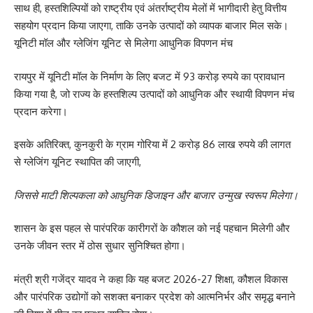
साथ ही, हस्तशिल्पियों को राष्ट्रीय एवं अंतर्राष्ट्रीय मेलों में भागीदारी हेतु वित्तीय
सहयोग प्रदान किया जाएगा, ताकि उनके उत्पादों को व्यापक बाजार मिल सके।
यूनिटी मॉल और ग्लेजिंग यूनिट से मिलेगा आधुनिक विपणन मंच
रायपुर में यूनिटी मॉल के निर्माण के लिए बजट में 93 करोड़ रुपये का प्रावधान
किया गया है, जो राज्य के हस्तशिल्प उत्पादों को आधुनिक और स्थायी विपणन मंच
प्रदान करेगा।
इसके अतिरिक्त, कुनकुरी के ग्राम गोरिया में 2 करोड़ 86 लाख रुपये की लागत
से ग्लेजिंग यूनिट स्थापित की जाएगी,
जिससे माटी शिल्पकला को आधुनिक डिजाइन और बाजार उन्मुख स्वरूप मिलेगा।
शासन के इस पहल से पारंपरिक कारीगरों के कौशल को नई पहचान मिलेगी और
उनके जीवन स्तर में ठोस सुधार सुनिश्चित होगा।
मंत्री श्री गजेंद्र यादव ने कहा कि यह बजट 2026-27 शिक्षा, कौशल विकास
और पारंपरिक उद्योगों को सशक्त बनाकर प्रदेश को आत्मनिर्भर और समृद्ध बनाने