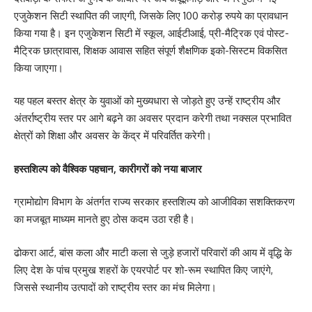
एजुकेशन सिटी स्थापित की जाएगी, जिसके लिए 100 करोड़ रुपये का प्रावधान
किया गया है। इन एजुकेशन सिटी में स्कूल, आईटीआई, प्री-मैट्रिक एवं पोस्ट-
मैट्रिक छात्रावास, शिक्षक आवास सहित संपूर्ण शैक्षणिक इको-सिस्टम विकसित
किया जाएगा।
यह पहल बस्तर क्षेत्र के युवाओं को मुख्यधारा से जोड़ते हुए उन्हें राष्ट्रीय और
अंतर्राष्ट्रीय स्तर पर आगे बढ़ने का अवसर प्रदान करेगी तथा नक्सल प्रभावित
क्षेत्रों को शिक्षा और अवसर के केंद्र में परिवर्तित करेगी।
हस्तशिल्प को वैश्विक पहचान, कारीगरों को नया बाजार
ग्रामोद्योग विभाग के अंतर्गत राज्य सरकार हस्तशिल्प को आजीविका सशक्तिकरण
का मजबूत माध्यम मानते हुए ठोस कदम उठा रही है।
ढोकरा आर्ट, बांस कला और माटी कला से जुड़े हजारों परिवारों की आय में वृद्धि के
लिए देश के पांच प्रमुख शहरों के एयरपोर्ट पर शो-रूम स्थापित किए जाएंगे,
जिससे स्थानीय उत्पादों को राष्ट्रीय स्तर का मंच मिलेगा।