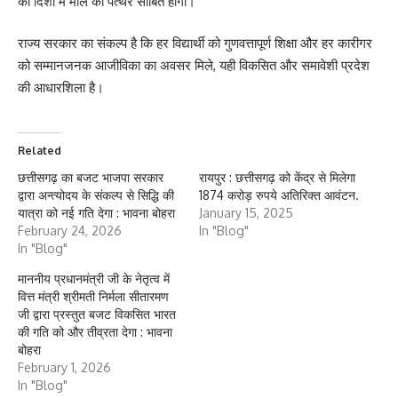
की दिशा में मील का पत्थर साबित होगा।
राज्य सरकार का संकल्प है कि हर विद्यार्थी को गुणवत्तापूर्ण शिक्षा और हर कारीगर
को सम्मानजनक आजीविका का अवसर मिले, यही विकसित और समावेशी प्रदेश
की आधारशिला है।
Related
छत्तीसगढ़ का बजट भाजपा सरकार
रायपुर : छत्तीसगढ़ को केंद्र से मिलेगा
द्वारा अन्त्योदय के संकल्प से सिद्धि की
1874 करोड़ रुपये अतिरिक्त आवंटन.
यात्रा को नई गति देगा : भावना बोहरा
January 15, 2025
February 24, 2026
In "Blog"
In "Blog"
माननीय प्रधानमंत्री जी के नेतृत्व में
वित्त मंत्री श्रीमती निर्मला सीतारमण
जी द्वारा प्रस्तुत बजट विकसित भारत
की गति को और तीव्रता देगा : भावना
बोहरा
February 1, 2026
In "Blog"