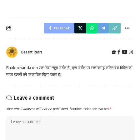
Facebook
Basant Ratre
Bhokochand.com एक हिंदी न्यूज़ पोर्टल है , इस पोर्टल पर छत्तीसगढ़ सहित देश विदेश की
ताज़ा खबरों को प्रकाशित किया जाता है|
Leave a comment
Your email address will not be published.
Required fields are marked
*