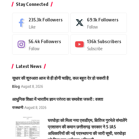
Stay Connected
235.3k
Followers
69.1k
Followers
Like
Follow
56.4k
Followers
136k
Subscribers
Follow
Subscribe
Latest News
सुधार की शुरुआत आज से ही होनी चाहिए, कल बहुत देर हो सकती है
Blog
August 8, 2026
आधुनिक शिक्षा में भारतीय ज्ञान परंपरा का समावेश जरूरी : वक्ता
राजधानी
August 8, 2026
घरघोड़ा को मिला नया एसडीएम, क्षितिज गुरभेले संभालेंगे
प्रशासन की कमान छत्तीसगढ़ सरकार ने 5 IAS
अधिकारियों की नई पदस्थापना की जारी सूची, घरघोड़ा