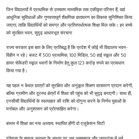
जिन विद्यालयों में प्राथमिक से उच्चतर माध्यमिक तक एकीकृत परिसर हैं, वहां
आधुनिक सुविधाओं और गुणवत्तापूर्ण शैक्षणिक वातावरण का विकास सुनिश्चित किया
जाएगा, ताकि विद्यार्थियों को समग्र और प्रतिस्पर्धात्मक शिक्षा मिल सके। हर बच्चे
को सुरक्षित भवन, सुदृढ़ आधारभूत संरचना
राज्य सरकार इस बात के लिए प्रतिबद्ध है कि प्रदेश में कोई भी विद्यालय भवन-
विहीन न रहे। बजट में 500 प्राथमिक, 100 मिडिल, 50 हाई स्कूल और 50
हायर सेकेंडरी स्कूल भवनों के निर्माण हेतु कुल 123 करोड़ रुपये का प्रावधान
किया गया है।
यह पहल न केवल छात्रों को सुरक्षित और अनुकूल शिक्षण वातावरण प्रदान करेगी,
बल्कि ग्रामीण और दूरस्थ क्षेत्रों में शिक्षा की पहुंच को भी सुदृढ़ बनाएगी। साथ ही,
एनसीसी विद्यार्थियों के स्वल्पाहार की राशि को दोगुना करने के निर्णय युवाओं के
मनोबल और अनुशासन को प्रोत्साहित करेगा।
बस्तर में शिक्षा का नया अध्याय: स्थापित होंगी दो एजुकेशन सिटी
दंतेवाड़ा के सफल अनुभव के आधार पर अब अबूझमाड़ और जगरगुंडा में नई