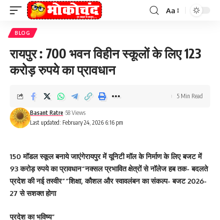
Aa
Font
Resizer
BLOG
रायपुर : 700 भवन विहीन स्कूलों के लिए 123
करोड़ रुपये का प्रावधान
5 Min Read
Basant Ratre
58 Views
Last updated: February 24, 2026 6:16 pm
150 मॉडल स्कूल बनाये जाएंगेरायपुर में यूनिटी मॉल के निर्माण के लिए बजट में
93 करोड़ रुपये का प्रावधान“नक्सल प्रभावित क्षेत्रों से नॉलेज हब तक- बदलते
प्रदेश की नई तस्वीर”“शिक्षा, कौशल और स्वावलंबन का संकल्प- बजट 2026-
27 से सशक्त होगा
प्रदेश का भविष्य”