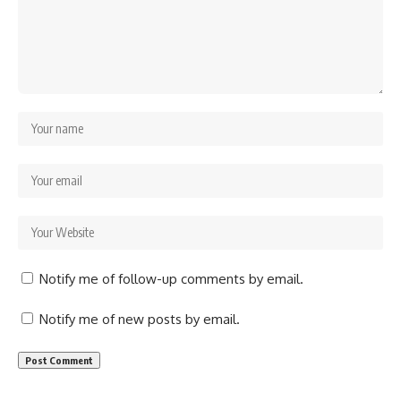
Notify me of follow-up comments by email.
Notify me of new posts by email.