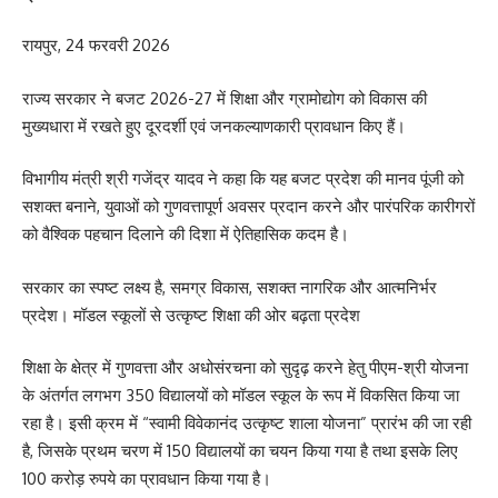
रायपुर, 24 फरवरी 2026
राज्य सरकार ने बजट 2026-27 में शिक्षा और ग्रामोद्योग को विकास की
मुख्यधारा में रखते हुए दूरदर्शी एवं जनकल्याणकारी प्रावधान किए हैं।
विभागीय मंत्री श्री गजेंद्र यादव ने कहा कि यह बजट प्रदेश की मानव पूंजी को
सशक्त बनाने, युवाओं को गुणवत्तापूर्ण अवसर प्रदान करने और पारंपरिक कारीगरों
को वैश्विक पहचान दिलाने की दिशा में ऐतिहासिक कदम है।
सरकार का स्पष्ट लक्ष्य है, समग्र विकास, सशक्त नागरिक और आत्मनिर्भर
प्रदेश। मॉडल स्कूलों से उत्कृष्ट शिक्षा की ओर बढ़ता प्रदेश
शिक्षा के क्षेत्र में गुणवत्ता और अधोसंरचना को सुदृढ़ करने हेतु पीएम-श्री योजना
के अंतर्गत लगभग 350 विद्यालयों को मॉडल स्कूल के रूप में विकसित किया जा
रहा है। इसी क्रम में “स्वामी विवेकानंद उत्कृष्ट शाला योजना” प्रारंभ की जा रही
है, जिसके प्रथम चरण में 150 विद्यालयों का चयन किया गया है तथा इसके लिए
100 करोड़ रुपये का प्रावधान किया गया है।