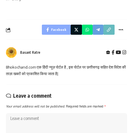
Facebook
Basant Ratre
Bhokochand.com एक हिंदी न्यूज़ पोर्टल है , इस पोर्टल पर छत्तीसगढ़ सहित देश विदेश की
ताज़ा खबरों को प्रकाशित किया जाता है|
Leave a comment
Your email address will not be published.
Required fields are marked
*