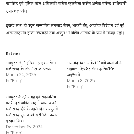
कमांडेंट एवं पुलिस खेल अधिकारी राजेश कुकरेजा सहित अनेक वरिष्ठ अधिकारी
उपस्थित रहे।
इसके साथ ही पद्म सम्मानित समसाद बेगम, भारती बंधू, आलोक निरंजन एवं पूर्व
अंतरराष्ट्रीय हॉकी खिलाड़ी सबा अंजुम भी विशेष अतिथि के रूप में मौजूद रहीं।
Related
रायपुर : खेलो इंडिया ट्राइबल गेम्स
राजनांदगांव : अनोखे नियमों वाली पी-4
छत्तीसगढ़ के लिए मील का पत्थर
सद्भावना क्रिकेट लीग प्रतियोगिता
March 24, 2026
अप्रैल में.
In "Blog"
March 8, 2025
In "Blog"
रायपुर : केन्द्रीय गृह एवं सहकारिता
मंत्री श्री अमित शाह ने आज अपने
छत्तीसगढ़ दौरे के पहले दिन रायपुर में
छत्तीसगढ़ पुलिस को ‘प्रेसिडेंट कलर’
प्रदान किया.
December 15, 2024
In "Blog"