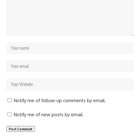
Notify me of follow-up comments by email.
Notify me of new posts by email.