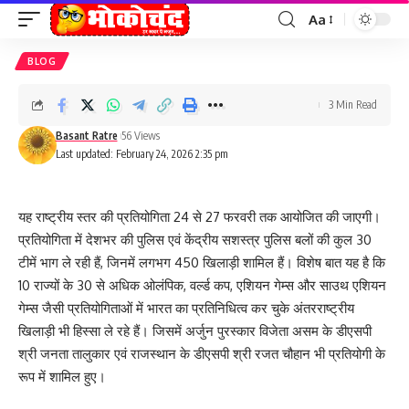
Aa
Font
Resizer
BLOG
3 Min Read
Basant Ratre
56 Views
Last updated: February 24, 2026 2:35 pm
यह राष्ट्रीय स्तर की प्रतियोगिता 24 से 27 फरवरी तक आयोजित की जाएगी।
प्रतियोगिता में देशभर की पुलिस एवं केंद्रीय सशस्त्र पुलिस बलों की कुल 30
टीमें भाग ले रही हैं, जिनमें लगभग 450 खिलाड़ी शामिल हैं। विशेष बात यह है कि
10 राज्यों के 30 से अधिक ओलंपिक, वर्ल्ड कप, एशियन गेम्स और साउथ एशियन
गेम्स जैसी प्रतियोगिताओं में भारत का प्रतिनिधित्व कर चुके अंतरराष्ट्रीय
खिलाड़ी भी हिस्सा ले रहे हैं। जिसमें अर्जुन पुरस्कार विजेता असम के डीएसपी
श्री जनता तालुकार एवं राजस्थान के डीएसपी श्री रजत चौहान भी प्रतियोगी के
रूप में शामिल हुए।