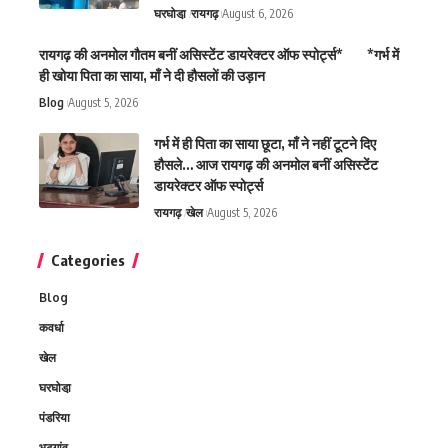
घरघोडा़
रायगढ़
August 6, 2026
रायगढ़ की अनमोल गौतम बनीं असिस्टेंट डायरेक्टर ऑफ स्पोर्ट्स* *गर्भ में
ही खोया पिता का साया, माँ ने दी हौसलों की उड़ान
Blog
August 5, 2026
गर्भ में ही पिता का साया छूटा, माँ ने नहीं टूटने दिए
हौसले… आज रायगढ़ की अनमोल बनीं असिस्टेंट
डायरेक्टर ऑफ स्पोर्ट्स
रायगढ़
खेल
August 5, 2026
Categories
Blog
कवर्धा
खेल
घरघोडा़
पंडरिया
भटगांव