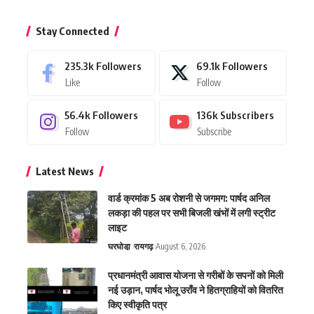
Stay Connected
235.3k
Followers
69.1k
Followers
Like
Follow
56.4k
Followers
136k
Subscribers
Follow
Subscribe
Latest News
वार्ड क्रमांक 5 अब रोशनी से जगमग: पार्षद अनिल
लकड़ा की पहल पर सभी बिजली खंभों में लगी स्ट्रीट
लाइट
घरघोडा़
रायगढ़
August 6, 2026
प्रधानमंत्री आवास योजना से गरीबों के सपनों को मिली
नई उड़ान, पार्षद भोलू उराँव ने हितग्राहियों को वितरित
किए स्वीकृति पत्र