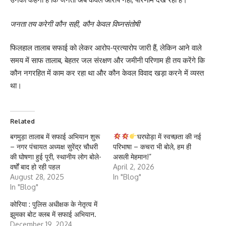
जनता तय करेगी कौन सही, कौन केवल विघ्नसंतोषी
फिलहाल तालाब सफाई को लेकर आरोप-प्रत्यारोप जारी हैं, लेकिन आने वाले
समय में साफ तालाब, बेहतर जल संरक्षण और जमीनी परिणाम ही तय करेंगे कि
कौन नगरहित में काम कर रहा था और कौन केवल विवाद खड़ा करने में व्यस्त
था।
Related
बगमुड़ा तालाब में सफाई अभियान शुरू
घरघोड़ा में स्वच्छता की नई
– नगर पंचायत अध्यक्ष सुरेंद्र चौधरी
परिभाषा – कचरा भी बोले, हम ही
की घोषणा हुई पूरी, स्थानीय लोग बोले-
असली मेहमान!”
वर्षों बाद हो रही पहल
April 2, 2026
August 28, 2025
In "Blog"
In "Blog"
कोरिया : पुलिस अधीक्षक के नेतृत्व में
झुमका बोट क्लब में सफाई अभियान.
December 19, 2024