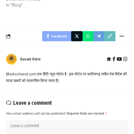
In "Blog"
Facebook
Basant Ratre
Bhokochand.com एक हिंदी न्यूज़ पोर्टल है , इस पोर्टल पर छत्तीसगढ़ सहित देश विदेश की
ताज़ा खबरों को प्रकाशित किया जाता है|
Leave a comment
Your email address will not be published.
Required fields are marked
*