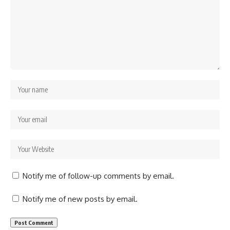
Notify me of follow-up comments by email.
Notify me of new posts by email.