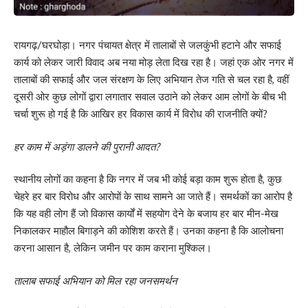
रायगढ़/घरघोड़ा। नगर पंचायत क्षेत्र में तालाबों से जलकुंभी हटाने और सफाई
कार्य को लेकर जारी विवाद अब नया मोड़ लेता दिख रहा है। जहां एक ओर नगर में
तालाबों की सफाई और जल संरक्षण के लिए अभियान तेज गति से चल रहा है, वहीं
दूसरी ओर कुछ लोगों द्वारा लगातार सवाल उठाने को लेकर आम लोगों के बीच भी
चर्चा शुरू हो गई है कि आखिर हर विकास कार्य में विरोध की राजनीति क्यों?
हर काम में अड़ंगा डालने की पुरानी आदत?
स्थानीय लोगों का कहना है कि नगर में जब भी कोई बड़ा काम शुरू होता है, कुछ
चेहरे हर बार विरोध और आरोपों के साथ सामने आ जाते हैं। समर्थकों का आरोप है
कि यह वही लोग हैं जो विकास कार्यों में सहयोग देने के बजाय हर बार मीन-मेख
निकालकर माहौल बिगाड़ने की कोशिश करते हैं। उनका कहना है कि आलोचना
करना आसान है, लेकिन जमीन पर काम कराना मुश्किल।
तालाब सफाई अभियान को मिल रहा जनसमर्थन