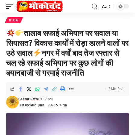
Aa
Font
Resizer
BLOG
तालाब सफाई अभियान पर सवाल या
सियासत? विकास कार्यों में रोड़ा डालने वालों पर
उठे सवाल
नगर में वर्षों बाद तेज रफ्तार से
चल रहे सफाई अभियान पर कुछ लोगों की
बयानबाजी से गरमाई राजनीति
3 Min Read
Basant Ratre
99 Views
Last updated: June 1, 2026 5:14 pm