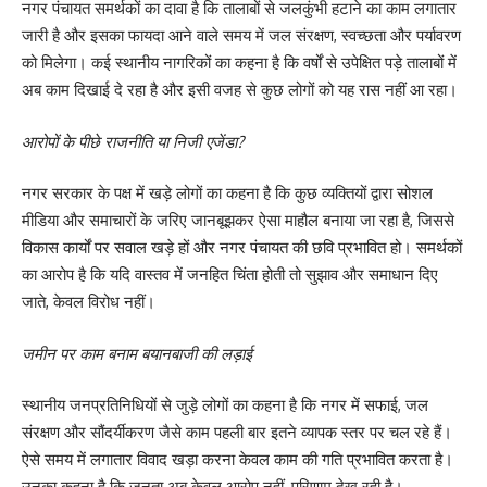
नगर पंचायत समर्थकों का दावा है कि तालाबों से जलकुंभी हटाने का काम लगातार
जारी है और इसका फायदा आने वाले समय में जल संरक्षण, स्वच्छता और पर्यावरण
को मिलेगा। कई स्थानीय नागरिकों का कहना है कि वर्षों से उपेक्षित पड़े तालाबों में
अब काम दिखाई दे रहा है और इसी वजह से कुछ लोगों को यह रास नहीं आ रहा।
आरोपों के पीछे राजनीति या निजी एजेंडा?
नगर सरकार के पक्ष में खड़े लोगों का कहना है कि कुछ व्यक्तियों द्वारा सोशल
मीडिया और समाचारों के जरिए जानबूझकर ऐसा माहौल बनाया जा रहा है, जिससे
विकास कार्यों पर सवाल खड़े हों और नगर पंचायत की छवि प्रभावित हो। समर्थकों
का आरोप है कि यदि वास्तव में जनहित चिंता होती तो सुझाव और समाधान दिए
जाते, केवल विरोध नहीं।
जमीन पर काम बनाम बयानबाजी की लड़ाई
स्थानीय जनप्रतिनिधियों से जुड़े लोगों का कहना है कि नगर में सफाई, जल
संरक्षण और सौंदर्यीकरण जैसे काम पहली बार इतने व्यापक स्तर पर चल रहे हैं।
ऐसे समय में लगातार विवाद खड़ा करना केवल काम की गति प्रभावित करता है।
उनका कहना है कि जनता अब केवल आरोप नहीं, परिणाम देख रही है।