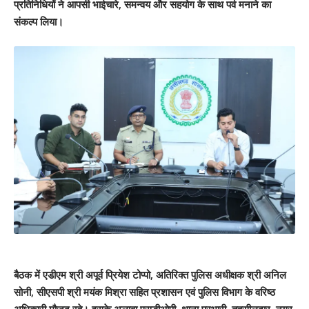
प्रतिनिधियों ने आपसी भाईचारे, समन्वय और सहयोग के साथ पर्व मनाने का
संकल्प लिया।
बैठक में एडीएम श्री अपूर्व प्रियेश टोप्पो, अतिरिक्त पुलिस अधीक्षक श्री अनिल
सोनी, सीएसपी श्री मयंक मिश्रा सहित प्रशासन एवं पुलिस विभाग के वरिष्ठ