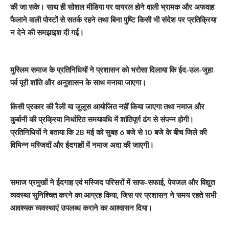
की जा सके। साथ ही सोशल मीडिया पर वायरल होने वाली भ्रामक और अफवाह
फैलाने वाली पोस्टों से सतर्क रहने तथा बिना पुष्टि किसी भी संदेश पर प्रतिक्रिया
न देने की समझाइश दी गई।
मुस्लिम समाज के प्रतिनिधियों ने प्रशासन को भरोसा दिलाया कि ईद-उल-जुहा
पर्व पूरी शांति और अनुशासन के साथ मनाया जाएगा।
किसी प्रकार की रैली या जुलूस आयोजित नहीं किया जाएगा तथा नमाज और
कुर्बानी की प्रक्रिया निर्धारित समयावधि में शांतिपूर्ण ढंग से संपन्न होगी।
प्रतिनिधियों ने बताया कि 28 मई को सुबह 6 बजे से 10 बजे के बीच जिले की
विभिन्न मस्जिदों और ईदगाहों में नमाज अदा की जाएगी।
समाज प्रमुखों ने ईदगाह एवं मस्जिद परिसरों में साफ-सफाई, पेयजल और विद्युत
व्यवस्था सुनिश्चित करने का आग्रह किया, जिस पर प्रशासन ने समय रहते सभी
आवश्यक व्यवस्थाएं उपलब्ध कराने का आश्वासन दिया।