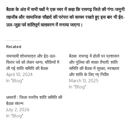
बैठक के अंत में सभी पक्षों ने एक स्वर में कहा कि रायगढ़ जिले की गंगा-जमुनी
तहजीब और सामाजिक सौहार्द की परंपरा को कायम रखते हुए इस बार भी ईद-
उल-जुहा पर्व शांतिपूर्ण वातावरण में मनाया जाएगा।
Related
रामनवमी शोभायात्रा और ईद-उल-
बैठक: रायगढ़ में होली पर प्रशासन
फितर पर्व को लेकर थाना, चौकियों में
और पुलिस की सख्त तैयारी: शांति
ली गई शांति समिति की बैठक
समिति की बैठक में सुरक्षा, स्वच्छता
April 10, 2024
और शांति के लिए गए निर्देश
In "Blog"
March 13, 2025
In "Blog"
धमतरी : जिला स्तरीय शांति समिति की
बैठक संपन्न
July 2, 2026
In "Blog"