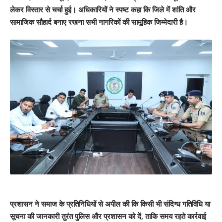
लेकर विस्तार से चर्चा हुई। अधिकारियों ने स्पष्ट कहा कि जिले में शांति और
सामाजिक सौहार्द बनाए रखना सभी नागरिकों की सामूहिक जिम्मेदारी है।
प्रशासन ने समाज के प्रतिनिधियों से अपील की कि किसी भी संदिग्ध गतिविधि या
सूचना की जानकारी तुरंत पुलिस और प्रशासन को दें, ताकि समय रहते कार्रवाई