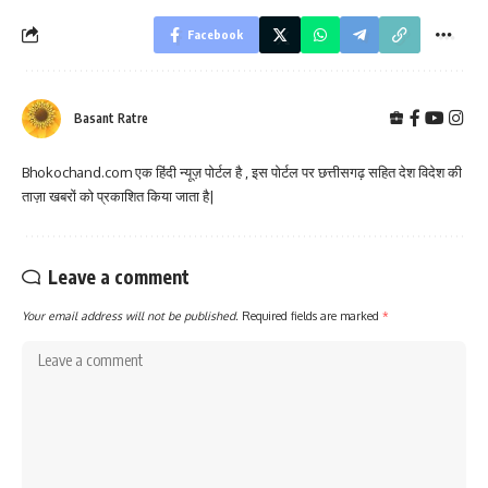
Facebook
Basant Ratre
Bhokochand.com एक हिंदी न्यूज़ पोर्टल है , इस पोर्टल पर छत्तीसगढ़ सहित देश विदेश की
ताज़ा खबरों को प्रकाशित किया जाता है|
Leave a comment
Your email address will not be published.
Required fields are marked
*