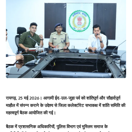
रायगढ़, 25 मई 2026। आगामी ईद-उल-जुहा पर्व को शांतिपूर्ण और सौहार्दपूर्ण
माहौल में संपन्न कराने के उद्देश्य से जिला कलेक्टोरेट सभाकक्ष में शांति समिति की
महत्वपूर्ण बैठक आयोजित की गई।
बैठक में प्रशासनिक अधिकारियों, पुलिस विभाग एवं मुस्लिम समाज के