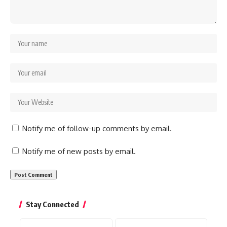
Notify me of follow-up comments by email.
Notify me of new posts by email.
Stay Connected