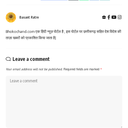
Basant Ratre
Bhokochand.com एक हिंदी न्यूज़ पोर्टल है , इस पोर्टल पर छत्तीसगढ़ सहित देश विदेश की
ताज़ा खबरों को प्रकाशित किया जाता है|
Leave a comment
Your email address will not be published.
Required fields are marked
*