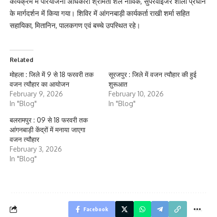
कार्यक्रम में परियोजना अधिकारी श्रीमती शैल नाविक, सुपरवाइजर शीला प्रधान
के मार्गदर्शन में किया गया। शिविर में आंगनबाड़ी कार्यकर्ता राखी शर्मा सहित
सहायिका, मितानिन, पालकगण एवं बच्चे उपस्थित रहे।
Related
मोहला : जिले में 9 से 18 फरवरी तक
सूरजपुर : जिले में वजन त्यौहार की हुई
वजन त्यौहार का आयोजन
शुरूआत
February 9, 2026
February 10, 2026
In "Blog"
In "Blog"
बलरामपुर : 09 से 18 फरवरी तक
आंगनबाड़ी केंद्रों में मनाया जाएगा
वजन त्यौहार
February 3, 2026
In "Blog"
Facebook