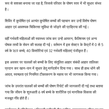
रूप से सशक्त बनाया जा रहा है, जिससे परिवार के पोषण स्तर में भी सुधार संभव
है।
शिविर में कुपोषित एवं अत्यंत कुपोषित बच्चों की पहचान कर उन्हें विशेष पोषण
आहार एवं आवश्यक चिकित्सा सुविधा से जोड़ने की प्रक्रिया की गई।
वहीं गर्भवती महिलाओं की स्वास्थ्य जांच कर उन्हें आयरन, कैल्शियम एवं अन्य
पोषक तत्वों के सेवन की सलाह दी गई। वर्तमान में इस सेक्टर के केंद्रों में 0 से 5
वर्ष के 169 बच्चे, 40 किशोरियां एवं 32 गर्भवती महिलाएं पंजीकृत हैं।
इस अवसर पर पालकों को बच्चों के लिए संतुलित आहार संबंधी आहार तालिका
प्रदान कर खान-पान में सुधार हेतु मार्गदर्शन दिया गया। साथ ही हाथ धोने की
आदत, स्वच्छता एवं नियमित टीकाकरण के महत्व पर भी जागरूक किया गया।
जांच के उपरांत पालकों को बच्चों की पोषण रिपोर्ट की जानकारी दी गई तथा बताया
गया कि जीवन के शुरुआती 6 वर्ष बच्चे के शारीरिक एवं मानसिक विकास की
मजबूत नींव होते हैं।