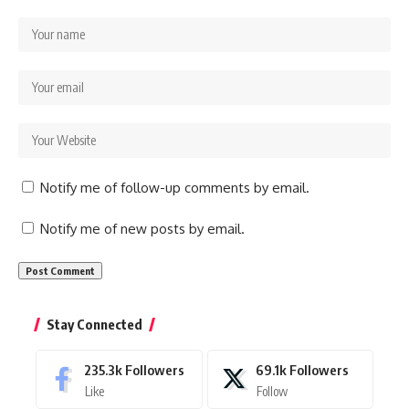
Notify me of follow-up comments by email.
Notify me of new posts by email.
Stay Connected
235.3k
Followers
69.1k
Followers
Like
Follow