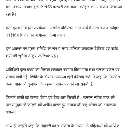
बाल विकास विभाग द्वारा 9 से 18 फरवरी तक वजन त्योहार का आयोजन किया जा
रहा है।
इसी क्रम में शहरी परियोजना अंतर्गत यतियतन लाल वार्ड में आज वजन त्योहार
एवं विशेष शिविर का आयोजन किया गया।
इस अवसर पर मुख्य अतिथि के रूप में नगर पालिका उपाध्यक्ष देवीचंद एवं पार्षद
श्रीमती सुनैना ठाकुर उपस्थित रहे।
अतिथियों द्वारा बच्चों का तिलक लगाकर स्वागत किया गया तथा उनका वजन एवं
ऊंचाई मापी गई।शिविर के दौरान उपाध्यक्ष श्री देवीचंद राठी ने कहा कि नियमित
वजन मापन से कुपोषण की पहचान समय पर की जा सकती है,
जिससे बच्चों को बेहतर पोषण एवं देखभाल मिलती है। उन्होंने न्योता भोज को
जनसमुदाय से जोड़ने की अपील करते हुए समाज की सहभागिता को आवश्यक
बताया।
साथ ही उन्होंने कहा कि महतारी वंदन योजना के माध्यम से महिलाओं को आर्थिक