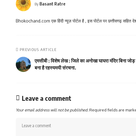
Basant Ratre
By
Bhokochand.com एक हिंदी न्यूज़ पोर्टल है , इस पोर्टल पर छत्तीसगढ़ सहित देश
PREVIOUS ARTICLE
एमसीबी : विशेष लेख : जिले का अनोखा घाघरा मंदिर बिना जोड़ 
बना है रहस्यमयी संरचना.
Leave a comment
Your email address will not be published.
Required fields are mar