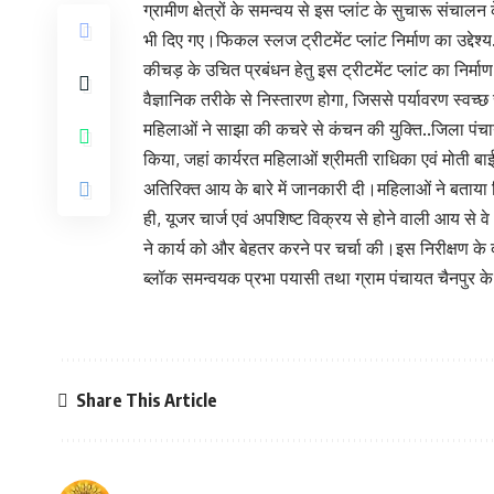
ग्रामीण क्षेत्रों के समन्वय से इस प्लांट के सुचारू संचाल
भी दिए गए।फिकल स्लज ट्रीटमेंट प्लांट निर्माण का उद्देश्य
कीचड़ के उचित प्रबंधन हेतु इस ट्रीटमेंट प्लांट का निर्
वैज्ञानिक तरीके से निस्तारण होगा, जिससे पर्यावरण स्वच्छ 
महिलाओं ने साझा की कचरे से कंचन की युक्ति..जिला पंच
किया, जहां कार्यरत महिलाओं श्रीमती राधिका एवं मोती बाई
अतिरिक्त आय के बारे में जानकारी दी।महिलाओं ने बताया 
ही, यूजर चार्ज एवं अपशिष्ट विक्रय से होने वाली आय से
ने कार्य को और बेहतर करने पर चर्चा की।इस निरीक्षण के
ब्लॉक समन्वयक प्रभा पयासी तथा ग्राम पंचायत चैनपुर के
Share This Article