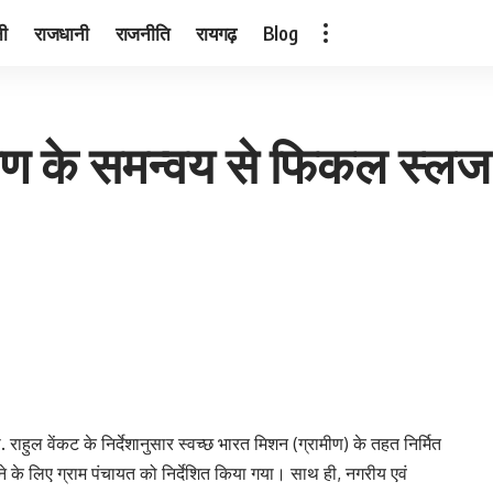
नी
राजधानी
राजनीति
रायगढ़
Blog
ीण के समन्वय से फिकल स्लज ट्
ाहुल वेंकट के निर्देशानुसार स्वच्छ भारत मिशन (ग्रामीण) के तहत निर्मित
े के लिए ग्राम पंचायत को निर्देशित किया गया। साथ ही, नगरीय एवं