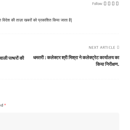
Follow:
 विदेश की ताज़ा खबरों को प्रकाशित किया जाता है|
NEXT ARTICLE
धमतरी : कलेक्टर श्री मिश्रा ने कलेक्ट्रेट कार्यालय का
वाली पत्थरों की
किया निरीक्षण.
ked
*