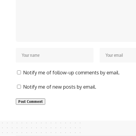
Notify me of follow-up comments by email.
Notify me of new posts by email.