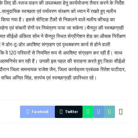
न के लिए डी-स्लज वाहन की उपलब्धता हेतु कार्ययोजना तैयार करने के निर्देश
..सामुदायिक स्वच्छता एवं पर्यावरण संरक्षण को ध्यान में रखते हुए मलीय
माण किया गया है। इससे सेप्टिक टैंकों से निकलने वाले मलीय कीचड़ का
रहेगा एवं संचारी रोगों पर नियंत्रण पाया जा सकेगा।चैनपुर की स्वच्छाग्रही
ायत सीईओ अंकिता सोम ने चैनपुर स्थित सेग्रीगेशन शेड का औचक निरीक्षण
 ने डोर-टू-डोर अपशिष्ट संग्रहण एवं पृथक्करण कार्य से होने वाली
कि वे 120 परिवारों से नियमित रूप से अपशिष्ट संग्रहण कर रही हैं। साथ
 वे आत्मनिर्भर बन रही हैं। उनकी इस पहल की सराहना करते हुए जिला सीईओ
 दौरान जिला समन्वयक राजेश जैन, जिला कार्यक्रम प्रबंधक रितेश पाटीदार,
 सचिव अनिल सिंह, सरपंच एवं स्वच्छाग्रही उपस्थित रहे।
Facebook
Twitter