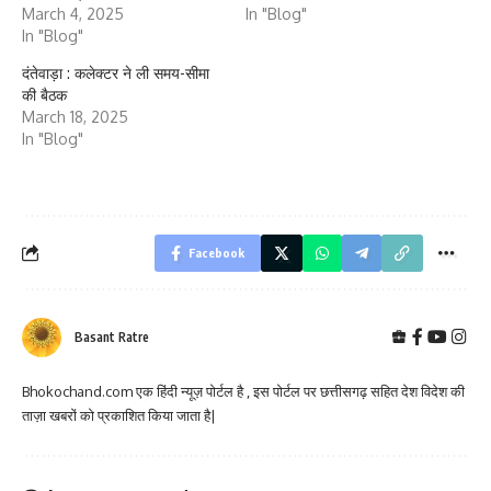
March 4, 2025
In "Blog"
In "Blog"
दंतेवाड़ा : कलेक्टर ने ली समय-सीमा
की बैठक
March 18, 2025
In "Blog"
Facebook
Basant Ratre
Bhokochand.com एक हिंदी न्यूज़ पोर्टल है , इस पोर्टल पर छत्तीसगढ़ सहित देश विदेश की
ताज़ा खबरों को प्रकाशित किया जाता है|