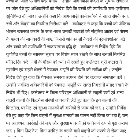
बच्चों का जाति प्रमाण पत्र बनायें। उन्होंने आंगनबाड़ी केंद्रों के सुचारू संचालन
पर जोर देते हुए अधिकारियों को निर्देश दिये कि बच्चों की उपस्थिति शत-प्रतिशत
सुनिश्चित की जाए। उन्होंने कहा कि आंगनबाड़ी कार्यकर्ताओं से सतत संपर्क बनाए
रखें और केंद्रों का नियमित निरीक्षण करें। कलेक्टर ने कहा कि बच्चों को पौष्टिक
भोजन उपलब्ध कराने के साथ-साथ उनकी माताओं को संतुलित आहार एवं पोषण
के महत्व की जानकारी दी जाए, जिससे आंगनबाड़ी केंद्रों की प्रभावशीलता बढ़े
और बच्चों की उपस्थिति में सकारात्मक वृद्धि हो। कलेक्टर ने निर्देश दिये कि
कुपोषित बच्चों के स्वास्थ्य सुधार पर विशेष ध्यान रखने के साथ उनकी नियमित
मॉनिटरिंग करें।गर्मी के मौसम को ध्यान में रखते हुए कलेक्टर श्री कटारा ने
ग्रामीण एवं शहरी क्षेत्रों में पेयजल आपूर्ति की स्थिति की समीक्षा की। उन्होंने
निर्देश देते हुए कहा कि पेयजल समस्या उत्पन्न होने पर तत्काल समाधान करें।
उन्होंने संबंधित अधिकारियों को पेयजल आपूर्ति पर सतत निगरानी बनाए रखने के
निर्देश भी दिए। कलेक्टर ने जिला परिवहन अधिकारी से स्कूली बसों एवं अन्य
यात्री वाहनों के फिटनेस संबंधी जानकारी लेते हुए कहा कि इन वाहनों की
फिटनेस, परमिट एवं सुरक्षा मानकों की बारीकी से जांच की जाए। उन्होंने निर्देश
देते हुए कहा कि जिन वाहनों में सुरक्षा मानकों का पालन नहीं किया जा रहा है, उन
पर आवश्यक कार्रवाई की जाए और सुरक्षा मानकों को अनिवार्य रूप से पूरा कराया
जाए। बिना फिटनेस, बिना परमिट के चलने वाले वाहनों को सख्ती से रोका जाए