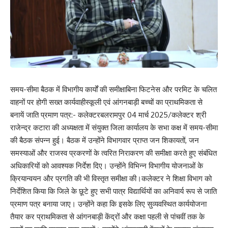
समय-सीमा बैठक में विभागीय कार्यों की समीक्षाबिना फिटनेस और परमिट के चलित
वाहनों पर होगी सख्त कार्यवाहीस्कूली एवं आंगनबाड़ी बच्चों का प्राथमिकता से
बनायें जाति प्रमाण पत्र:- कलेक्टरबलरामपुर 04 मार्च 2025/कलेक्टर श्री
राजेन्द्र कटारा की अध्यक्षता में संयुक्त जिला कार्यालय के सभा कक्ष में समय-सीमा
की बैठक संपन्न हुई। बैठक में उन्होंने विभागवार प्राप्त जन शिकायतों, जन
समस्याओं और राजस्व प्रकरणों के त्वरित निराकरण की समीक्षा करते हुए संबंधित
अधिकारियों को आवश्यक निर्देश दिए। उन्होंने विभिन्न विभागीय योजनाओं के
क्रियान्वयन और प्रगति की भी विस्तृत समीक्षा की।कलेक्टर ने शिक्षा विभाग को
निर्देशित किया कि जिले के छूटे हुए सभी पात्र विद्यार्थियों का अनिवार्य रूप से जाति
प्रमाण पत्र बनाया जाए। उन्होंने कहा कि इसके लिए सुव्यवस्थित कार्ययोजना
तैयार कर प्राथमिकता से आंगनबाड़ी केंद्रों और कक्षा पहली से पांचवीं तक के