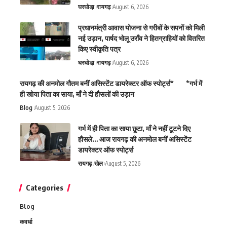
घरघोडा़
रायगढ़
August 6, 2026
प्रधानमंत्री आवास योजना से गरीबों के सपनों को मिली
नई उड़ान, पार्षद भोलू उराँव ने हितग्राहियों को वितरित
किए स्वीकृति पत्र
घरघोडा़
रायगढ़
August 6, 2026
रायगढ़ की अनमोल गौतम बनीं असिस्टेंट डायरेक्टर ऑफ स्पोर्ट्स* *गर्भ में
ही खोया पिता का साया, माँ ने दी हौसलों की उड़ान
Blog
August 5, 2026
गर्भ में ही पिता का साया छूटा, माँ ने नहीं टूटने दिए
हौसले… आज रायगढ़ की अनमोल बनीं असिस्टेंट
डायरेक्टर ऑफ स्पोर्ट्स
रायगढ़
खेल
August 5, 2026
Categories
Blog
कवर्धा