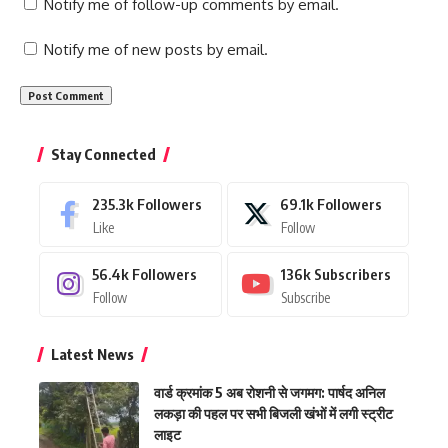
Notify me of follow-up comments by email.
Notify me of new posts by email.
Stay Connected
235.3k
Followers
69.1k
Followers
Like
Follow
56.4k
Followers
136k
Subscribers
Follow
Subscribe
Latest News
वार्ड क्रमांक 5 अब रोशनी से जगमग: पार्षद अनिल
लकड़ा की पहल पर सभी बिजली खंभों में लगी स्ट्रीट
लाइट