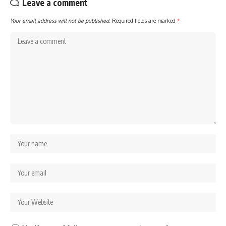
Leave a comment
Your email address will not be published.
Required fields are marked
*