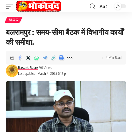
Aa
Font
Resizer
BLOG
बलरामपुर : समय-सीमा बैठक में विभागीय कार्यों
की समीक्षा.
4 Min Read
Basant Ratre
96 Views
Last updated: March 4, 2025 6:12 pm