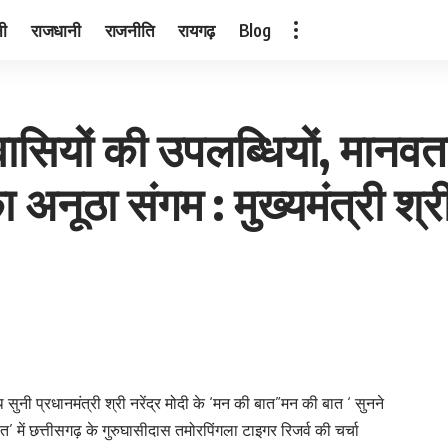
नी
राजधानी
राजनीति
रायगढ़
Blog
ासियों की उपलब्धियों, मानवता
अनूठा संगम : मुख्यमंत्री श्र
साथ सुनी प्रधानमंत्री श्री नरेंद्र मोदी के ‘मन की बात”मन की बात ‘ सुनने
’ में छत्तीसगढ़ के गुरुघासीदास तमोरपिंगला टाइगर रिजर्व की चर्चा