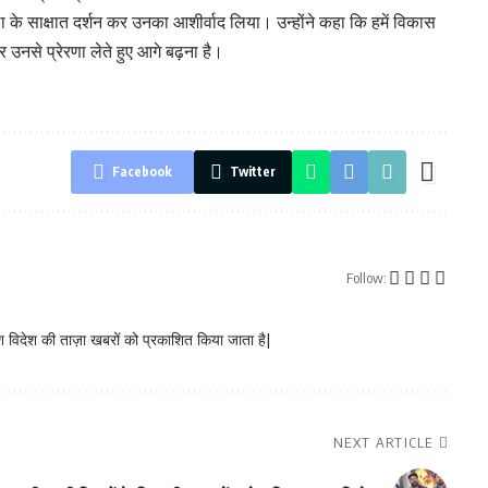
ला के साक्षात दर्शन कर उनका आशीर्वाद लिया। उन्होंने कहा कि हमें विकास
 उनसे प्रेरणा लेते हुए आगे बढ़ना है।
Facebook
Twitter
Follow:
 विदेश की ताज़ा खबरों को प्रकाशित किया जाता है|
NEXT ARTICLE