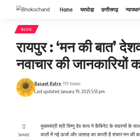
Home
घरघोडा़
छत्तीसगढ़
न्यायधा
BLOG
रायपुर : ‘मन की बात’ देशव
नवाचार की जानकारियों का 
Basant Ratre
119 Views
Last updated: January 19, 2025 5:55 pm
मुख्यमंत्री श्री विष्णु देव साय ने कैबिनेट के सदस्यों के 
वालों में नई ऊर्जा और उत्साह का करती है संचार’मन की बात
SHARE