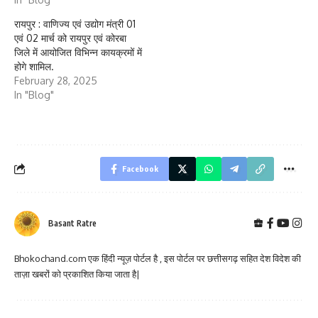
रायपुर : वाणिज्य एवं उद्योग मंत्री 01
एवं 02 मार्च को रायपुर एवं कोरबा
जिले में आयोजित विभिन्न कायक्रमों में
होगे शामिल.
February 28, 2025
In "Blog"
Facebook
Basant Ratre
Bhokochand.com एक हिंदी न्यूज़ पोर्टल है , इस पोर्टल पर छत्तीसगढ़ सहित देश विदेश की
ताज़ा खबरों को प्रकाशित किया जाता है|