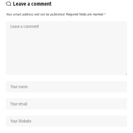
Leave a comment
Your email address will not be published.
Required fields are marked
*