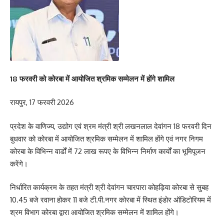
18 फरवरी को कोरबा में आयोजित श्रमिक सम्मेलन में होंगे शामिल
रायपुर, 17 फरवरी 2026
प्रदेश के वाणिज्य, उद्योग एवं श्रम मंत्री श्री लखनलाल देवांगन 18 फरवरी दिन
बुधवार को कोरबा में आयोजित श्रमिक सम्मेलन में शामिल होंगे एवं नगर निगम
कोरबा के विभिन्न वार्डों में 72 लाख रूपए के विभिन्न निर्माण कार्यों का भूमिपूजन
करेंगे।
निर्धारित कार्यक्रम के तहत मंत्री श्री देवांगन चारपारा कोहड़िया कोरबा से सुबह
10.45 बजे रवाना होकर 11 बजे टी.पी.नगर कोरबा में स्थित इंडोर ऑडिटोरियम में
श्रम विभाग कोरबा द्वारा आयोजित श्रमिक सम्मेलन में शामिल होंगे।