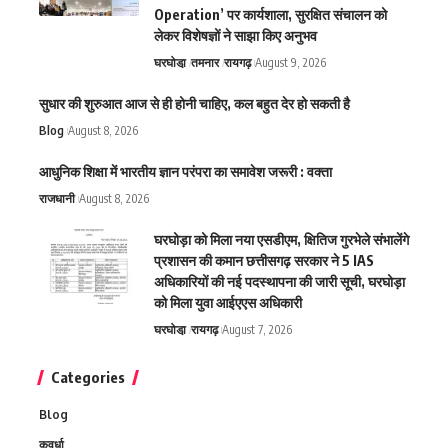
Operation’ पर कार्यशाला, सुरक्षित संचालन को
लेकर विशेषज्ञों ने साझा किए अनुभव
घरघोडा़
तमनार
रायगढ़
August 9, 2026
सुधार की शुरुआत आज से ही होनी चाहिए, कल बहुत देर हो सकती है
Blog
August 8, 2026
आधुनिक शिक्षा में भारतीय ज्ञान परंपरा का समावेश जरूरी : वक्ता
राजधानी
August 8, 2026
घरघोड़ा को मिला नया एसडीएम, क्षितिज गुरभेले संभालेंगे
प्रशासन की कमान छत्तीसगढ़ सरकार ने 5 IAS
अधिकारियों की नई पदस्थापना की जारी सूची, घरघोड़ा
को मिला युवा आईएएस अधिकारी
घरघोडा़
रायगढ़
August 7, 2026
Categories
Blog
कवर्धा