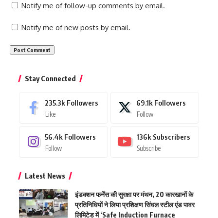
Notify me of follow-up comments by email.
Notify me of new posts by email.
Stay Connected
235.3k
Followers
69.1k
Followers
Like
Follow
56.4k
Followers
136k
Subscribers
Follow
Subscribe
Latest News
इंडक्शन फर्नेस की सुरक्षा पर मंथन, 20 कारखानों के
प्रतिनिधियों ने लिया प्रशिक्षण सिंघल स्टील एंड पावर
लिमिटेड में ‘Safe Induction Furnace