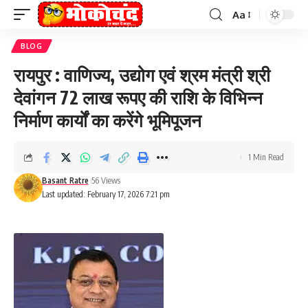
Aa
Font
Resizer
BLOG
रायपुर : वाणिज्य, उद्योग एवं श्रम मंत्री श्री
देवांगन 72 लाख रूपए की राशि के विभिन्न
निर्माण कार्यों का करेंगे भूमिपूजन
1 Min Read
Basant Ratre
56 Views
Last updated: February 17, 2026 7:21 pm