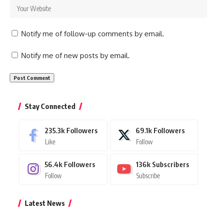
Notify me of follow-up comments by email.
Notify me of new posts by email.
Stay Connected
235.3k
Followers
69.1k
Followers
Like
Follow
56.4k
Followers
136k
Subscribers
Follow
Subscribe
Latest News