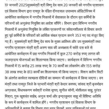
19 जनवरी 2025मुख्यमंत्री श्री विष्णु देव साय 20 जनवरी को नगरीय प्रशासन
एवं विकास विभाग द्वारा रायपुर के पंडित दीनदयाल उपाध्याय ऑडिटोरियम में
आयोजित कार्यक्रम में नगरीय निकायों में सेवाकाल के दौरान मृत कर्मियों के
परिजनों को अनुकंपा नियुक्ति का आदेश सौंपेंगे। विभाग द्वारा विभिन्न नगरीय
निकायों में अनुकंपा नियुक्ति के लंबित प्रकरणों पर संवेदनशीलता से विचार करते
हुए पूर्व कर्मियों के परिवारों को आर्थिक संबल प्रदान करने 353 नए पद मंजूर किए
गए हैं। मुख्यमंत्री श्री विष्णु देव साय के मुख्य आतिथ्य और उप मुख्यमंत्री तथा
नगरीय प्रशासन मंत्री श्री अरुण साव की अध्यक्षता में सवेरे दस बजे से
आयोजित कार्यक्रम में छह नगरीय निकायों में कुल 270 करोड़ रुपए लागत की
जलप्रदाय योजनाओं का शिलान्यास किया जाएगा। कार्यक्रम में विभिन्न नगरीय
निकायों में 15 करोड़ 25 लाख रुपए के 70 कार्यों का लोकार्पण और 155 करोड़
38 लाख रुपए के 813 कार्यों का शिलान्यास भी किया जाएगा। मिशन क्लीन सिटी
के अंतर्गत कार्यरत स्वच्छता दीदियों का सम्मान भी कार्यक्रम में किया जाएगा। वन
मंत्री तथा रायपुर जिले के प्रभारी मंत्री श्री केदार कश्यप, सांसद श्री बृजमोहन
अग्रवाल, विधायकगण सर्वश्री राजेश मूणत, सुनील सोनी, मोतीलाल साहू, पुरंदर
मिश्रा, गुरू खुशवंत साहेब, अनुज शर्मा और इन्द्रकुमार साहू भी विशिष्ट अतिथि
के रूप में कार्यक्रम में शामिल होंगे। नगरीय प्रशासन एवं विकास विभाग के
अधिकारियों ने बताया कि विभाग द्वारा नगर निगमों, नगर पालिकाओं एवं नगर