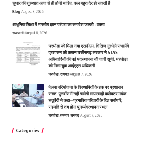
सुधार की शुरुआत आज से ही होनी चाहिए, कल बहुत देर हो सकती है
Blog
August 8, 2026
आधुनिक शिक्षा में भारतीय ज्ञान परंपरा का समावेश जरूरी : वक्ता
राजधानी
August 8, 2026
घरघोड़ा को मिला नया एसडीएम, क्षितिज गुरभेले संभालेंगे
प्रशासन की कमान छत्तीसगढ़ सरकार ने 5 IAS
अधिकारियों की नई पदस्थापना की जारी सूची, घरघोड़ा
को मिला युवा आईएएस अधिकारी
घरघोडा़
रायगढ़
August 7, 2026
पेलमा परियोजना के विस्थापितों के हक पर प्रशासन
सख्त, पुनर्वास में नहीं चलेगी लापरवाही कलेक्टर मयंक
चतुर्वेदी ने कहा—प्रभावित परिवारों के हित सर्वोपरि,
सहमति से तय होगा पुनर्व्यवस्थापन स्थल
घरघोडा़
तमनार
रायगढ़
August 7, 2026
Categories