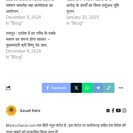
सम्मान समारोह-सह-कार्यशाला का
करोड़ के कार्यों का किया वर्चुअल भूमि
आयोजन.
पूजन.
December 11, 2024
January 20, 2025
In "Blog"
In "Blog"
रायपुर : प्रदेश में हर गरीब के पक्के
मकान का सपना होगा साकार –
मुख्यमंत्री श्री विष्णु देव साय.
December 4, 2024
In "Blog"
Facebook
Basant Ratre
Bhokochand.com एक हिंदी न्यूज़ पोर्टल है , इस पोर्टल पर छत्तीसगढ़ सहित देश विदेश की
ताज़ा खबरों को प्रकाशित किया जाता है|