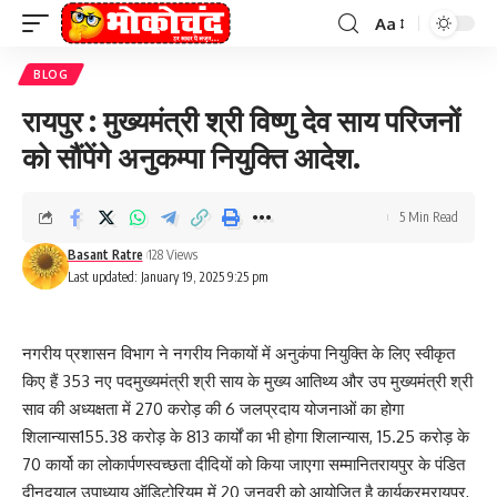
Aa
Font
Resizer
BLOG
रायपुर : मुख्यमंत्री श्री विष्णु देव साय परिजनों
को सौंपेंगे अनुकम्पा नियुक्ति आदेश.
5 Min Read
Basant Ratre
128 Views
Last updated: January 19, 2025 9:25 pm
नगरीय प्रशासन विभाग ने नगरीय निकायों में अनुकंपा नियुक्ति के लिए स्वीकृत
किए हैं 353 नए पदमुख्यमंत्री श्री साय के मुख्य आतिथ्य और उप मुख्यमंत्री श्री
साव की अध्यक्षता में 270 करोड़ की 6 जलप्रदाय योजनाओं का होगा
शिलान्यास155.38 करोड़ के 813 कार्यों का भी होगा शिलान्यास, 15.25 करोड़ के
70 कार्यो का लोकार्पणस्वच्छता दीदियों को किया जाएगा सम्मानितरायपुर के पंडित
दीनदयाल उपाध्याय ऑडिटोरियम में 20 जनवरी को आयोजित है कार्यक्रमरायपुर,