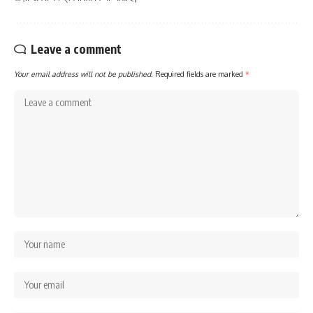
Leave a comment
Your email address will not be published.
Required fields are marked
*