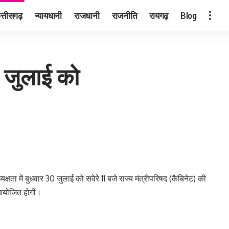
त्तीसगढ़
न्यायधानी
राजधानी
राजनीति
रायगढ़
Blog
0 जुलाई को
क्षता में बुधवार 30 जुलाई को सवेरे 11 बजे राज्य मंत्रीपरिषद (कैबिनेट) की
 आयोजित होगी।