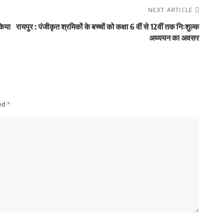
NEXT ARTICLE
किया
रायपुर : पंजीकृत श्रमिकों के बच्चों को कक्षा 6 वीं से 12वीं तक निःशुल्क
अध्ययन का अवसर
ked
*