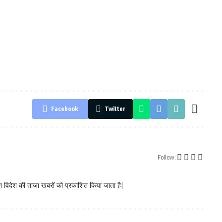
Facebook
Twitter
Follow:
 विदेश की ताज़ा खबरों को प्रकाशित किया जाता है|