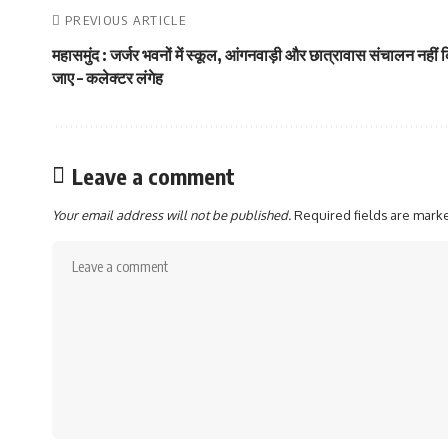
PREVIOUS ARTICLE
महासमुंद : जर्जर भवनों में स्कूल, आंगनवाड़ी और छात्रावास संचालन नहीं 
जाए – कलेक्टर लंगेह
Leave a comment
Your email address will not be published.
Required fields are mar