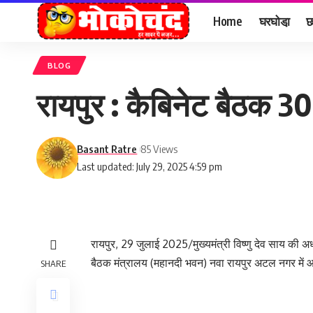
Home
घरघोडा़
छ
BLOG
रायपुर : कैबिनेट बैठक 3
Basant Ratre
85 Views
Last updated: July 29, 2025 4:59 pm
रायपुर, 29 जुलाई 2025/मुख्यमंत्री विष्णु देव साय की अध्य
बैठक मंत्रालय (महानदी भवन) नवा रायपुर अटल नगर में
SHARE