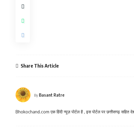
Share This Article
Basant Ratre
By
Bhokochand.com एक हिंदी न्यूज़ पोर्टल है , इस पोर्टल पर छत्तीसगढ़ सहित देश