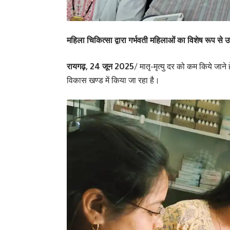
महिला चिकित्सा द्वारा गर्भवती महिलाओं का विशेष रूप से
रायगढ़, 24 जून 2025
/ मातृ-मृत्यु दर को कम किये जाने
विकास खण्ड में किया जा रहा है।