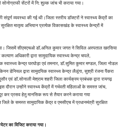
नोग्राफी सेंटरों में नि: शुल्क जांच भी कराया गया।
 संपूर्ण व्यवस्था की गई थी।जिला स्तरीय डॉक्टरों ने स्वास्थ्य केंद्रों का
रक्षित मातृत्व अभियान प्रत्येक विकासखंड के स्वास्थ्य केन्द्रों में
्षण किया। जिसमें सीएमएचओ डॉ.अनिल कुमार जगत ने सिविल अस्पताल खरसिया
र कल्याण अधिकारी द्वारा सामुदायिक स्वास्थ्य केन्द्र चपले,
क स्वास्थ्य केन्द्र घरघोड़ा एवं तमनार, डॉ.सुमित कुमार मण्डल, जिला नोडल
ेनन डेनियल द्वारा सामुदयिक स्वास्थ्य केन्द्र लैलूंगा, सुश्री रंजना पैंकरा
 पुसौर एवं डॉ.सोनाली मेश्राम शहरी जिला कार्यक्रम प्रबंधक द्वारा रायगढ़
 दौरान उन्होंने स्वास्थ्य केंद्रों में गर्भवती महिलाओं के समस्त जांच,
दूर कर प्रसव हेतु मानसिक रूप से तैयार करने कराया गया
के समस्त सामुदायिक केंद्र व एमसीएच में प्रधानमंत्री सुरक्षित
ियेटर का विजिट कराया गया।