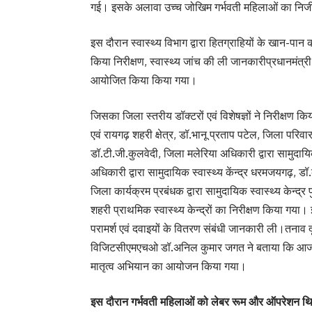
गई। इसके अलावा उच्च जोखिम गर्भवती महिलाओं का निजी सो
इस दौरान स्वास्थ्य विभाग द्वारा हितग्राहियों के खान-पान की
किया निरीक्षण, स्वास्थ्य जांच की ली जानकारीप्रधानमंत्री सु
आयोजित किया किया गया।
जिसका जिला स्तरीय डॉक्टरों एवं विशेषज्ञों ने निरीक
एवं रायगढ़ शहरी क्षेत्र, डॉ.भानू प्रताप पटेल, जिला परिवा
डॉ.टी.जी.कुलवेदी, जिला मलेरिया अधिकारी द्वारा सामुदायि
अधिकारी द्वारा सामुदायिक स्वास्थ्य केंन्द्र धरमजयगढ़, डॉ.क
जिला कार्यक्रम प्रबंधक द्वारा सामुदायिक स्वास्थ्य केन्द्र
शहरी प्राथमिक स्वास्थ्य केन्द्रों का निरीक्षण किया गया। इस
परामर्श एवं दवाइयों के वितरण संबंधी जानकारी ली।तनाव 
विजिटसीएमएचओ डॉ.अनिल कुमार जगत ने बताया कि आज जिले 
मातृत्व अभियान का आयोजन किया गया।
इस दौरान गर्भवती महिलाओं को लेबर रूम और ऑपरेशन थ