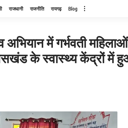
नी
राजधानी
राजनीति
रायगढ़
Blog
त्व अभियान में गर्भवती महिलाओं
सखंड के स्वास्थ्य केंद्रों मे