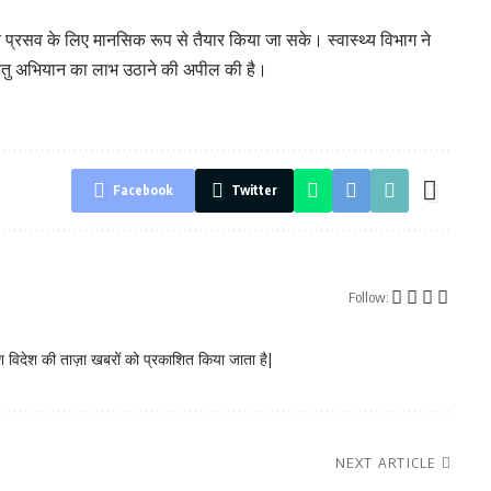
त प्रसव के लिए मानसिक रूप से तैयार किया जा सके। स्वास्थ्य विभाग ने
े हेतु अभियान का लाभ उठाने की अपील की है।
Facebook
Twitter
Follow:
 विदेश की ताज़ा खबरों को प्रकाशित किया जाता है|
NEXT ARTICLE