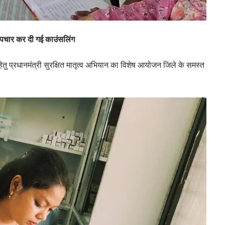
 उपचार कर दी गई काउंसलिंग
 हेतु प्रधानमंत्री सुरक्षित मातृत्व अभियान का विशेष आयोजन जिले के समस्त