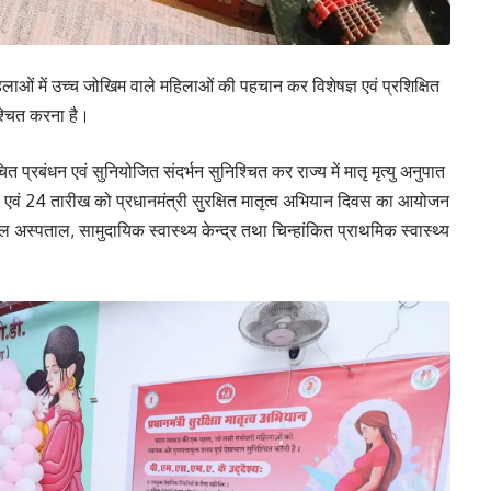
 महिलाओं में उच्च जोखिम वाले महिलाओं की पहचान कर विशेषज्ञ एवं प्रशिक्षित
निश्चित करना है।
 प्रबंधन एवं सुनियोजित संदर्भन सुनिश्चित कर राज्य में मातृ मृत्यु अनुपात
एवं 24 तारीख को प्रधानमंत्री सुरक्षित मातृत्व अभियान दिवस का आयोजन
्पताल, सामुदायिक स्वास्थ्य केन्द्र तथा चिन्हांकित प्राथमिक स्वास्थ्य