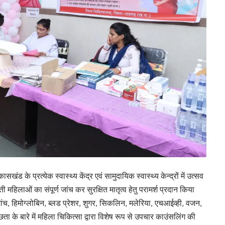
खंड के प्रत्येक स्वास्थ्य केंद्र एवं सामुदायिक स्वास्थ्य केन्द्रों में उत्सव
भवती महिलाओं का संपूर्ण जांच कर सुरक्षित मातृत्व हेतु परामर्श प्रदान किया
च, हिमोग्लोबिन, ब्लड प्रेशर, शुगर, सिकलिन, मलेरिया, एचआईव्ही, वजन,
 के बारे में महिला चिकित्सा द्वारा विशेष रूप से उपचार काउंसलिंग की