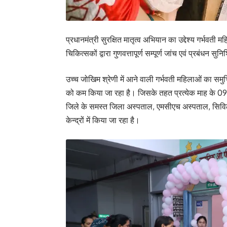
प्रधानमंत्री सुरक्षित मातृत्व अभियान का उद्देश्य गर्भवती
चिकित्सकों द्वारा गुणवत्तापूर्ण सम्पूर्ण जांच एवं प्रबंधन सु
उच्च जोखिम श्रेणी में आने वाली गर्भवती महिलाओं का समुचित
को कम किया जा रहा है। जिसके तहत प्रत्येक माह के 09 
जिले के समस्त जिला अस्पताल, एमसीएच अस्पताल, सिविल अस
केन्द्रों में किया जा रहा है।