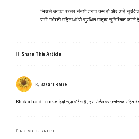
जिससे उनका प्रसव संबंधी तनाव कम हो और उन्हें सुरक्षि
सभी गर्भवती महिलाओं से सुरक्षित मातृत्व सुनिश्चित करन
Share This Article
Basant Ratre
By
Bhokochand.com एक हिंदी न्यूज़ पोर्टल है , इस पोर्टल पर छत्तीसगढ़ सहित देश
PREVIOUS ARTICLE