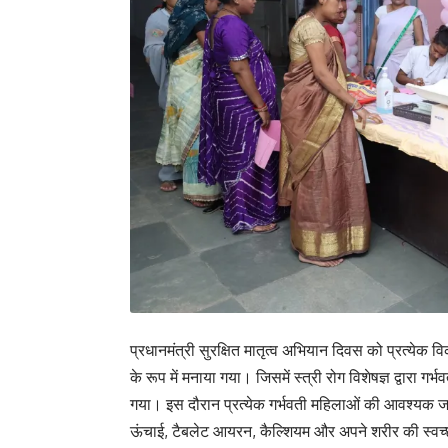
प्रधानमंत्री सुरक्षित मातृत्व अभियान दिवस को प्रत्येक विकास
के रूप में मनाया गया। जिसमें स्त्री रोग विशेषज्ञ द्वारा गर्
गया। इस दौरान प्रत्येक गर्भवती महिलाओं की आवश्यक जां
ऊंचाई, टैबलेट आयरन, कैल्शियम और अपने शरीर की स्वच्छता