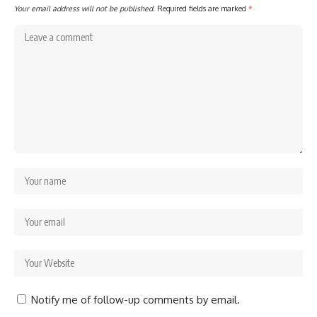
Your email address will not be published.
Required fields are marked
*
Notify me of follow-up comments by email.