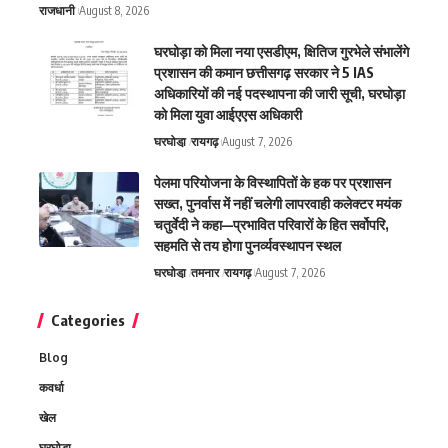
राजधानी
August 8, 2026
घरघोड़ा को मिला नया एसडीएम, क्षितिज गुरभेले संभालेंगे
प्रशासन की कमान छत्तीसगढ़ सरकार ने 5 IAS
अधिकारियों की नई पदस्थापना की जारी सूची, घरघोड़ा
को मिला युवा आईएएस अधिकारी
घरघोडा़
रायगढ़
August 7, 2026
पेलमा परियोजना के विस्थापितों के हक पर प्रशासन
सख्त, पुनर्वास में नहीं चलेगी लापरवाही कलेक्टर मयंक
चतुर्वेदी ने कहा—प्रभावित परिवारों के हित सर्वोपरि,
सहमति से तय होगा पुनर्व्यवस्थापन स्थल
घरघोडा़
तमनार
रायगढ़
August 7, 2026
Categories
Blog
कवर्धा
खेल
घरघोडा़