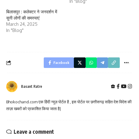
In "Blog"
बिलासपुर : कलेक्टर ने जनदर्शन में
सुनी लोगों की समस्याएं
March 24, 2025
In "Blog"
Facebook
Basant Ratre
Bhokochand.com एक हिंदी न्यूज़ पोर्टल है , इस पोर्टल पर छत्तीसगढ़ सहित देश विदेश की
ताज़ा खबरों को प्रकाशित किया जाता है|
Leave a comment