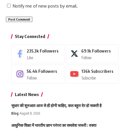
Notify me of new posts by email.
Stay Connected
235.3k
Followers
69.1k
Followers
Like
Follow
56.4k
Followers
136k
Subscribers
Follow
Subscribe
Latest News
सुधार की शुरुआत आज से ही होनी चाहिए, कल बहुत देर हो सकती है
Blog
August 8, 2026
आधुनिक शिक्षा में भारतीय ज्ञान परंपरा का समावेश जरूरी : वक्ता