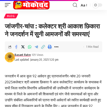
Aa
Font
Resizer
BLOG
जांजगीर-चांपा : कलेक्टर श्री आकाश छिकारा
ने जनदर्शन में सुनी आमजनों की समस्याएं
1 Min Read
Basant Ratre
109 Views
Last updated: January 20, 2025 5:20 pm
जनदर्शन में आज कुल 92 आवेदन हुए प्राप्तजांजगीर-चांपा 20 जनवरी
2025कलेक्टर श्री आकाश छिकारा ने आज कलेक्टोरेट कार्यालय के सभाकक्ष में
सभी जिला स्तरीय विभागीय अधिकारियों की उपस्थिति में जनदर्शन कार्यक्रम के
माध्यम से जिले के आमजनों की शिकायतों एवं मांग जैसे समस्याओं को सुना और
उन्होंने संबंधित अधिकारियों को प्राप्त सभी आवेदनों को त्वरित कार्यवाही करते हुए
समय सीमा में निराकरण करने के निर्देश दिए। आज जनदर्शन में कुल 92