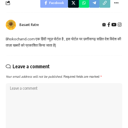
Facebook
Basant Ratre
Bhokochand.com एक हिंदी न्यूज़ पोर्टल है , इस पोर्टल पर छत्तीसगढ़ सहित देश विदेश की
ताज़ा खबरों को प्रकाशित किया जाता है|
Leave a comment
Your email address will not be published.
Required fields are marked
*