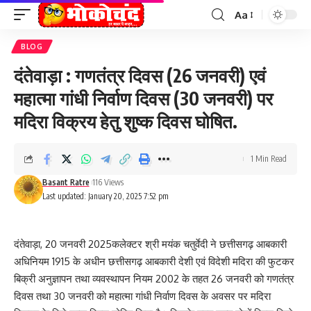
Aa
Font
Resizer
BLOG
दंतेवाड़ा : गणतंत्र दिवस (26 जनवरी) एवं
महात्मा गांधी निर्वाण दिवस (30 जनवरी) पर
मदिरा विक्रय हेतु शुष्क दिवस घोषित.
1 Min Read
Basant Ratre
116 Views
Last updated: January 20, 2025 7:52 pm
दंतेवाड़ा, 20 जनवरी 2025कलेक्टर श्री मयंक चतुर्वेदी ने छत्तीसगढ़ आबकारी
अधिनियम 1915 के अधीन छत्तीसगढ़ आबकारी देशी एवं विदेशी मदिरा की फुटकर
बिक्री अनुज्ञापन तथा व्यवस्थापन नियम 2002 के तहत 26 जनवरी को गणतंत्र
दिवस तथा 30 जनवरी को महात्मा गांधी निर्वाण दिवस के अवसर पर मदिरा