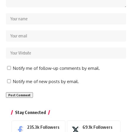
Notify me of follow-up comments by email.
Notify me of new posts by email.
Stay Connected
235.3k
Followers
69.1k
Followers