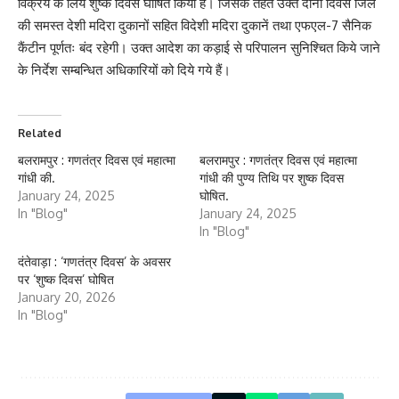
विक्रय के लिये शुष्क दिवस घोषित किया है। जिसके तहत उक्त दोनों दिवस जिले
की समस्त देशी मदिरा दुकानों सहित विदेशी मदिरा दुकानें तथा एफएल-7 सैनिक
कैंटीन पूर्णतः बंद रहेगी। उक्त आदेश का कड़ाई से परिपालन सुनिश्चित किये जाने
के निर्देश सम्बन्धित अधिकारियों को दिये गये हैं।
Related
बलरामपुर : गणतंत्र दिवस एवं महात्मा
बलरामपुर : गणतंत्र दिवस एवं महात्मा
गांधी की.
गांधी की पुण्य तिथि पर शुष्क दिवस
January 24, 2025
घोषित.
In "Blog"
January 24, 2025
In "Blog"
दंतेवाड़ा : ‘गणतंत्र दिवस’ के अवसर
पर ‘शुष्क दिवस’ घोषित
January 20, 2026
In "Blog"